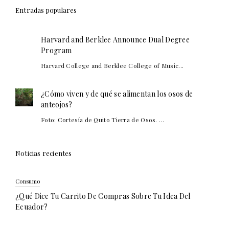
Entradas populares
Harvard and Berklee Announce Dual Degree
Program
Harvard College and Berklee College of Music...
¿Cómo viven y de qué se alimentan los osos de
anteojos?
Foto: Cortesía de Quito Tierra de Osos. ...
Noticias recientes
Consumo
¿Qué Dice Tu Carrito De Compras Sobre Tu Idea Del
Ecuador?