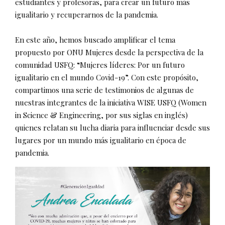
estudiantes y profesoras, para crear un futuro más
igualitario y recuperarnos de la pandemia.
En este año, hemos buscado amplificar el tema
propuesto por ONU Mujeres desde la perspectiva de la
comunidad USFQ: “Mujeres líderes: Por un futuro
igualitario en el mundo Covid-19”. Con este propósito,
compartimos una serie de testimonios de algunas de
nuestras integrantes de la iniciativa WISE USFQ (Women
in Science & Engineering, por sus siglas en inglés)
quienes relatan su lucha diaria para influenciar desde sus
lugares por un mundo más igualitario en época de
pandemia.