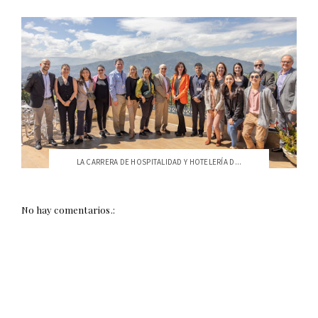
LA CARRERA DE HOSPITALIDAD Y HOTELERÍA D...
No hay comentarios.: