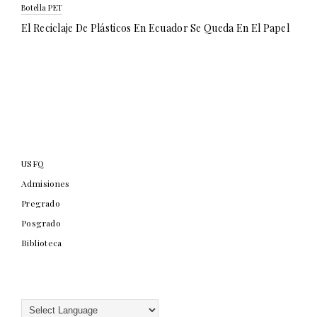
Botella PET
El Reciclaje De Plásticos En Ecuador Se Queda En El Papel
USFQ
Admisiones
Pregrado
Posgrado
Biblioteca