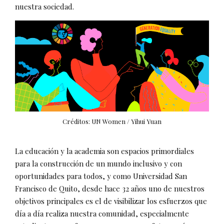
nuestra sociedad.
Créditos: UN Women / Yihui Yuan
La educación y la academia son espacios primordiales
para la construcción de un mundo inclusivo y con
oportunidades para todos, y como Universidad San
Francisco de Quito, desde hace 32 años uno de nuestros
objetivos principales es el de visibilizar los esfuerzos que
día a día realiza nuestra comunidad, especialmente