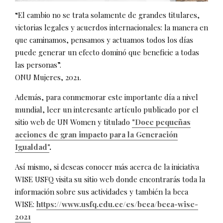
“El cambio no se trata solamente de grandes titulares,
victorias legales y acuerdos internacionales: la manera en
que caminamos, pensamos y actuamos todos los días
puede generar un efecto dominó que beneficie a todas
las personas”.
ONU Mujeres, 2021.
Además, para conmemorar este importante día a nivel
mundial, leer un interesante artículo publicado por el
sitio web de UN Women y titulado
"Doce pequeñas
acciones de gran impacto para la Generación
Igualdad"
.
Así mismo, si deseas conocer más acerca de la iniciativa
WISE USFQ visita su sitio web donde encontrarás toda la
información sobre sus actividades y también la beca
WISE:
https://www.usfq.edu.ec/es/beca/beca-wise-
2021