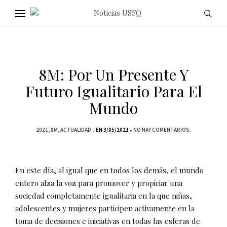
8M: Por Un Presente Y
Futuro Igualitario Para El
Mundo
2021
8M
ACTUALIDAD
EN 3/05/2021
NO HAY COMENTARIOS.
En este día, al igual que en todos los demás, el mundo
entero alza la voz para promover y propiciar una
sociedad completamente igualitaria en la que niñas,
adolescentes y mujeres participen activamente en la
toma de decisiones e iniciativas en todas las esferas de