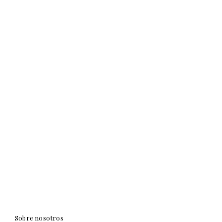
Sobre nosotros