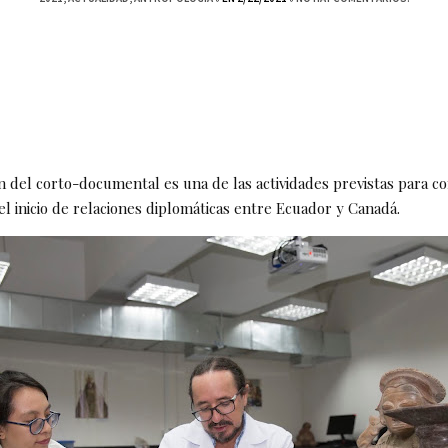
n del corto-documental es una de las actividades previstas para 
l inicio de relaciones diplomáticas entre Ecuador y Canadá.