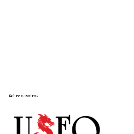
Sobre nosotros