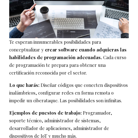
Te esperan innumerables posibilidades para
conceptualizar y
crear software cuando adquieras las
habilidades de programación adecuadas.
Cada curso
de programación te prepara para obtener una
certificación reconocida por el sector.
Lo que harás:
Diseñar códigos que conecten dispositivos
inalámbricos, configurar redes en forma remota o
impedir un ciberataque. Las posibilidades son infinitas.
Ejemplos de puestos de trabajo:
Programador,
soporte técnico, administrador de sistemas,
desarrollador de aplicaciones, administrador de
dispositivos de IoT y mucho más.