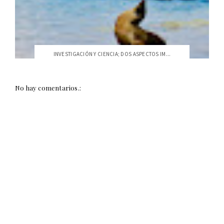
INVESTIGACIÓN Y CIENCIA; DOS ASPECTOS IM...
No hay comentarios.: