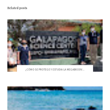
Related posts
¿CÓMO SE PROTEGE Y ESTUDIA LA MEGABIODIV...