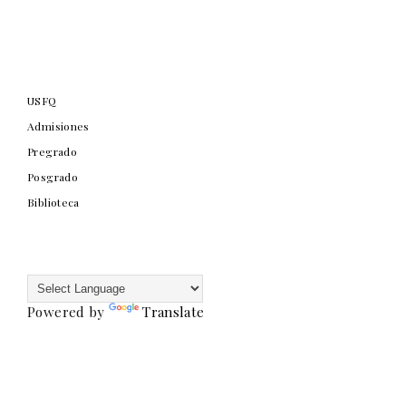
USFQ
Admisiones
Pregrado
Posgrado
Biblioteca
Powered by
Translate