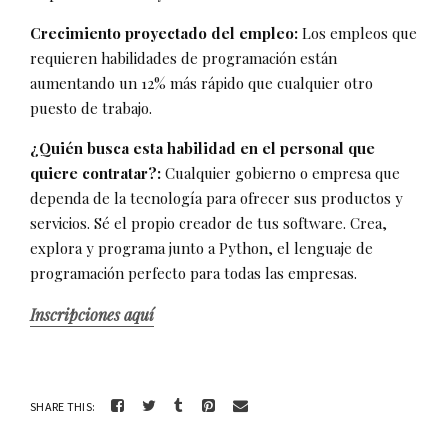
Crecimiento proyectado del empleo:
Los empleos que
requieren habilidades de programación están
aumentando un 12% más rápido que cualquier otro
puesto de trabajo.
¿Quién busca esta habilidad en el personal que
quiere contratar?:
Cualquier gobierno o empresa que
dependa de la tecnología para ofrecer sus productos y
servicios. Sé el propio creador de tus software. Crea,
explora y programa junto a Python, el lenguaje de
programación perfecto para todas las empresas.
Inscripciones aquí
SHARE THIS: