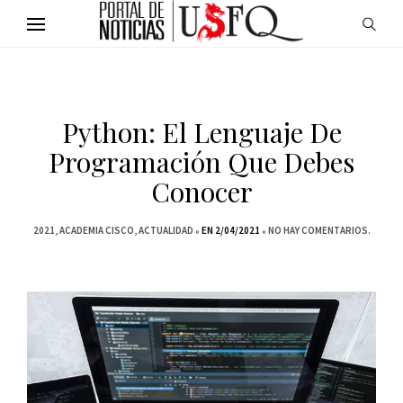
Python: El Lenguaje De
Programación Que Debes
Conocer
2021
ACADEMIA CISCO
ACTUALIDAD
EN 2/04/2021
NO HAY COMENTARIOS.