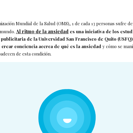
ización Mundial de la Salud (OMS), 1 de cada 13 personas sufre de
Al ritmo de la ansiedad
l mundo.
es una iniciativa de los estud
publicitaria de la Universidad San Francisco de Quito (USFQ)
 crear conciencia acerca de qué es la ansiedad
y cómo se manif
adecen de esta condición.