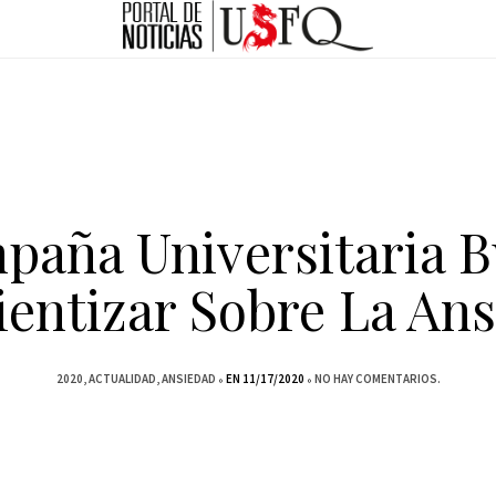
paña Universitaria B
entizar Sobre La An
2020
ACTUALIDAD
ANSIEDAD
EN 11/17/2020
NO HAY COMENTARIOS.