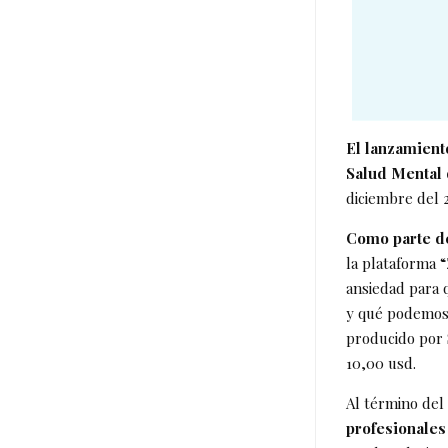
El lanzamient
Salud Mental 
diciembre del 
Como parte de
la plataforma
ansiedad para 
y qué podemos 
producido por 
10,00 usd.
Al término del
profesionales