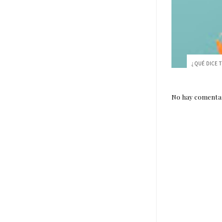
No hay comentar