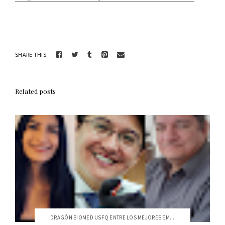
SHARE THIS:
Related posts
DRAGÓN BIOMED USFQ ENTRE LOS MEJORES EM...