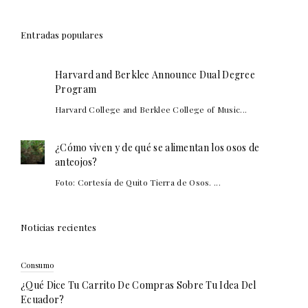
Entradas populares
Harvard and Berklee Announce Dual Degree
Program
Harvard College and Berklee College of Music...
¿Cómo viven y de qué se alimentan los osos de
anteojos?
Foto: Cortesía de Quito Tierra de Osos. ...
Noticias recientes
Consumo
¿Qué Dice Tu Carrito De Compras Sobre Tu Idea Del
Ecuador?