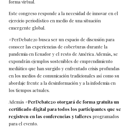
forma virtual.
Este congreso responde a la necesidad de innovar en el
ejercicio periodístico en medio de una situación
emergente global.
#PerDebate20 busca ser un espacio de discusión para
conocer las experiencias de coberturas durante la
pandemia en Ecuador y el resto de América. Además, se
expondrán ejemplos sostenibles de emprendimiento
mediático que han surgido y enfrentado crisis profundas
en los medios de comunicación tradicionales así como su
abordaje frente a la desinformación y a la infodemia en
los tiempos actuales.
Además
#PerDebate20 otorgará de forma gratuita un
certificado digital para todos los participantes que se
registren en las conferencias y talleres
programados
para el evento.