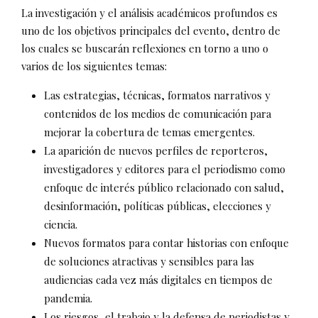
La investigación y el análisis académicos profundos es
uno de los objetivos principales del evento, dentro de
los cuales se buscarán reflexiones en torno a uno o
varios de los siguientes temas:
Las estrategias, técnicas, formatos narrativos y
contenidos de los medios de comunicación para
mejorar la cobertura de temas emergentes.
La aparición de nuevos perfiles de reporteros,
investigadores y editores para el periodismo como
enfoque de interés público relacionado con salud,
desinformación, políticas públicas, elecciones y
ciencia.
Nuevos formatos para contar historias con enfoque
de soluciones atractivas y sensibles para las
audiencias cada vez más digitales en tiempos de
pandemia.
Los riesgos, el trabajo y la defensa de periodistas y