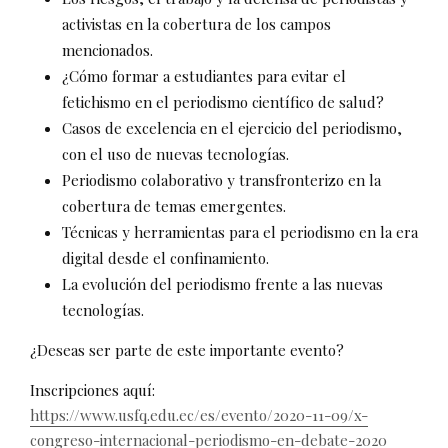
activistas en la cobertura de los campos
mencionados.
¿Cómo formar a estudiantes para evitar el
fetichismo en el periodismo científico de salud?
Casos de excelencia en el ejercicio del periodismo,
con el uso de nuevas tecnologías.
Periodismo colaborativo y transfronterizo en la
cobertura de temas emergentes.
Técnicas y herramientas para el periodismo en la era
digital desde el confinamiento.
La evolución del periodismo frente a las nuevas
tecnologías.
¿Deseas ser parte de este importante evento?
Inscripciones aquí:
https://www.usfq.edu.ec/es/evento/2020-11-09/x-
congreso-internacional-periodismo-en-debate-2020