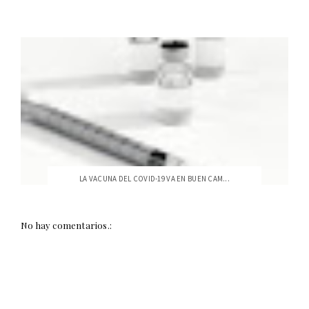
LA VACUNA DEL COVID-19 VA EN BUEN CAM...
No hay comentarios.: