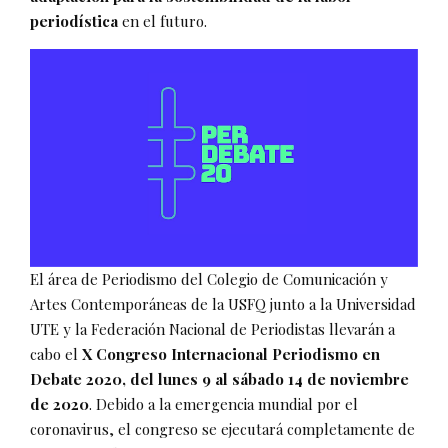
periodística
en el futuro.
El área de Periodismo del Colegio de Comunicación y
Artes Contemporáneas de la USFQ junto a la Universidad
UTE y la Federación Nacional de Periodistas llevarán a
cabo el
X Congreso Internacional Periodismo en
Debate 2020, del lunes 9 al sábado 14 de noviembre
de 2020
. Debido a la emergencia mundial por el
coronavirus, el congreso se ejecutará completamente de