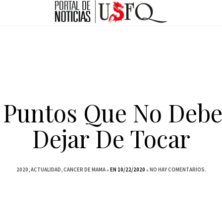
 Puntos Que No Deb
Dejar De Tocar
2020
ACTUALIDAD
CANCER DE MAMA
EN 10/22/2020
NO HAY COMENTARIOS.