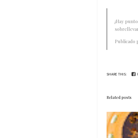
¡Hay punto
sobrellevar
Publicado
SHARE THIS:
Related posts