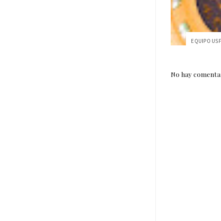
No hay comentar