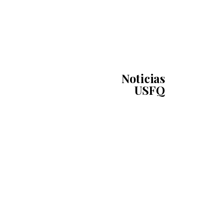
Noticias
USFQ