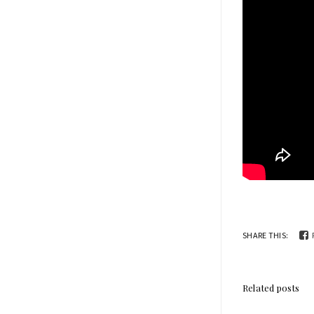
SHARE THIS:
Related posts