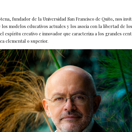
tena, fundador de la Universidad San Francisco de Quito, nos invit
 los modelos educativos actuales y los asocia con la libertad de lo
el espíritu creativo e innovador que caracteriza a los grandes cen
sea elemental o superior.