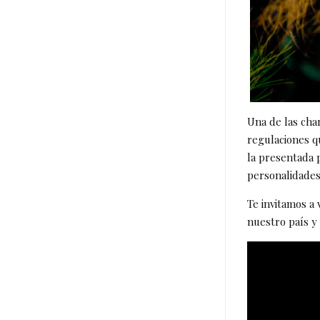
Una de las cha
regulaciones q
la presentada 
personalidades
Te invitamos a 
nuestro país y 