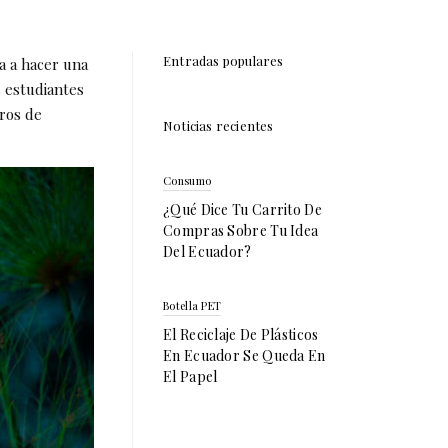
Entradas populares
a a hacer una
s estudiantes
tros de
Noticias recientes
Consumo
¿Qué Dice Tu Carrito De
Compras Sobre Tu Idea
Del Ecuador?
Botella PET
El Reciclaje De Plásticos
En Ecuador Se Queda En
El Papel