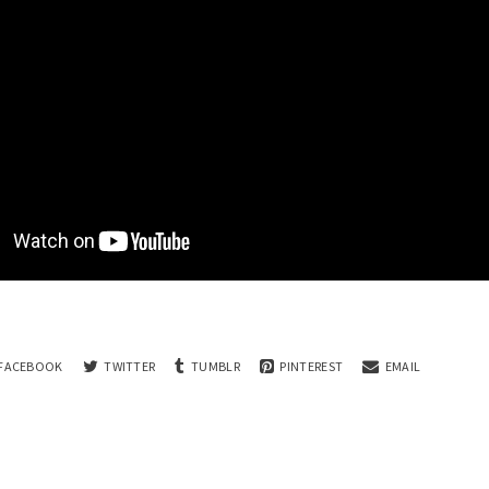
FACEBOOK
TWITTER
TUMBLR
PINTEREST
EMAIL