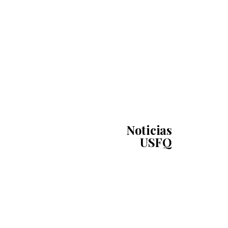
Noticias
USFQ