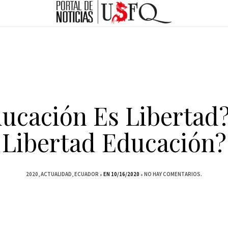
ucación Es Libertad
Libertad Educación?
2020
ACTUALIDAD
ECUADOR
EN 10/16/2020
NO HAY COMENTARIOS.