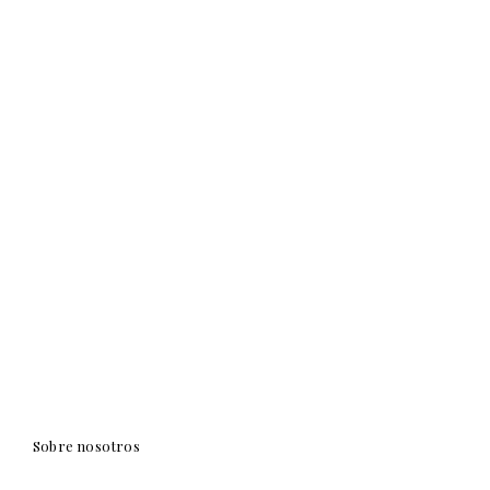
Sobre nosotros