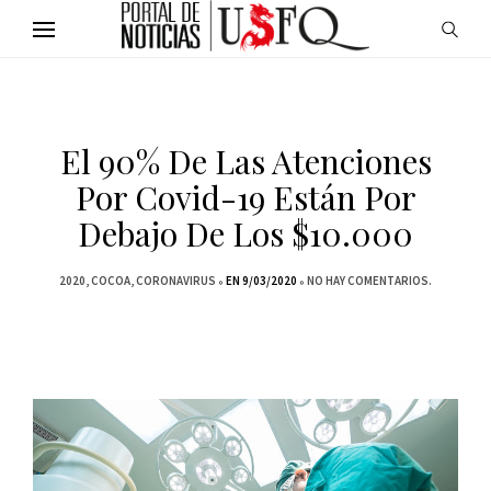
El 90% De Las Atenciones
Por Covid-19 Están Por
Debajo De Los $10.000
2020
COCOA
CORONAVIRUS
EN 9/03/2020
NO HAY COMENTARIOS.