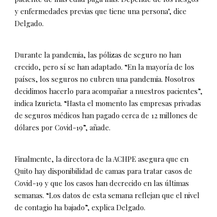
y enfermedades previas que tiene una persona", dice
Delgado.
Durante la pandemia, las pólizas de seguro no han
crecido, pero sí se han adaptado. “En la mayoría de los
países, los seguros no cubren una pandemia. Nosotros
decidimos hacerlo para acompañar a nuestros pacientes”,
indica Izurieta. “Hasta el momento las empresas privadas
de seguros médicos han pagado cerca de 12 millones de
dólares por Covid-19”, añade.
Finalmente, la directora de la ACHPE asegura que en
Quito hay disponibilidad de camas para tratar casos de
Covid-19 y que los casos han decrecido en las últimas
semanas. “Los datos de esta semana reflejan que el nivel
de contagio ha bajado”, explica Delgado.