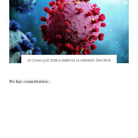
10 COSAS QUE DEBES SABER DE LA VARIANTE ÓMICRON
No hay comentarios.: