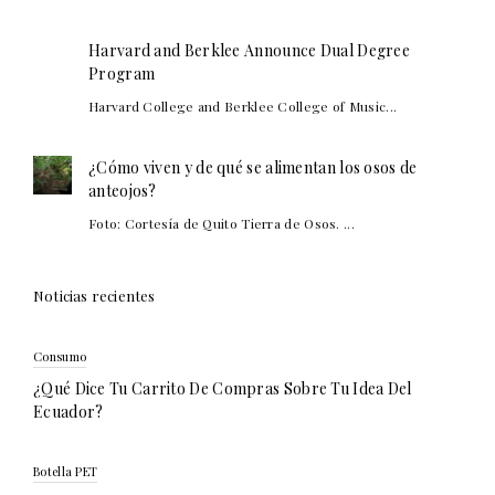
Harvard and Berklee Announce Dual Degree
Program
Harvard College and Berklee College of Music...
¿Cómo viven y de qué se alimentan los osos de
anteojos?
Foto: Cortesía de Quito Tierra de Osos. ...
Noticias recientes
Consumo
¿Qué Dice Tu Carrito De Compras Sobre Tu Idea Del
Ecuador?
Botella PET