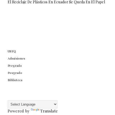
El Reciclaje De Plásticos En Ecuador Se Queda En El Papel
USFQ
Admisiones
Pregrado
Posgrado
Biblioteca
Powered by
Translate