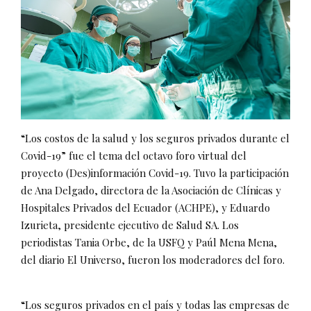
“Los costos de la salud y los seguros privados durante el
Covid-19” fue el tema del octavo foro virtual del
proyecto (Des)información Covid-19. Tuvo la participación
de Ana Delgado, directora de la Asociación de Clínicas y
Hospitales Privados del Ecuador (ACHPE), y Eduardo
Izurieta, presidente ejecutivo de Salud SA. Los
periodistas Tania Orbe, de la USFQ y Paúl Mena Mena,
del diario El Universo, fueron los moderadores del foro.
“Los seguros privados en el país y todas las empresas de