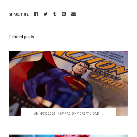
SHARE THIS:
Related posts
ANÍMATE 2D23; INSPIRACIÓN Y CREATIVIDAD ...