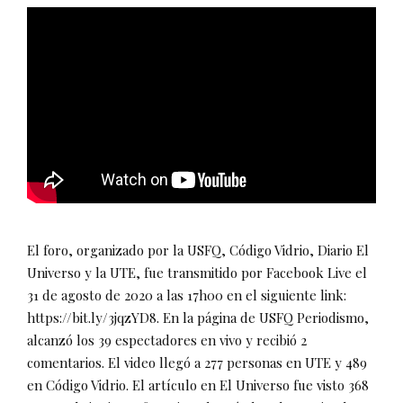
El foro, organizado por la USFQ, Código Vidrio, Diario El
Universo y la UTE, fue transmitido por Facebook Live el
31 de agosto de 2020 a las 17h00 en el siguiente link:
https://bit.ly/3jqzYD8. En la página de USFQ Periodismo,
alcanzó los 39 espectadores en vivo y recibió 2
comentarios. El video llegó a 277 personas en UTE y 489
en Código Vidrio. El artículo en El Universo fue visto 368