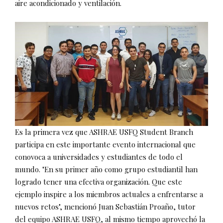
aire acondicionado y ventilación.
Es la primera vez que ASHRAE USFQ Student Branch
participa en este importante evento internacional que
conovoca a universidades y estudiantes de todo el
mundo. "En su primer año como grupo estudiantil han
logrado tener una efectiva organización. Que este
ejemplo inspire a los miembros actuales a enfrentarse a
nuevos retos", mencionó Juan Sebastián Proaño, tutor
del equipo ASHRAE USFQ, al mismo tiempo aprovechó la