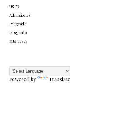
USFQ
Admisiones
Pregrado
Posgrado
Biblioteca
Powered by
Translate