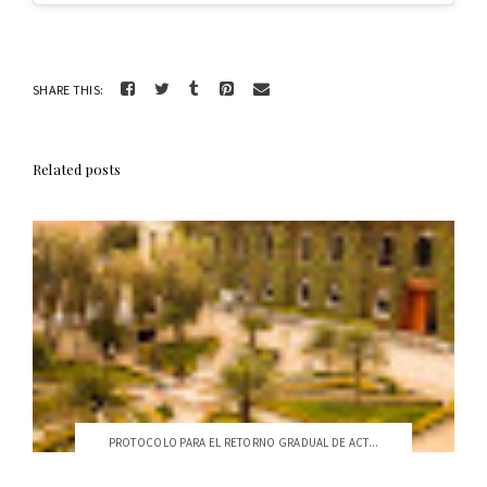
SHARE THIS:
Related posts
PROTOCOLO PARA EL RETORNO GRADUAL DE ACT...