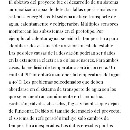
El objetivo del proyecto fue el desarrollo de un sistema
automatizado capaz de detectar fallas operacionales en
sistemas energéticos. El sistema incluye transporte de
agua, calentamiento y refrigeración. Múltiples sensores
monitorean los subsistemas en el prototipo. Por
ejemplo, al calentar agua, se midió la temperatura para
identificar desviaciones de un valor en estado estable.
Las posibles causas de la desviación podrían ser daños
en la estructura eléctrica o en los sensores. Para ambos
casos, la medición de temperatura será incorrecta. Un
control PID intentará mantener la temperatura del agua
a 40°C. Los problemas seleccionados que deben
abordarse en el sistema de transporte de agua son los
que se encuentran comúnmente en la industria:
cavitación, válvulas atascadas, fugas y bombas que dejan
de funcionar. Debido al tamaño del modelo del proyecto,
el sistema de refrigeración incluye solo cambios de
temperatura inesperados. Los datos enviados por los