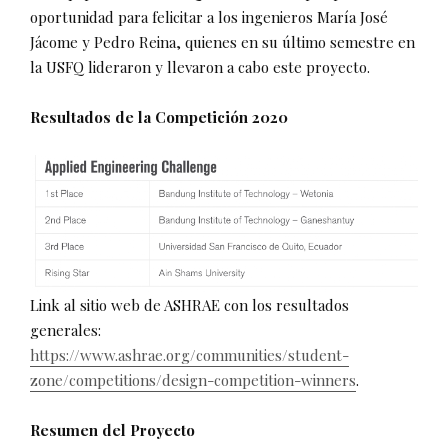
oportunidad para felicitar a los ingenieros María José
Jácome y Pedro Reina, quienes en su último semestre en
la USFQ lideraron y llevaron a cabo este proyecto.
Resultados de la Competición 2020
Link al sitio web de ASHRAE con los resultados
generales:
https://www.ashrae.org/communities/student-
zone/competitions/design-competition-winners
.
Resumen del Proyecto