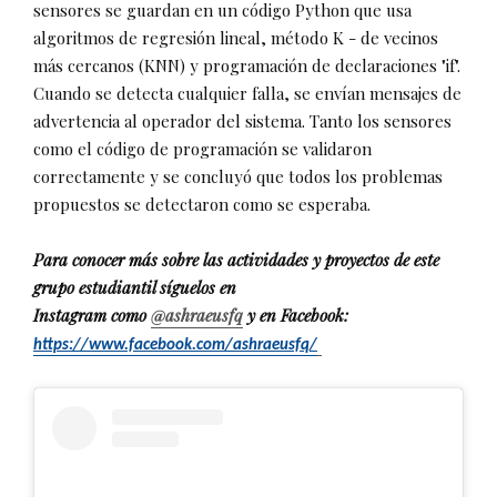
sensores se guardan en un código Python que usa
algoritmos de regresión lineal, método K - de vecinos
más cercanos (KNN) y programación de declaraciones "if".
Cuando se detecta cualquier falla, se envían mensajes de
advertencia al operador del sistema. Tanto los sensores
como el código de programación se validaron
correctamente y se concluyó que todos los problemas
propuestos se detectaron como se esperaba.
Para conocer más sobre las actividades y proyectos de este
grupo estudiantil síguelos en
Instagram como
@ashraeusfq
y en Facebook:
https://www.facebook.com/ashraeusfq/