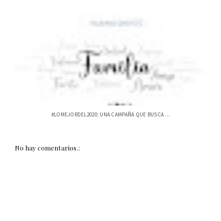
#LOMEJORDEL2020; UNA CAMPAÑA QUE BUSCA ...
No hay comentarios.: