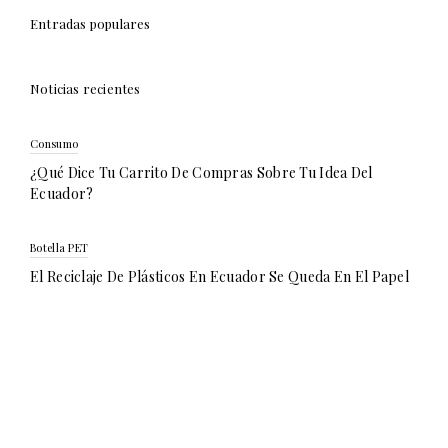
Entradas populares
Noticias recientes
Consumo
¿Qué Dice Tu Carrito De Compras Sobre Tu Idea Del
Ecuador?
Botella PET
El Reciclaje De Plásticos En Ecuador Se Queda En El Papel