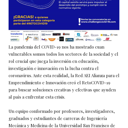
La pandemia del COVID-19 nos ha mostrado cuan
vulnerables somos todos los sectores de la sociedad y el
rol crucial que juega la inversión en educación,
investigación e innovación en la lucha contra el
coronavirus. Ante esta realidad, la Red AEI Alianza para el
Emprendimiento e Innovación creó el RetoCOVID-19
para buscar soluciones creativas y efectivas que ayuden
al país a enfrentar esta crisis.
Un equipo conformado por profesores, investigadores,
graduados y estudiantes de carreras de Ingeniería
Mecánica y Medicina de la Universidad San Francisco de