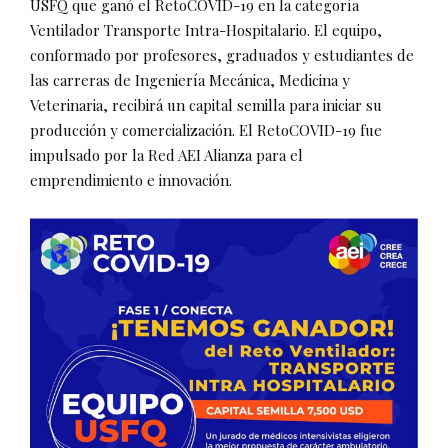
USFQ que ganó el RetoCOVID-19 en la categoría
Ventilador Transporte Intra-Hospitalario. El equipo,
conformado por profesores, graduados y estudiantes de
las carreras de Ingeniería Mecánica, Medicina y
Veterinaria, recibirá un capital semilla para iniciar su
producción y comercialización. El RetoCOVID-19 fue
impulsado por la Red AEI Alianza para el
emprendimiento e innovación.