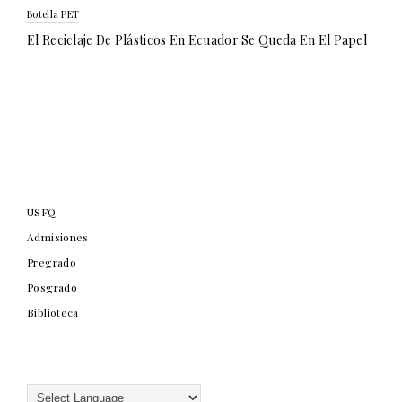
Botella PET
El Reciclaje De Plásticos En Ecuador Se Queda En El Papel
USFQ
Admisiones
Pregrado
Posgrado
Biblioteca