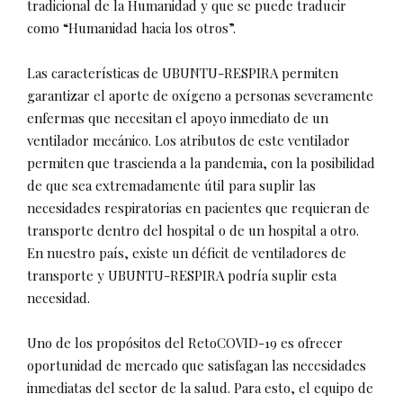
tradicional de la Humanidad y que se puede traducir
como “Humanidad hacia los otros”.
Las características de UBUNTU-RESPIRA permiten
garantizar el aporte de oxígeno a personas severamente
enfermas que necesitan el apoyo inmediato de un
ventilador mecánico. Los atributos de este ventilador
permiten que trascienda a la pandemia, con la posibilidad
de que sea extremadamente útil para suplir las
necesidades respiratorias en pacientes que requieran de
transporte dentro del hospital o de un hospital a otro.
En nuestro país, existe un déficit de ventiladores de
transporte y UBUNTU-RESPIRA podría suplir esta
necesidad.
Uno de los propósitos del RetoCOVID-19 es ofrecer
oportunidad de mercado que satisfagan las necesidades
inmediatas del sector de la salud. Para esto, el equipo de