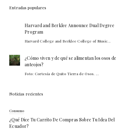
Entradas populares
Harvard and Berklee Announce Dual Degree
Program
Harvard College and Berklee College of Music...
¿Cómo viven y de qué se alimentan los osos de
anteojos?
Foto: Cortesía de Quito Tierra de Osos. ...
Noticias recientes
Consumo
¿Qué Dice Tu Carrito De Compras Sobre Tu Idea Del
Ecuador?