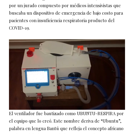
por un jurado compuesto por médicos intensivistas que
buscaba un dispositivo de emergencia de bajo costo para
pacientes con insuficiencia respiratoria producto del
COVID-19.
El ventilador fue bautizado como UBUNTU-RESPIRA por
el equipo que lo creó. Este nombre deriva de “Ubuntu”,
palabra en lengua Bantú que refleja el concepto africano