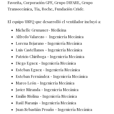
Favorita, Corporación GPF, Grupo DIFARE, Grupo
Transoceánica, Tía, Roche, Fundación Crisfe.
El equipo USFQ que desarrolló el ventilador incluyó a:
Michelle Grunauer- Medicina
Alfredo Valarezo - Ingeniería Mecánica
Lorena Bejarano - Ingeniería Mecánica
Luis Castellanos - Ingeniería Mecánica
Patricio Chiriboga - Ingeniería Mecánica
Diego Eguez - Ingeniería Mecánica
Esteban Eguez - Ingeniería Mecánica
Esteban Fernández - Ingeniería Mecánica
Marco León - Ingeniería Mecánica
Javier Miranda - Ingeniería Mecánica
Emilio Molina - Ingeniería Mecánica
Raúl Naranjo - Ingeniería Mecánica
Juan Sebastián Proaño - Ingeniería Mecánica