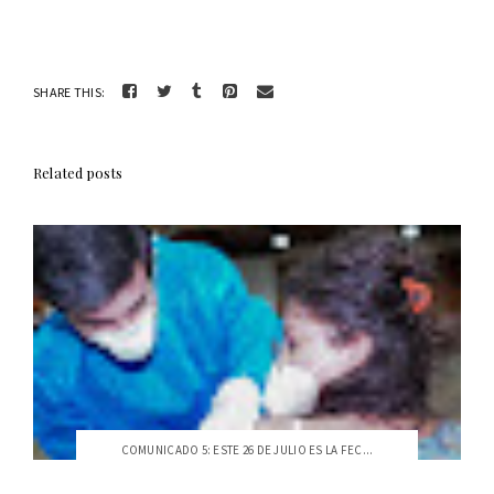
SHARE THIS:
Related posts
COMUNICADO 5: ESTE 26 DE JULIO ES LA FEC...