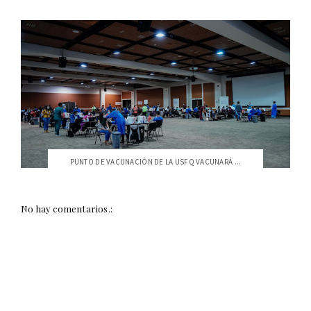
PUNTO DE VACUNACIÓN DE LA USFQ VACUNARÁ ...
No hay comentarios.: