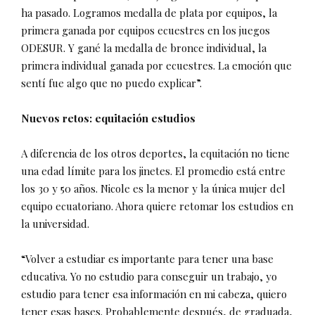
ha pasado. Logramos medalla de plata por equipos, la
primera ganada por equipos ecuestres en los juegos
ODESUR. Y gané la medalla de bronce individual, la
primera individual ganada por ecuestres. La emoción que
sentí fue algo que no puedo explicar”.
Nuevos retos: equitación estudios
A diferencia de los otros deportes, la equitación no tiene
una edad límite para los jinetes. El promedio está entre
los 30 y 50 años. Nicole es la menor y la única mujer del
equipo ecuatoriano. Ahora quiere retomar los estudios en
la universidad.
“Volver a estudiar es importante para tener una base
educativa. Yo no estudio para conseguir un trabajo, yo
estudio para tener esa información en mi cabeza, quiero
tener esas bases. Probablemente después, de graduada,