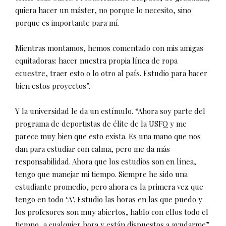
quiera hacer un máster, no porque lo necesito, sino
porque es importante para mí.
Mientras montamos, hemos comentado con mis amigas
equitadoras: hacer nuestra propia línea de ropa
ecuestre, traer esto o lo otro al país. Estudio para hacer
bien estos proyectos”.
Y la universidad le da un estímulo. “Ahora soy parte del
programa de deportistas de élite de la USFQ y me
parece muy bien que esto exista. Es una mano que nos
dan para estudiar con calma, pero me da más
responsabilidad. Ahora que los estudios son en línea,
tengo que manejar mi tiempo. Siempre he sido una
estudiante promedio, pero ahora es la primera vez que
tengo en todo ‘A’. Estudio las horas en las que puedo y
los profesores son muy abiertos, hablo con ellos todo el
tiempo, a cualquier hora y están dispuestos a ayudarme”.