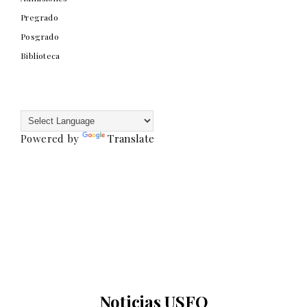
Pregrado
Posgrado
Biblioteca
Powered by
Translate
Noticias USFQ