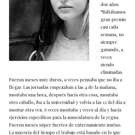
dos años.
“Saltábamos
gran premio
casi cada
semana, no
siempre
ganando, a
veces
siendo
eliminadas.
Fueron meses muy duros, a veces pensaba que no iba a
llegar. Las jornadas empezaban a las 4 de la mañana,
montaba una hora, después hacía otra cosa, montaba
otro caballo, iba a la universidad y volvía a las 12 del día a
montar otra vez. A veces montaba 3 veces al día y hacía
ejercicios específicos para la musculatura de la yegua.
Fueron meses súper fuertes de entrenamiento mutuo.
La mayoría del tiempo el trabajo está basado en lo que