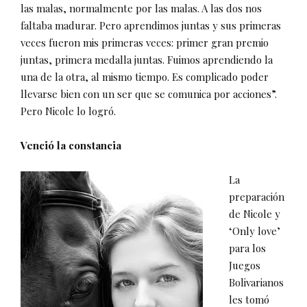
las malas, normalmente por las malas. A las dos nos
faltaba madurar. Pero aprendimos juntas y sus primeras
veces fueron mis primeras veces: primer gran premio
juntas, primera medalla juntas. Fuimos aprendiendo la
una de la otra, al mismo tiempo. Es complicado poder
llevarse bien con un ser que se comunica por acciones”.
Pero Nicole lo logró.
Venció la constancia
La
preparación
de Nicole y
‘Only love’
para los
Juegos
Bolivarianos
les tomó