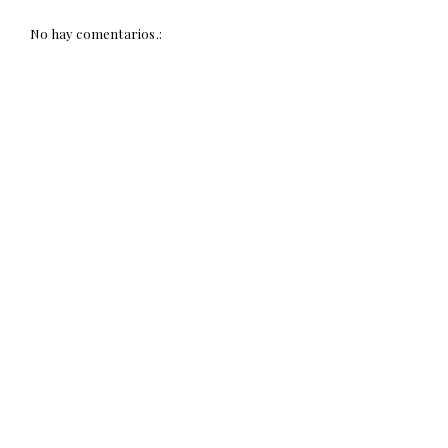
No hay comentarios.: