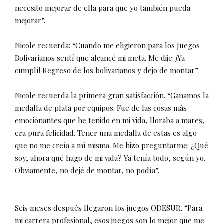
necesito mejorar de ella para que yo también pueda
mejorar”.
Nicole recuerda: “Cuando me eligieron para los Juegos
Bolivarianos sentí que alcancé mi meta. Me dije: ¡Ya
cumplí! Regreso de los bolivarianos y dejo de montar”.
Nicole recuerda la primera gran satisfacción. “Ganamos la
medalla de plata por equipos. Fue de las cosas más
emocionantes que he tenido en mi vida, lloraba a mares,
era pura felicidad. Tener una medalla de estas es algo
que no me creía a mí misma. Me hizo preguntarme: ¿Qué
soy, ahora qué hago de mi vida? Ya tenía todo, según yo.
Obviamente, no dejé de montar, no podía”.
Seis meses después llegaron los juegos ODESUR. “Para
mi carrera profesional, esos juegos son lo mejor que me