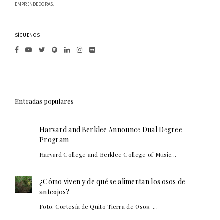
EMPRENDEDORAS.
SÍGUENOS
Entradas populares
Harvard and Berklee Announce Dual Degree
Program
Harvard College and Berklee College of Music...
¿Cómo viven y de qué se alimentan los osos de
anteojos?
Foto: Cortesía de Quito Tierra de Osos. ...