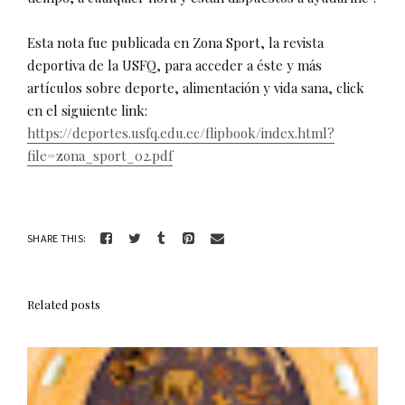
Esta nota fue publicada en Zona Sport, la revista
deportiva de la USFQ, para acceder a éste y más
artículos sobre deporte, alimentación y vida sana, click
en el siguiente link:
https://deportes.usfq.edu.ec/flipbook/index.html?
file=zona_sport_02.pdf
SHARE THIS:
Related posts