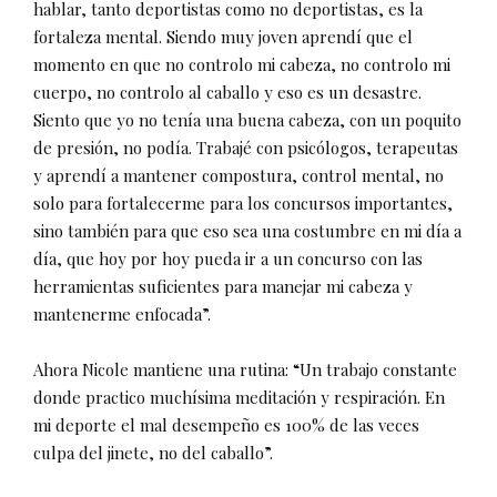
hablar, tanto deportistas como no deportistas, es la
fortaleza mental. Siendo muy joven aprendí que el
momento en que no controlo mi cabeza, no controlo mi
cuerpo, no controlo al caballo y eso es un desastre.
Siento que yo no tenía una buena cabeza, con un poquito
de presión, no podía. Trabajé con psicólogos, terapeutas
y aprendí a mantener compostura, control mental, no
solo para fortalecerme para los concursos importantes,
sino también para que eso sea una costumbre en mi día a
día, que hoy por hoy pueda ir a un concurso con las
herramientas suficientes para manejar mi cabeza y
mantenerme enfocada”.
Ahora Nicole mantiene una rutina: “Un trabajo constante
donde practico muchísima meditación y respiración. En
mi deporte el mal desempeño es 100% de las veces
culpa del jinete, no del caballo”.