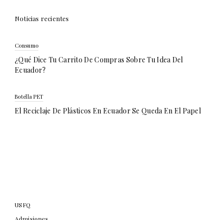
Noticias recientes
Consumo
¿Qué Dice Tu Carrito De Compras Sobre Tu Idea Del
Ecuador?
Botella PET
El Reciclaje De Plásticos En Ecuador Se Queda En El Papel
USFQ
Admisiones