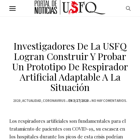
Investigadores De La USFQ
Logran Construir Y Probar
Un Prototipo De Respirador
Artificial Adaptable A La
Situación
2020
ACTUALIDAD
CORONAVIRUS
EN 3/27/2020
NO HAY COMENTARIOS.
Los respiradores artificiales son fundamentales para el
tratamiento de pacientes con COVID-19, su escasez en
los hospitales durante los picos de esta crisis podrían