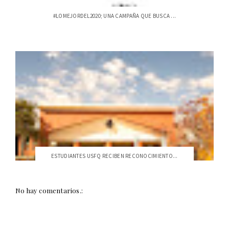
#LOMEJORDEL2020; UNA CAMPAÑA QUE BUSCA ...
ESTUDIANTES USFQ RECIBEN RECONOCIMIENTO...
No hay comentarios.: