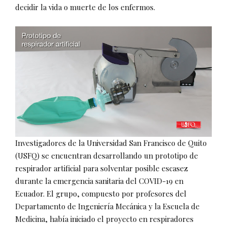
decidir la vida o muerte de los enfermos.
Investigadores de la Universidad San Francisco de Quito
(USFQ) se encuentran desarrollando un prototipo de
respirador artificial para solventar posible escasez
durante la emergencia sanitaria del COVID-19 en
Ecuador. El grupo, compuesto por profesores del
Departamento de Ingeniería Mecánica y la Escuela de
Medicina, había iniciado el proyecto en respiradores