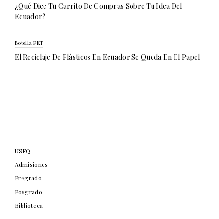
¿Qué Dice Tu Carrito De Compras Sobre Tu Idea Del
Ecuador?
Botella PET
El Reciclaje De Plásticos En Ecuador Se Queda En El Papel
USFQ
Admisiones
Pregrado
Posgrado
Biblioteca