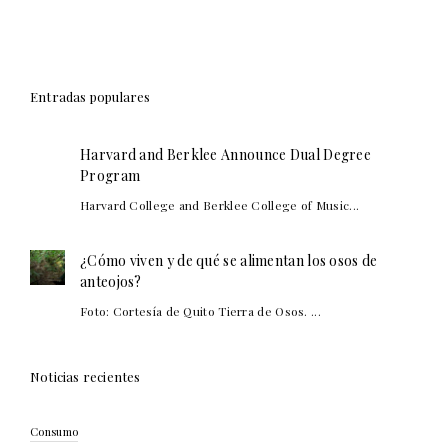
Entradas populares
Harvard and Berklee Announce Dual Degree
Program
Harvard College and Berklee College of Music...
¿Cómo viven y de qué se alimentan los osos de
anteojos?
Foto: Cortesía de Quito Tierra de Osos. ...
Noticias recientes
Consumo