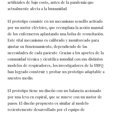
artificiales de bajo costo, antes de la pandemia que
actualmente afecta a la humanidad.
El prototipo consiste en un mecanismo sencillo activado
por un motor eléctrico, que reemplaza la acción manual
de los enfermeros aplastando una bolsa de resucitación.
Este vital mecanismo es calibrado y monitoreado para
ajustar su funcionamiento, dependiendo de las
necesidades de cada paciente. Gracias a los aportes de la
comunidad técnica y científica mundial con sus distintos
modelos de respiradores, los investigadores de la USFQ
han logrado construir y probar un prototipo adaptable a
nuestro medio.
El prototipo tiene un diseño con un balancín accionado
por una leva en espiral, que se mueve con un motor de
pasos. El diseño propuesto es similar al modelo
recientemente desarrollado por el equipo de