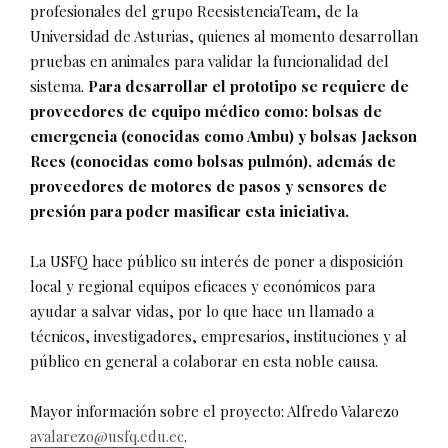
profesionales del grupo ReesistenciaTeam, de la
Universidad de Asturias, quienes al momento desarrollan
pruebas en animales para validar la funcionalidad del
sistema.
Para desarrollar el prototipo se requiere de
proveedores de equipo médico como: bolsas de
emergencia (conocidas como Ambu) y bolsas Jackson
Rees (conocidas como bolsas pulmón), además de
proveedores de motores de pasos y sensores de
presión para poder masificar esta iniciativa.
La USFQ hace público su interés de poner a disposición
local y regional equipos eficaces y económicos para
ayudar a salvar vidas, por lo que hace un llamado a
técnicos, investigadores, empresarios, instituciones y al
público en general a colaborar en esta noble causa.
Mayor información sobre el proyecto: Alfredo Valarezo
avalarezo@usfq.edu.ec
.