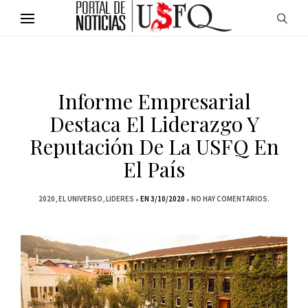
Informe Empresarial
Destaca El Liderazgo Y
Reputación De La USFQ En
El País
2020
EL UNIVERSO
LIDERES
EN 3/10/2020
NO HAY COMENTARIOS.