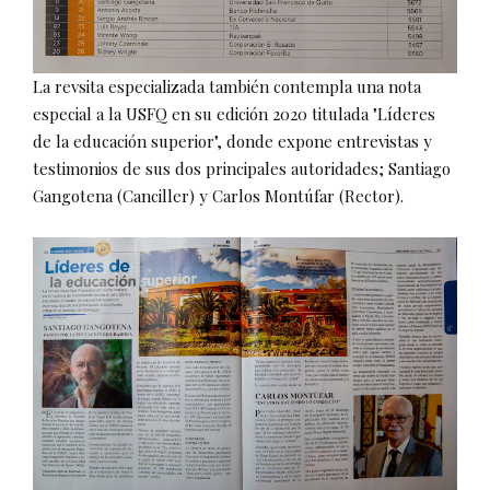
La revsita especializada también contempla una nota
especial a la USFQ en su edición 2020 titulada "Líderes
de la educación superior", donde expone entrevistas y
testimonios de sus dos principales autoridades; Santiago
Gangotena (Canciller) y Carlos Montúfar (Rector).