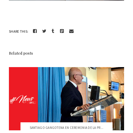
SHARE THIS:
Related posts
SANTIAGO GANGOTENA EN CEREMONIA DE LA PR...