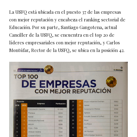
La USFQ está ubicada en el puesto 37 de las empresas
con mejor reputación y encabeza el ranking sectorial de
Educación. Por su parte, Santiago Gangotena, actual
Canciller de la USFQ, se encuentra en el top 20 de
líderes empresariales con mejor reputación, y Carlos
Montúfar, Rector de la USFQ, se ubica en la posición 42.