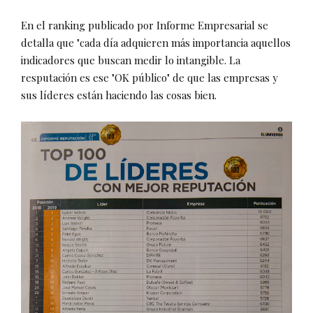
En el ranking publicado por Informe Empresarial se
detalla que "cada día adquieren más importancia aquellos
indicadores que buscan medir lo intangible. La
resputación es ese "OK público" de que las empresas y
sus líderes están haciendo las cosas bien.