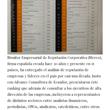
Monitor Empresarial de Reputación Corporativa (Merco),
firma española creada hace 20 años y presente en 15
países, ha entregado el análisis de reputación de
empresas y líderes en el país por casi una década. Junto
con Advance Consultora de Ecuador, presentaron éste
ranking que además de consultar a los ejecutivos de alta
dirección de las empresas, incluyeron a representantes
de distintos sectores entre analistas financieros,
periodistas, ONGs, sindicatos, catedráticos, entre otros.