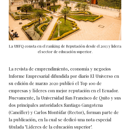
La USFQ consta en el ranking de Reputación desde el 2013 y lidera
el sector de educación superior.
La revista de emprendimiento, economía y negocios
Informe Empresarial difundida por diario El Universo en
su edición de marzo 2020 publicó el Top 100 de
empresas y líderes con mejor reputación en el Ecuador.
Nuevamente, la Universidad San Francisco de Quito y sus
dos principales autoridades Santiago Gangotena
(Canciller) y Carlos Montúfar (Rector), forman parte de
la publicación, en la cual se dedicó una nota especial
titulada "Líderes de la educación superior".