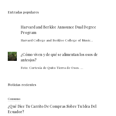
Entradas populares
Harvard and Berklee Announce Dual Degree
Program
Harvard College and Berklee College of Music...
¿Cómo viven y de qué se alimentan los osos de
anteojos?
Foto: Cortesía de Quito Tierra de Osos. ...
Noticias recientes
Consumo
¿Qué Dice Tu Carrito De Compras Sobre Tu Idea Del
Ecuador?