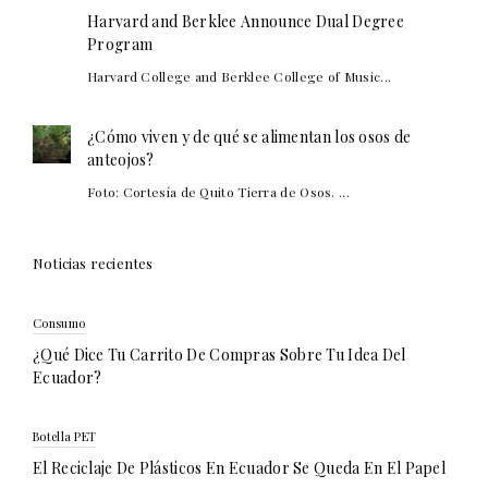
Harvard and Berklee Announce Dual Degree
Program
Harvard College and Berklee College of Music...
¿Cómo viven y de qué se alimentan los osos de
anteojos?
Foto: Cortesía de Quito Tierra de Osos. ...
Noticias recientes
Consumo
¿Qué Dice Tu Carrito De Compras Sobre Tu Idea Del
Ecuador?
Botella PET
El Reciclaje De Plásticos En Ecuador Se Queda En El Papel