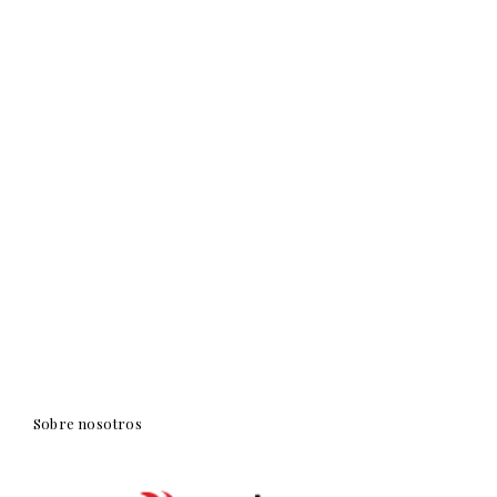
Sobre nosotros