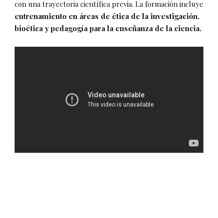
con una trayectoria científica previa. La formación incluye
entrenamiento en áreas de ética de la investigación,
bioética y pedagogía para la enseñanza de la ciencia.