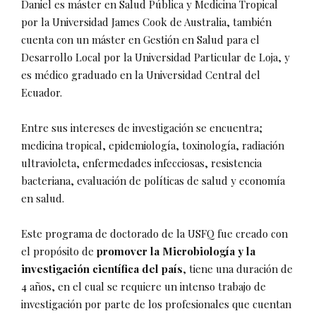
Daniel es máster en Salud Pública y Medicina Tropical
por la Universidad James Cook de Australia, también
cuenta con un máster en Gestión en Salud para el
Desarrollo Local por la Universidad Particular de Loja, y
es médico graduado en la Universidad Central del
Ecuador.
Entre sus intereses de investigación se encuentra;
medicina tropical, epidemiología, toxinología, radiación
ultravioleta, enfermedades infecciosas, resistencia
bacteriana, evaluación de políticas de salud y economía
en salud.
Este programa de doctorado de la USFQ fue creado con
el propósito de
promover la Microbiología y la
investigación científica del país
, tiene una duración de
4 años, en el cual se requiere un intenso trabajo de
investigación por parte de los profesionales que cuentan