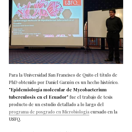
Para la Universidad San Francisco de Quito el título de
PhD obtenido por Daniel Garzón es un hecho histórico.
"Epidemiología molecular de Mycobacterium
tuberculosis en el Ecuador"
fue el trabajo de tesis
producto de un estudio detallado a lo largo del
programa de posgrado en Microbiología
cursado en la
USFQ.