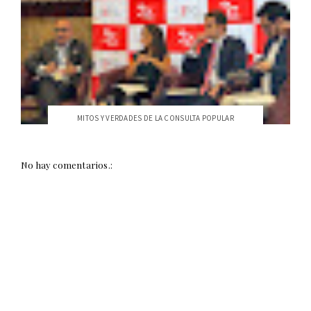
MITOS Y VERDADES DE LA CONSULTA POPULAR
No hay comentarios.: