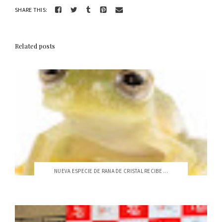
SHARE THIS:
Related posts
NUEVA ESPECIE DE RANA DE CRISTAL RECIBE ...