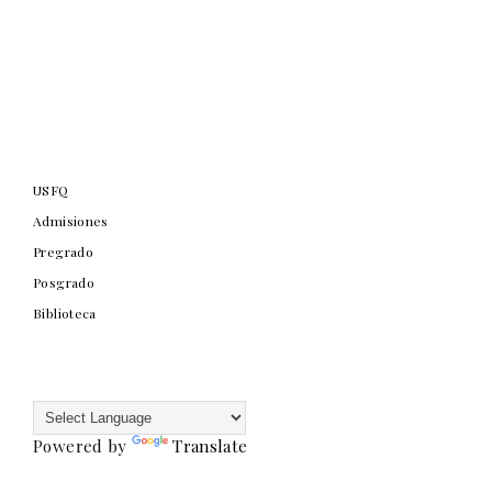
USFQ
Admisiones
Pregrado
Posgrado
Biblioteca
Powered by
Translate