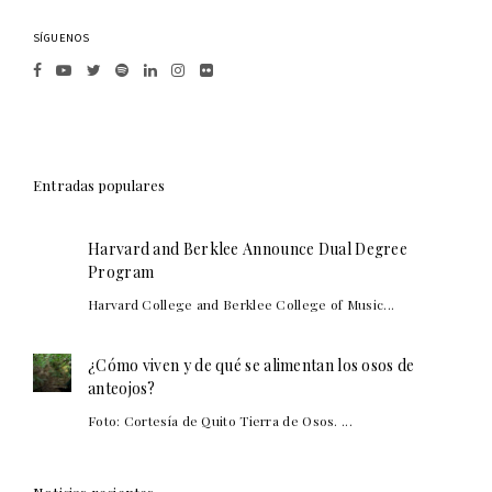
SÍGUENOS
Entradas populares
Harvard and Berklee Announce Dual Degree
Program
Harvard College and Berklee College of Music...
¿Cómo viven y de qué se alimentan los osos de
anteojos?
Foto: Cortesía de Quito Tierra de Osos. ...