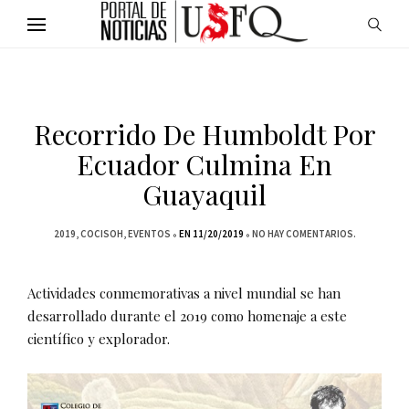
Recorrido De Humboldt Por
Ecuador Culmina En
Guayaquil
2019
COCISOH
EVENTOS
EN 11/20/2019
NO HAY COMENTARIOS.
Actividades conmemorativas a nivel mundial se han
desarrollado durante el 2019 como homenaje a este
científico y explorador.