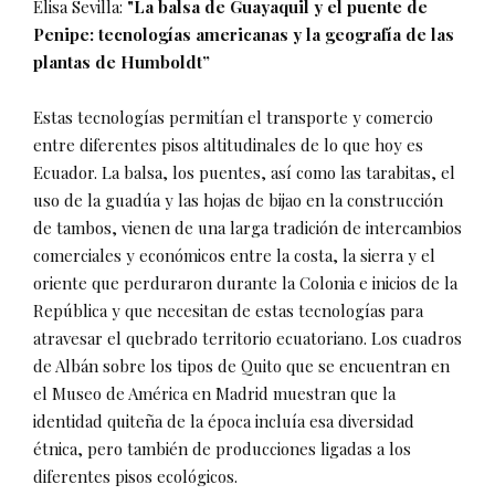
Elisa Sevilla:
"La balsa de Guayaquil y el puente de
Penipe: tecnologías americanas y la geografía de las
plantas de Humboldt”
Estas tecnologías permitían el transporte y comercio
entre diferentes pisos altitudinales de lo que hoy es
Ecuador. La balsa, los puentes, así como las tarabitas, el
uso de la guadúa y las hojas de bijao en la construcción
de tambos, vienen de una larga tradición de intercambios
comerciales y económicos entre la costa, la sierra y el
oriente que perduraron durante la Colonia e inicios de la
República y que necesitan de estas tecnologías para
atravesar el quebrado territorio ecuatoriano. Los cuadros
de Albán sobre los tipos de Quito que se encuentran en
el Museo de América en Madrid muestran que la
identidad quiteña de la época incluía esa diversidad
étnica, pero también de producciones ligadas a los
diferentes pisos ecológicos.