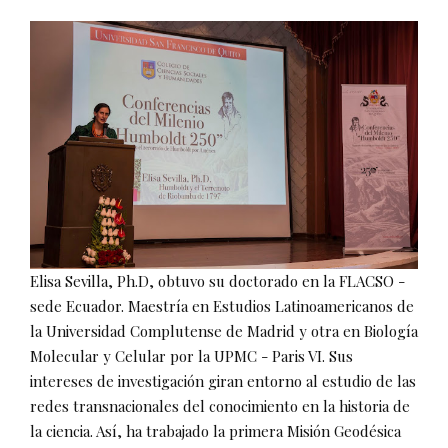
Elisa Sevilla, Ph.D, obtuvo su doctorado en la FLACSO -
sede Ecuador. Maestría en Estudios Latinoamericanos de
la Universidad Complutense de Madrid y otra en Biología
Molecular y Celular por la UPMC - Paris VI. Sus
intereses de investigación giran entorno al estudio de las
redes transnacionales del conocimiento en la historia de
la ciencia. Así, ha trabajado la primera Misión Geodésica