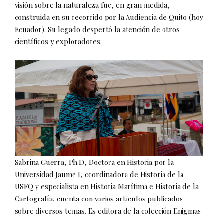
visión sobre la naturaleza fue, en gran medida,
construida en su recorrido por la Audiencia de Quito (hoy
Ecuador). Su legado despertó la atención de otros
científicos y exploradores.
Sabrina Guerra, Ph.D, Doctora en Historia por la
Universidad Jaume I, coordinadora de Historia de la
USFQ y especialista en Historia Marítima e Historia de la
Cartografía; cuenta con varios artículos publicados
sobre diversos temas. Es editora de la colección Enigmas