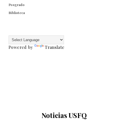
Posgrado
Biblioteca
Powered by
Translate
Noticias USFQ