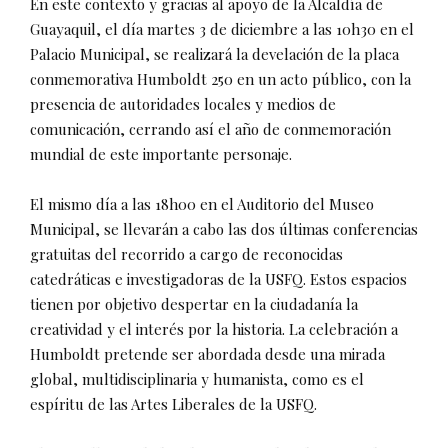
En este contexto y gracias al apoyo de la Alcaldía de
Guayaquil, el día martes 3 de diciembre a las 10h30 en el
Palacio Municipal, se realizará la develación de la placa
conmemorativa Humboldt 250 en un acto público, con la
presencia de autoridades locales y medios de
comunicación, cerrando así el año de conmemoración
mundial de este importante personaje.
El mismo día a las 18h00 en el Auditorio del Museo
Municipal, se llevarán a cabo las dos últimas conferencias
gratuitas del recorrido a cargo de reconocidas
catedráticas e investigadoras de la USFQ. Estos espacios
tienen por objetivo despertar en la ciudadanía la
creatividad y el interés por la historia. La celebración a
Humboldt pretende ser abordada desde una mirada
global, multidisciplinaria y humanista, como es el
espíritu de las Artes Liberales de la USFQ.