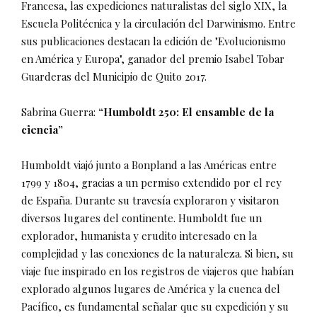
Francesa, las expediciones naturalistas del siglo XIX, la
Escuela Politécnica y la circulación del Darwinismo. Entre
sus publicaciones destacan la edición de "Evolucionismo
en América y Europa", ganador del premio Isabel Tobar
Guarderas del Municipio de Quito 2017.
Sabrina Guerra:
“Humboldt 250: El ensamble de la
ciencia”
Humboldt viajó junto a Bonpland a las Américas entre
1799 y 1804, gracias a un permiso extendido por el rey
de España. Durante su travesía exploraron y visitaron
diversos lugares del continente. Humboldt fue un
explorador, humanista y erudito interesado en la
complejidad y las conexiones de la naturaleza. Si bien, su
viaje fue inspirado en los registros de viajeros que habían
explorado algunos lugares de América y la cuenca del
Pacífico, es fundamental señalar que su expedición y su