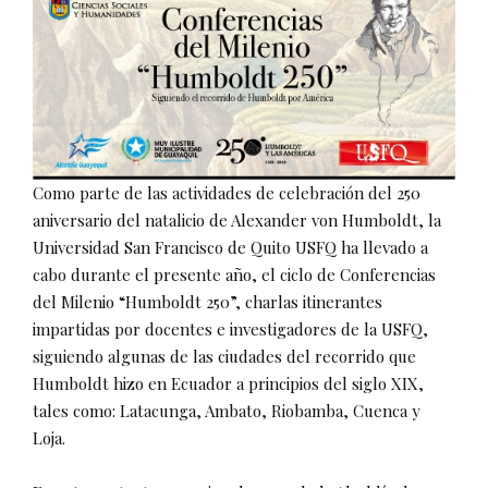
Como parte de las actividades de celebración del 250
aniversario del natalicio de Alexander von Humboldt, la
Universidad San Francisco de Quito USFQ ha llevado a
cabo durante el presente año, el ciclo de Conferencias
del Milenio “Humboldt 250”, charlas itinerantes
impartidas por docentes e investigadores de la USFQ,
siguiendo algunas de las ciudades del recorrido que
Humboldt hizo en Ecuador a principios del siglo XIX,
tales como: Latacunga, Ambato, Riobamba, Cuenca y
Loja.