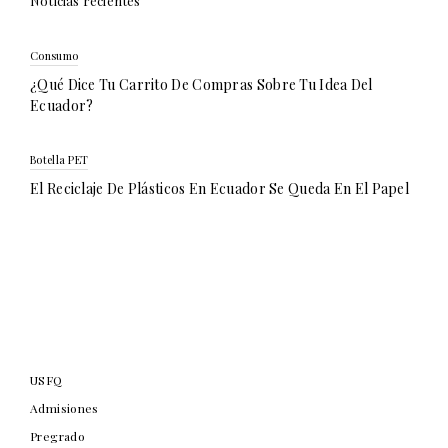
Noticias recientes
Consumo
¿Qué Dice Tu Carrito De Compras Sobre Tu Idea Del
Ecuador?
Botella PET
El Reciclaje De Plásticos En Ecuador Se Queda En El Papel
USFQ
Admisiones
Pregrado