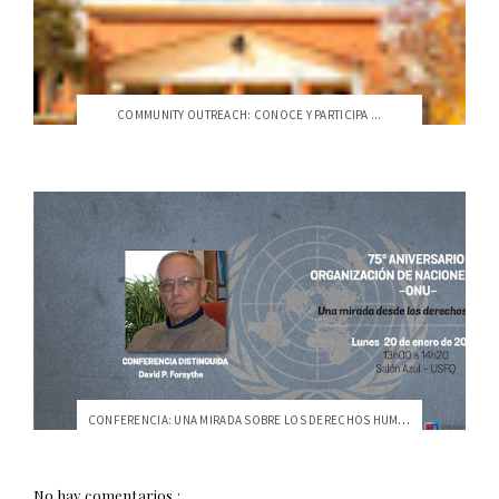
COMMUNITY OUTREACH: CONOCE Y PARTICIPA ...
CONFERENCIA: UNA MIRADA SOBRE LOS DERECHOS HUMANOS
No hay comentarios.: