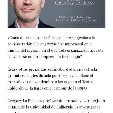
¿Cómo debe cambiar la forma en que se gestiona la
administración y la organización empresarial en el
mundo del
big data
en el que cada organización necesita
convertirse en una empresa de tecnología?
Ésta y otras preguntas serán abordadas en la charla
gratuita en inglés dictada por Gregory La Blanc el
miércoles 11 de septiembre a las 15:30 en el Teatro
Calderón de la Barca en el campus de la USFQ.
Gregory La Blanc es profesor de finanzas y estrategia en
el MBA de la Universidad de California. Es investigador