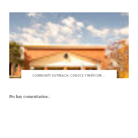
COMMUNITY OUTREACH: CONOCE Y PARTICIPA ...
No hay comentarios.: