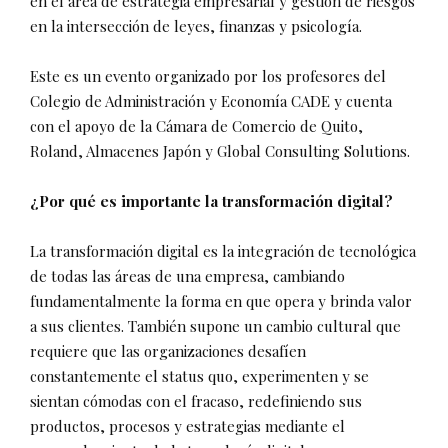
en el área de estrategia empresarial y gestión de riesgos
en la intersección de leyes, finanzas y psicología.
Este es un evento organizado por los profesores del
Colegio de Administración y Economía CADE y cuenta
con el apoyo de la Cámara de Comercio de Quito,
Roland, Almacenes Japón y Global Consulting Solutions.
¿Por qué es importante la transformación digital?
La transformación digital es la integración de tecnológica
de todas las áreas de una empresa, cambiando
fundamentalmente la forma en que opera y brinda valor
a sus clientes. También supone un cambio cultural que
requiere que las organizaciones desafíen
constantemente el status quo, experimenten y se
sientan cómodas con el fracaso, redefiniendo sus
productos, procesos y estrategias mediante el