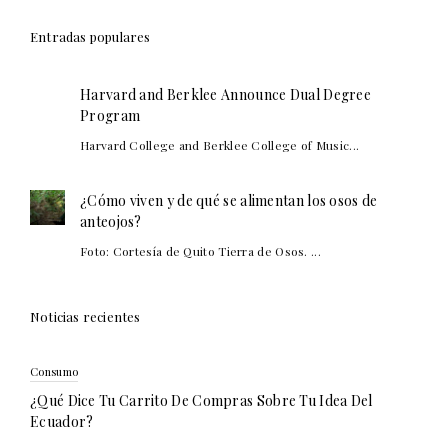
Entradas populares
Harvard and Berklee Announce Dual Degree
Program
Harvard College and Berklee College of Music...
¿Cómo viven y de qué se alimentan los osos de
anteojos?
Foto: Cortesía de Quito Tierra de Osos. ...
Noticias recientes
Consumo
¿Qué Dice Tu Carrito De Compras Sobre Tu Idea Del
Ecuador?