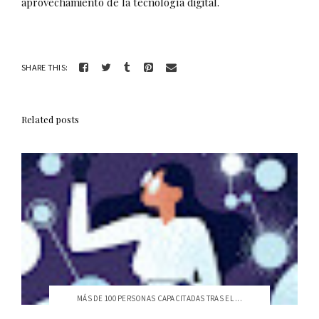
aprovechamiento de la tecnología digital.
SHARE THIS:
Related posts
MÁS DE 100 PERSONAS CAPACITADAS TRAS EL ...