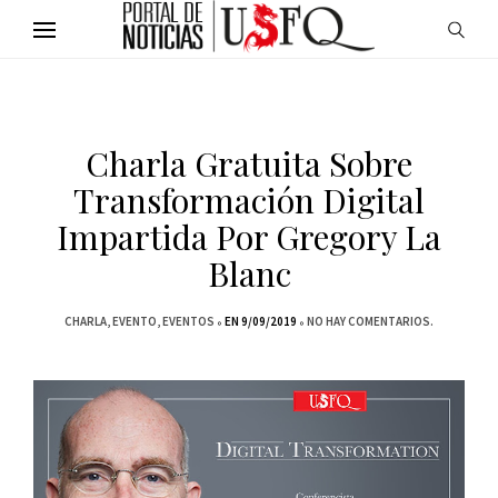
Charla Gratuita Sobre
Transformación Digital
Impartida Por Gregory La
Blanc
CHARLA
EVENTO
EVENTOS
EN 9/09/2019
NO HAY COMENTARIOS.