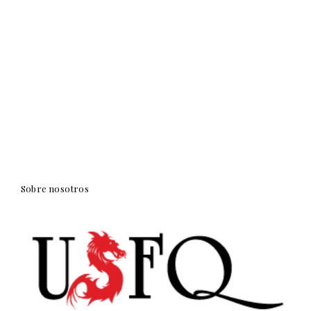
Sobre nosotros