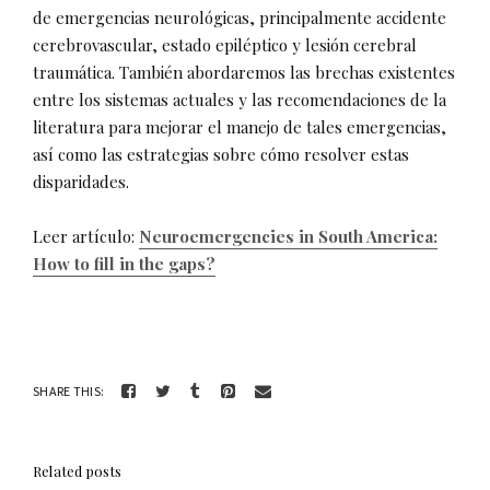
de emergencias neurológicas, principalmente accidente
cerebrovascular, estado epiléptico y lesión cerebral
traumática. También abordaremos las brechas existentes
entre los sistemas actuales y las recomendaciones de la
literatura para mejorar el manejo de tales emergencias,
así como las estrategias sobre cómo resolver estas
disparidades.
Leer artículo:
Neuroemergencies in South America:
How to fill in the gaps?
SHARE THIS:
Related posts