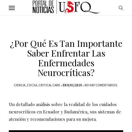
¿Por Qué Es Tan Importante
Saber Enfrentar Las
Enfermedades
Neurocríticas?
CIENCIA
COCSA
CRITICAL CARE
EN 8/01/2019
NO HAY COMENTARIOS.
Un detallado análisis sobre la realidad de los cuidados
neurocríticos en Ecuador y Sudamérica, sus sistemas de
atención y recomendaciones para su mejora.