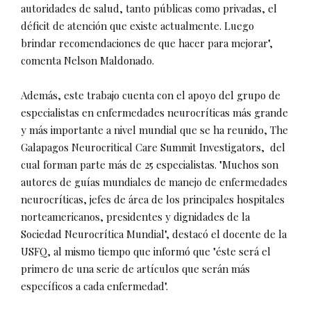
autoridades de salud, tanto públicas como privadas, el
déficit de atención que existe actualmente. Luego
brindar recomendaciones de que hacer para mejorar",
comenta Nelson Maldonado.
Además, este trabajo cuenta con el apoyo del grupo de
especialistas en enfermedades neurocríticas más grande
y más importante a nivel mundial que se ha reunido, The
Galapagos Neurocritical Care Summit Investigators, del
cual forman parte más de 25 especialistas. "Muchos son
autores de guías mundiales de manejo de enfermedades
neurocríticas, jefes de área de los principales hospitales
norteamericanos, presidentes y dignidades de la
Sociedad Neurocrítica Mundial", destacó el docente de la
USFQ, al mismo tiempo que informó que "éste será el
primero de una serie de artículos que serán más
específicos a cada enfermedad".