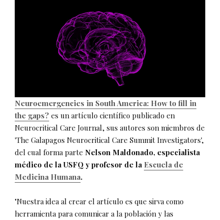
Neuroemergencies in South America: How to fill in
the gaps?
es un artículo científico publicado en
Neurocritical Care Journal, sus autores son miembros de
'The Galapagos Neurocritical Care Summit Investigators',
del cual forma parte
Nelson Maldonado, especialista
médico de la USFQ y profesor de la
Escuela de
Medicina Humana
.
"Nuestra idea al crear el artículo es que sirva como
herramienta para comunicar a la población y las