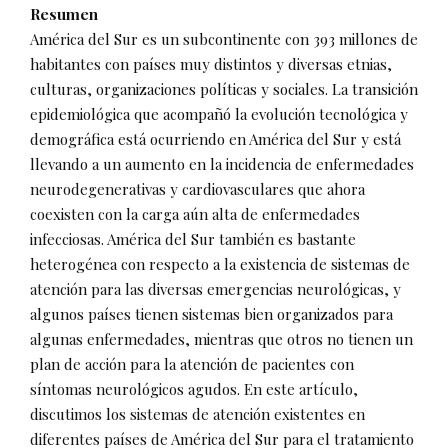
Resumen
América del Sur es un subcontinente con 393 millones de
habitantes con países muy distintos y diversas etnias,
culturas, organizaciones políticas y sociales. La transición
epidemiológica que acompañó la evolución tecnológica y
demográfica está ocurriendo en América del Sur y está
llevando a un aumento en la incidencia de enfermedades
neurodegenerativas y cardiovasculares que ahora
coexisten con la carga aún alta de enfermedades
infecciosas. América del Sur también es bastante
heterogénea con respecto a la existencia de sistemas de
atención para las diversas emergencias neurológicas, y
algunos países tienen sistemas bien organizados para
algunas enfermedades, mientras que otros no tienen un
plan de acción para la atención de pacientes con
síntomas neurológicos agudos. En este artículo,
discutimos los sistemas de atención existentes en
diferentes países de América del Sur para el tratamiento