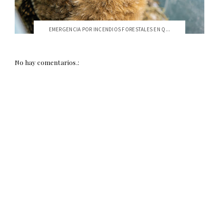
EMERGENCIA POR INCENDIOS FORESTALES EN Q...
No hay comentarios.: