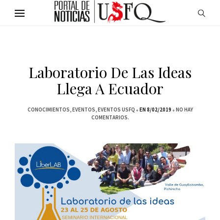
Laboratorio De Las Ideas
Llega A Ecuador
CONOCIMIENTOS
EVENTOS
EVENTOS USFQ
EN 8/02/2019
NO HAY
COMENTARIOS.