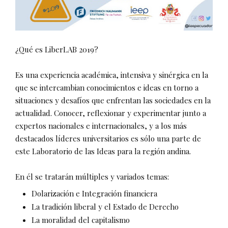
¿Qué es LiberLAB 2019?
Es una experiencia académica, intensiva y sinérgica en la
que se intercambian conocimientos e ideas en torno a
situaciones y desafíos que enfrentan las sociedades en la
actualidad. Conocer, reflexionar y experimentar junto a
expertos nacionales e internacionales, y a los más
destacados líderes universitarios es sólo una parte de
este Laboratorio de las Ideas para la región andina.
En él se tratarán múltiples y variados temas:
Dolarización e Integración financiera
La tradición liberal y el Estado de Derecho
La moralidad del capitalismo