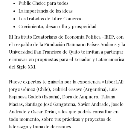
Public Choice para todos
La importancia de las ideas
Los tratados de Libre Comercio
Crecimiento, desarrollo y prosperidad
El Instituto Ecuatoriano de Economía Política –IEEP, con
el respaldo de la Fundación Naumann Países Andinos y la
Universidad San Francisco de Quito te invitan a participar
e innovar en propuestas para el Ecuador y Latinoamérica
del Siglo XXI.
Nueve expertos te guiarán por la experiencia #LiberLAB:
Jorge Gómez (Chile), Gabriel Gasave (Argentina), Luis
Espinosa Godeb (España), Dora de Ampuero, Tatiana
Macías, Santiago José Gangotena, Xavier Andrade, Joselo
Andrade y Oscar Terán, a los que podrás consultar en
todo momento, sobre tus prácticas y proyectos de
liderazgo y toma de decisiones.