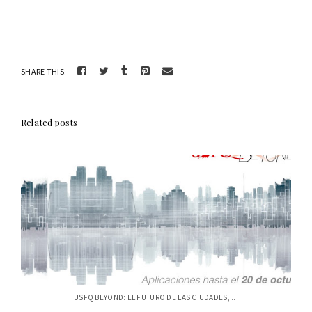
SHARE THIS:
Related posts
USFQ BEYOND: EL FUTURO DE LAS CIUDADES, ...