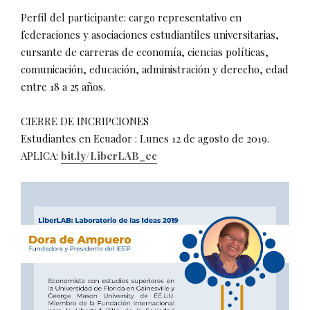
Perfil del participante: cargo representativo en
federaciones y asociaciones estudiantiles universitarias,
cursante de carreras de economía, ciencias políticas,
comunicación, educación, administración y derecho, edad
entre 18 a 25 años.
CIERRE DE INCRIPCIONES
Estudiantes en Ecuador : Lunes 12 de agosto de 2019.
APLICA:
bit.ly/LiberLAB_ec