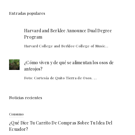
Entradas populares
Harvard and Berklee Announce Dual Degree
Program
Harvard College and Berklee College of Music...
¿Cómo viven y de qué se alimentan los osos de
anteojos?
Foto: Cortesía de Quito Tierra de Osos. ...
Noticias recientes
Consumo
¿Qué Dice Tu Carrito De Compras Sobre Tu Idea Del
Ecuador?