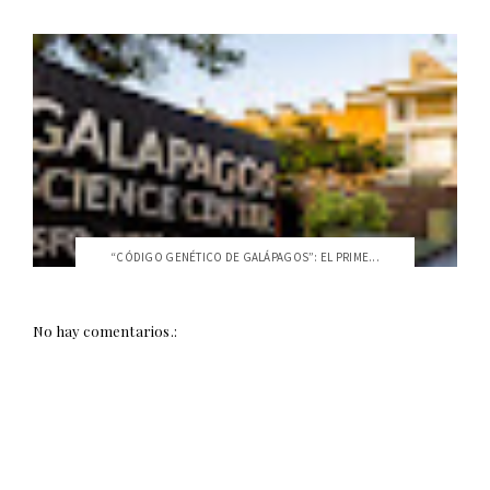
“CÓDIGO GENÉTICO DE GALÁPAGOS”: EL PRIME...
No hay comentarios.: