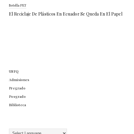
Botella PET
El Reciclaje De Plásticos En Ecuador Se Queda En El Papel
USFQ
Admisiones
Pregrado
Posgrado
Biblioteca