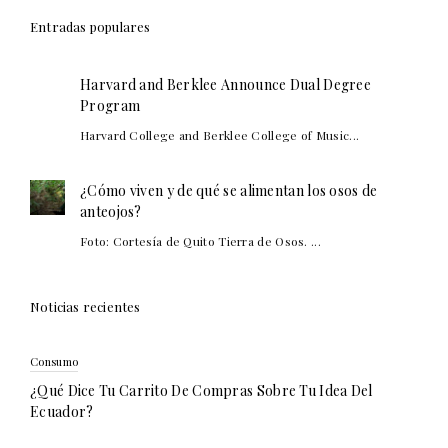
Entradas populares
Harvard and Berklee Announce Dual Degree
Program
Harvard College and Berklee College of Music...
¿Cómo viven y de qué se alimentan los osos de
anteojos?
Foto: Cortesía de Quito Tierra de Osos. ...
Noticias recientes
Consumo
¿Qué Dice Tu Carrito De Compras Sobre Tu Idea Del
Ecuador?