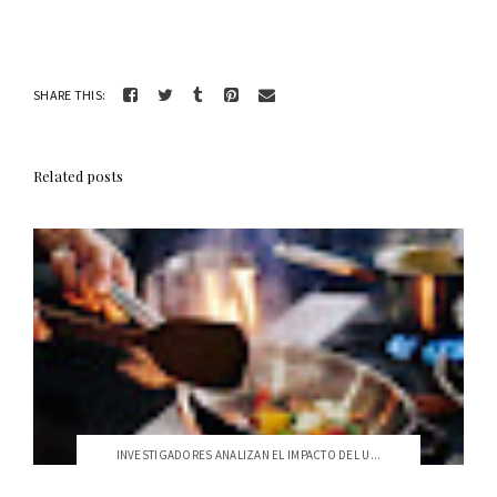
SHARE THIS:
Related posts
INVESTIGADORES ANALIZAN EL IMPACTO DEL U...