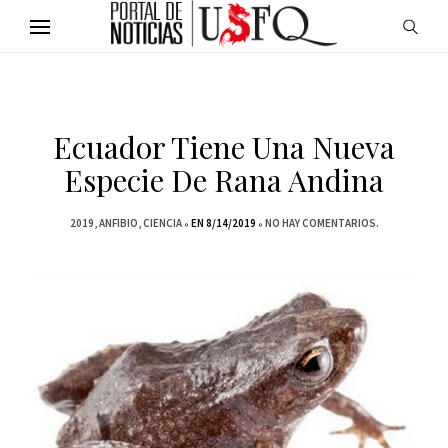
Ecuador Tiene Una Nueva
Especie De Rana Andina
2019
ANFIBIO
CIENCIA
EN 8/14/2019
NO HAY COMENTARIOS.