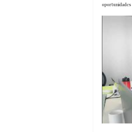
oportunidades 