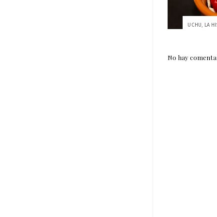
No hay comentar