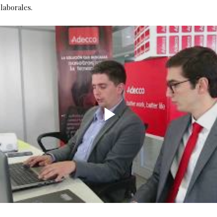
laborales.