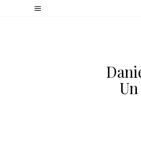
Dani
Un