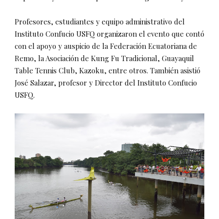
Profesores, estudiantes y equipo administrativo del
Instituto Confucio USFQ organizaron el evento que contó
con el apoyo y auspicio de la Federación Ecuatoriana de
Remo, la Asociación de Kung Fu Tradicional, Guayaquil
Table Tennis Club, Kazoku, entre otros. También asistió
José Salazar, profesor y Director del Instituto Confucio
USFQ.