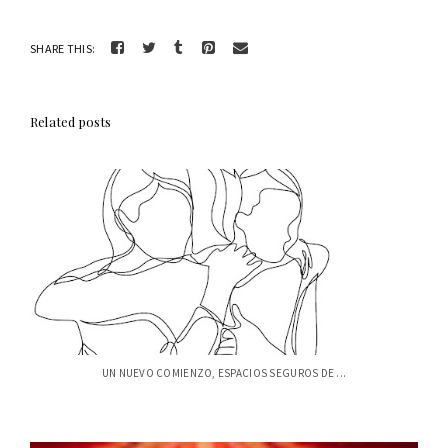
SHARE THIS:
Related posts
UN NUEVO COMIENZO, ESPACIOS SEGUROS DE ...