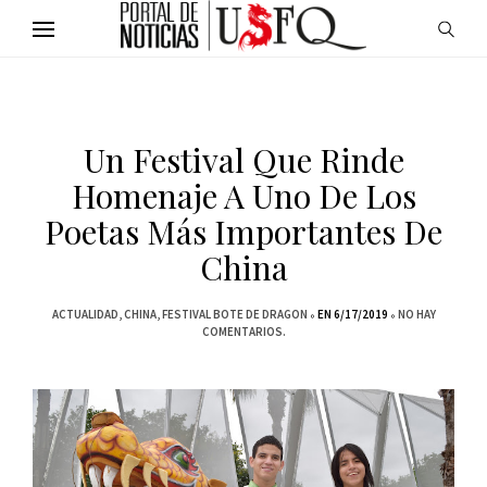
Un Festival Que Rinde
Homenaje A Uno De Los
Poetas Más Importantes De
China
ACTUALIDAD
CHINA
FESTIVAL BOTE DE DRAGON
EN 6/17/2019
NO HAY
COMENTARIOS.