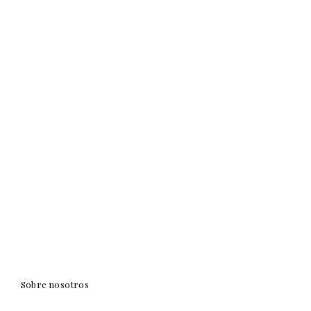
Sobre nosotros