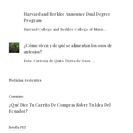
Harvard and Berklee Announce Dual Degree
Program
Harvard College and Berklee College of Music...
¿Cómo viven y de qué se alimentan los osos de
anteojos?
Foto: Cortesía de Quito Tierra de Osos. ...
Noticias recientes
Consumo
¿Qué Dice Tu Carrito De Compras Sobre Tu Idea Del
Ecuador?
Botella PET