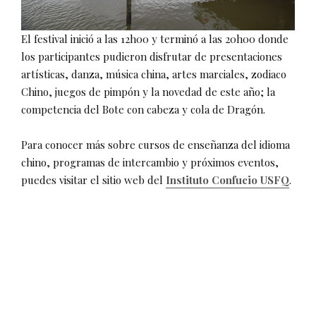
El festival inició a las 12h00 y terminó a las 20h00 donde
los participantes pudieron disfrutar de presentaciones
artísticas, danza, música china, artes marciales, zodiaco
Chino, juegos de pimpón y la novedad de este año; la
competencia del Bote con cabeza y cola de Dragón.
Para conocer más sobre cursos de enseñanza del idioma
chino, programas de intercambio y próximos eventos,
puedes visitar el sitio web del
Instituto Confucio USFQ
.