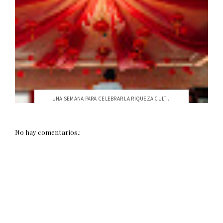
UNA SEMANA PARA CELEBRAR LA RIQUEZA CULT...
No hay comentarios.: