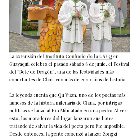
La extensión del
Instituto Confucio de la USFQ
en
Guayaquil celebró el pasado sábado 8 de junio, el Festival
del ¨Bote de Dragón¨, una de las festividades más
importantes de China con más de 2000 años de historia.
La leyenda cuenta que Qu Yuan, uno de los poetas más
famosos de la historia milenaria de China, por intrigas
políticas se lanzó al Río Milu atado en una piedra. Al ver
esto, los moradores del lugar lanzaron sus botes
tratando de salvar la vida del poeta pero fue imposible.
Desde entonces, la gente comenzó a lanzar Zongzi