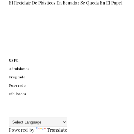
El Reciclaje De Plásticos En Ecuador Se Queda En El Papel
USFQ
Admisiones
Pregrado
Posgrado
Biblioteca
Powered by
Translate