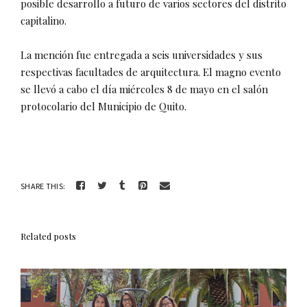
posible desarrollo a futuro de varios sectores del distrito
capitalino.
La mención fue entregada a seis universidades y sus
respectivas facultades de arquitectura. El magno evento
se llevó a cabo el día miércoles 8 de mayo en el salón
protocolario del Municipio de Quito.
SHARE THIS:
Related posts