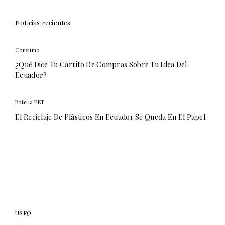
Noticias recientes
Consumo
¿Qué Dice Tu Carrito De Compras Sobre Tu Idea Del
Ecuador?
Botella PET
El Reciclaje De Plásticos En Ecuador Se Queda En El Papel
USFQ