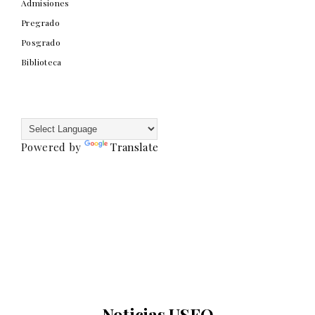
Admisiones
Pregrado
Posgrado
Biblioteca
Powered by
Translate
Noticias USFQ