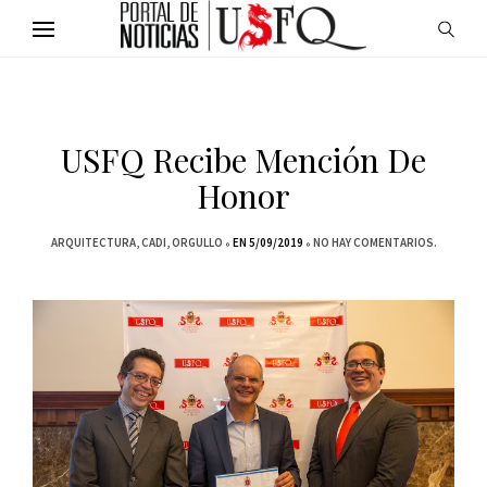
USFQ Recibe Mención De
Honor
ARQUITECTURA
CADI
ORGULLO
EN 5/09/2019
NO HAY COMENTARIOS.