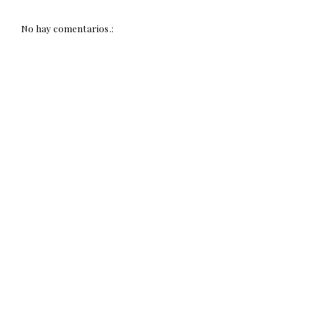
No hay comentarios.: