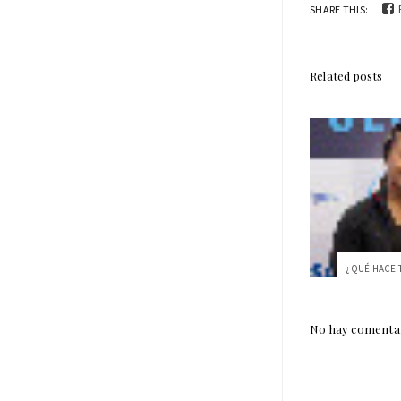
SHARE THIS:
Related posts
No hay comentar