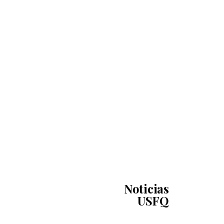
Noticias
USFQ