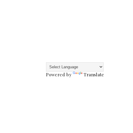
Powered by
Translate