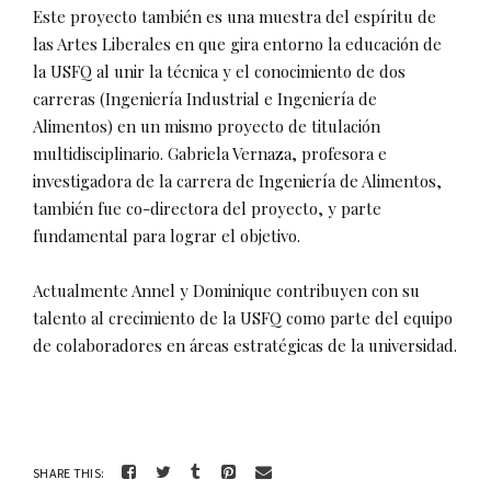
Este proyecto también es una muestra del espíritu de
las Artes Liberales en que gira entorno la educación de
la USFQ al unir la técnica y el conocimiento de dos
carreras (Ingeniería Industrial e Ingeniería de
Alimentos) en un mismo proyecto de titulación
multidisciplinario. Gabriela Vernaza, profesora e
investigadora de la carrera de Ingeniería de Alimentos,
también fue co-directora del proyecto, y parte
fundamental para lograr el objetivo.
Actualmente Annel y Dominique contribuyen con su
talento al crecimiento de la USFQ como parte del equipo
de colaboradores en áreas estratégicas de la universidad.
SHARE THIS: