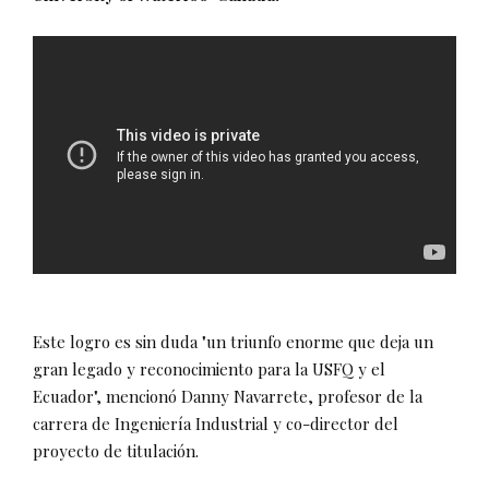
Este logro es sin duda "un triunfo enorme que deja un
gran legado y reconocimiento para la USFQ y el
Ecuador", mencionó Danny Navarrete, profesor de la
carrera de Ingeniería Industrial y co-director del
proyecto de titulación.