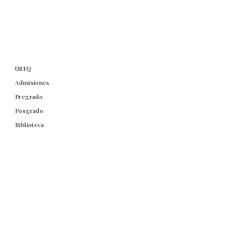
USFQ
Admisiones
Pregrado
Posgrado
Biblioteca