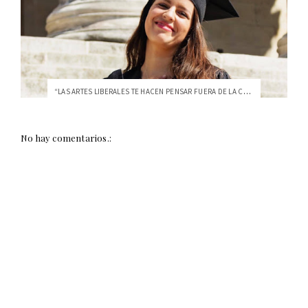
“LAS ARTES LIBERALES TE HACEN PENSAR FUERA DE LA CAJA”
No hay comentarios.: