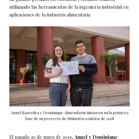
utilizando las herramientas de la ingeniería industrial en
aplicaciones de la industria alimentaria.
Annel Saavedra y Dominique Almendariz iniciaron su la primera
fase de su proyecto de titulación a inicios de 2018
El pasado 20 de mayo de 2019,
Annel y Dominique