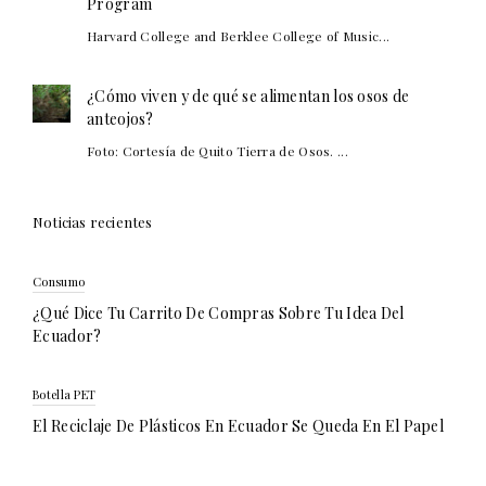
Program
Harvard College and Berklee College of Music...
¿Cómo viven y de qué se alimentan los osos de
anteojos?
Foto: Cortesía de Quito Tierra de Osos. ...
Noticias recientes
Consumo
¿Qué Dice Tu Carrito De Compras Sobre Tu Idea Del
Ecuador?
Botella PET
El Reciclaje De Plásticos En Ecuador Se Queda En El Papel