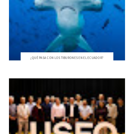
¿QUÉ PASA CON LOS TIBURONES EN EL ECUADOR?