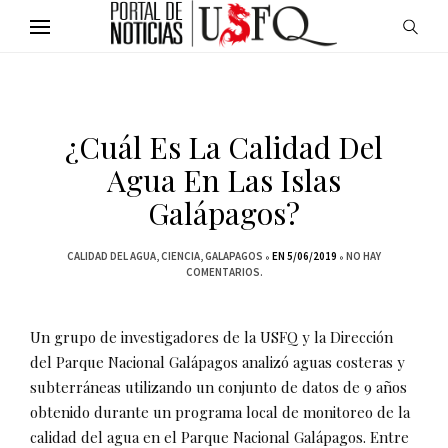
¿Cuál Es La Calidad Del
Agua En Las Islas
Galápagos?
CALIDAD DEL AGUA
CIENCIA
GALAPAGOS
EN 5/06/2019
NO HAY
COMENTARIOS.
Un grupo de investigadores de la USFQ y la Dirección
del Parque Nacional Galápagos analizó aguas costeras y
subterráneas utilizando un conjunto de datos de 9 años
obtenido durante un programa local de monitoreo de la
calidad del agua en el Parque Nacional Galápagos. Entre