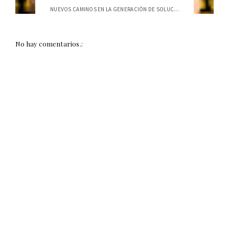
NUEVOS CAMINOS EN LA GENERACIÓN DE SOLUC...
No hay comentarios.: