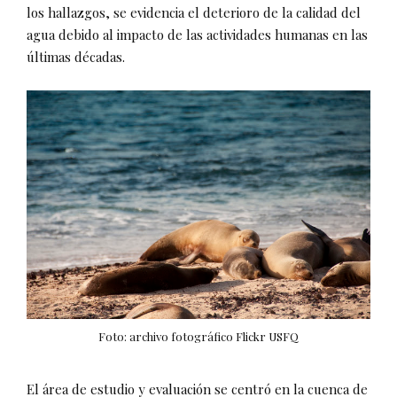
los hallazgos, se evidencia el deterioro de la calidad del
agua debido al impacto de las actividades humanas en las
últimas décadas.
Foto: archivo fotográfico Flickr USFQ
El área de estudio y evaluación se centró en la cuenca de