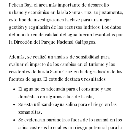
Pelican Bay, el área más importante de desarrollo
urbano y económico en la isla Santa Cruz. Es justamente,
este tipo de investigaciones la clave para una mejor
gestión y regulación de los recursos hídricos. Los datos
del monitoreo de calidad del agua fueron levantados por
la Dirección del Parque Nacional Galápagos.
Además, se realizó un análisis de sensibilidad para
evaluar el impacto de los cambios en el turismo y los
residentes de la isla Santa Cruz en la degradación de las
fuentes de agua. El estudio destaca 5 resultados:
El agua no es adecuada para el consumo y uso
doméstico en algunos sitios de la isla,
Se esta utilizando agua salina para el riego en las
zonas altas,
Se evidencian parámetros fuera de lo normal en los
sitios costeros lo cual es un riesgo potencial para la