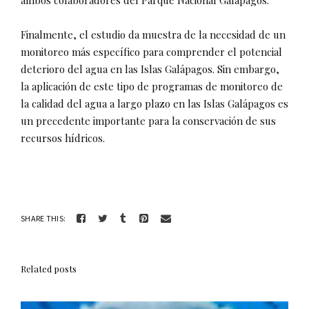
ambos colaboradores del Parque Nacional Galápagos.
Finalmente, el estudio da muestra de la necesidad de un
monitoreo más específico para comprender el potencial
deterioro del agua en las Islas Galápagos. Sin embargo,
la aplicación de este tipo de programas de monitoreo de
la calidad del agua a largo plazo en las Islas Galápagos es
un precedente importante para la conservación de sus
recursos hídricos.
SHARE THIS:
Related posts