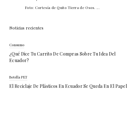
Foto: Cortesía de Quito Tierra de Osos. ...
Noticias recientes
Consumo
¿Qué Dice Tu Carrito De Compras Sobre Tu Idea Del
Ecuador?
Botella PET
El Reciclaje De Plásticos En Ecuador Se Queda En El Papel