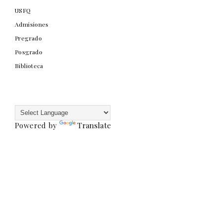
USFQ
Admisiones
Pregrado
Posgrado
Biblioteca
Powered by
Translate