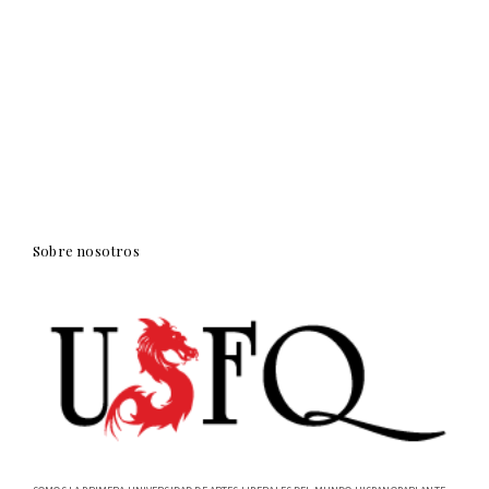
Sobre nosotros