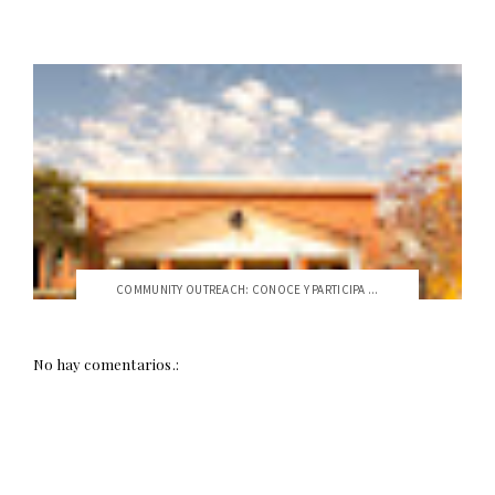
COMMUNITY OUTREACH: CONOCE Y PARTICIPA ...
No hay comentarios.: