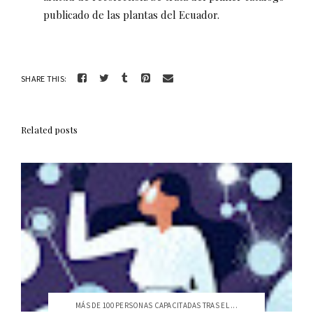
publicado de las plantas del Ecuador.
SHARE THIS:
Related posts
MÁS DE 100 PERSONAS CAPACITADAS TRAS EL ...