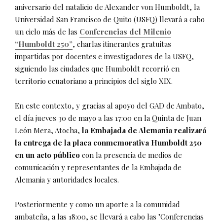
aniversario del natalicio de Alexander von Humboldt, la
Universidad San Francisco de Quito (USFQ) llevará a cabo
un ciclo más de las
Conferencias del Milenio
“Humboldt 250”
, charlas itinerantes gratuitas
impartidas por docentes e investigadores de la USFQ,
siguiendo las ciudades que Humboldt recorrió en
territorio ecuatoriano a principios del siglo XIX.
En este contexto, y gracias al apoyo del GAD de Ambato,
el día jueves 30 de mayo a las 17:00 en la Quinta de Juan
León Mera, Atocha,
la Embajada de Alemania realizará
la entrega de la placa conmemorativa Humboldt 250
en un acto público
con la presencia de medios de
comunicación y representantes de la Embajada de
Alemania y autoridades locales.
Posteriormente y como un aporte a la comunidad
ambateña, a las 18:00, se llevará a cabo las "Conferencias