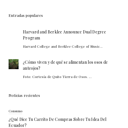
Entradas populares
Harvard and Berklee Announce Dual Degree
Program
Harvard College and Berklee College of Music...
¿Cómo viven y de qué se alimentan los osos de
anteojos?
Foto: Cortesía de Quito Tierra de Osos. ...
Noticias recientes
Consumo
¿Qué Dice Tu Carrito De Compras Sobre Tu Idea Del
Ecuador?