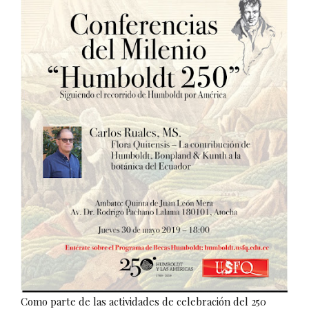
Como parte de las actividades de celebración del 250