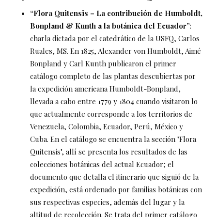
“Flora Quitensis – La contribución de Humboldt,
Bonpland & Kunth a la botánica del Ecuador”
:
charla dictada por el catedrático de la USFQ, Carlos
Ruales, MS. En 1825, Alexander von Humboldt, Aimé
Bonpland y Carl Kunth publicaron el primer
catálogo completo de las plantas descubiertas por
la expedición americana Humboldt-Bonpland,
llevada a cabo entre 1779 y 1804 cuando visitaron lo
que actualmente corresponde a los territorios de
Venezuela, Colombia, Ecuador, Perú, México y
Cuba. En el catálogo se encuentra la sección "Flora
Quitensis", allí se presenta los resultados de las
colecciones botánicas del actual Ecuador; el
documento que detalla el itinerario que siguió de la
expedición, está ordenado por familias botánicas con
sus respectivas especies, además del lugar y la
altitud de recolección. Se trata del primer catálogo