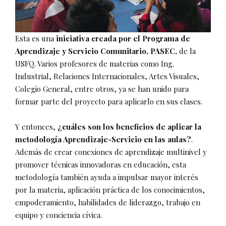
Esta es una
iniciativa creada por el Programa de
Aprendizaje y Servicio Comunitario, PASEC,
de la
USFQ. Varios profesores de materias como Ing.
Industrial, Relaciones Internacionales, Artes Visuales,
Colegio General, entre otros, ya se han unido para
formar parte del proyecto para aplicarlo en sus clases.
Y entonces,
¿cuáles son los beneficios de aplicar la
metodología Aprendizaje-Servicio en las aulas?
.
Además de crear conexiones de aprendizaje multinivel y
promover técnicas innovadoras en educación, esta
metodología también ayuda a impulsar mayor interés
por la materia, aplicación práctica de los conocimientos,
empoderamiento, habilidades de liderazgo, trabajo en
equipo y conciencia cívica.