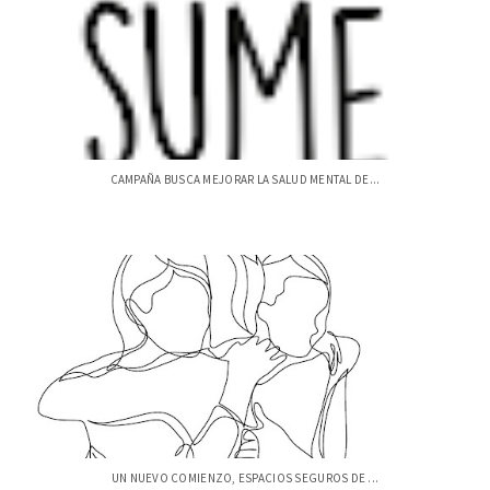
CAMPAÑA BUSCA MEJORAR LA SALUD MENTAL DE...
UN NUEVO COMIENZO, ESPACIOS SEGUROS DE ...