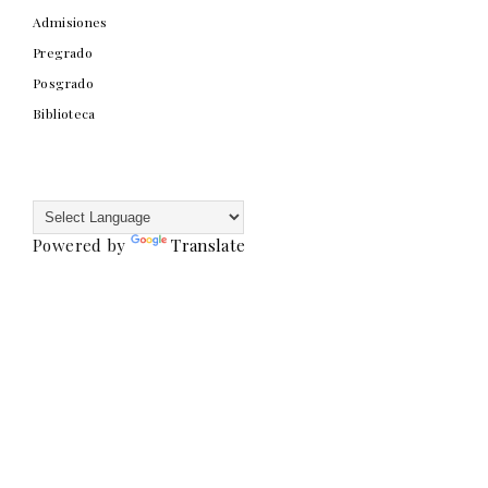
Admisiones
Pregrado
Posgrado
Biblioteca
Powered by
Translate