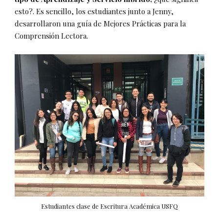
esto?. Es sencillo, los estudiantes junto a Jenny,
desarrollaron una guía de Mejores Prácticas para la
Comprensión Lectora.
Estudiantes clase de Escritura Académica USFQ