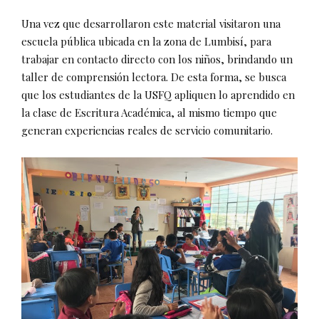
Una vez que desarrollaron este material visitaron una
escuela pública ubicada en la zona de Lumbisí, para
trabajar en contacto directo con los niños, brindando un
taller de comprensión lectora. De esta forma, se busca
que los estudiantes de la USFQ apliquen lo aprendido en
la clase de Escritura Académica, al mismo tiempo que
generan experiencias reales de servicio comunitario.