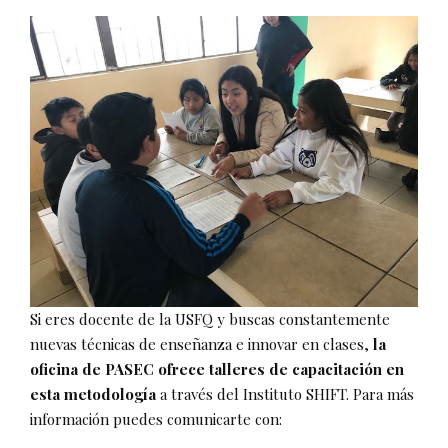
Si eres docente de la USFQ y buscas constantemente
nuevas técnicas de enseñanza e innovar en clases,
la
oficina de PASEC ofrece talleres de capacitación en
esta metodología
a través del Instituto SHIFT. Para más
información puedes comunicarte con: