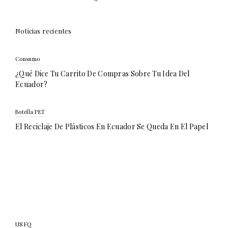
Noticias recientes
Consumo
¿Qué Dice Tu Carrito De Compras Sobre Tu Idea Del
Ecuador?
Botella PET
El Reciclaje De Plásticos En Ecuador Se Queda En El Papel
USFQ