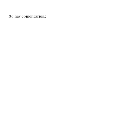
No hay comentarios.: