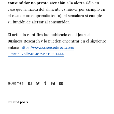
consumidor no preste atención a la alerta
. Sólo en
caso que la marca del alimento es nueva (por ejemplo en
el caso de un emprendimiento), el semáforo sí cumple
su función de alertar al consumidor.
El artículo científico fue publicado en el Journal
Business Research y lo pueden encontrar en el siguiente
enlace:
https://www.sciencedirect.com/
…/artic…/pii/S0148296319301444
SHARE THIS:
Related posts