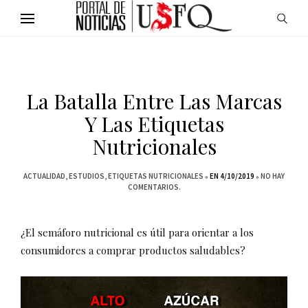
La Batalla Entre Las Marcas
Y Las Etiquetas
Nutricionales
ACTUALIDAD
ESTUDIOS
ETIQUETAS NUTRICIONALES
EN 4/10/2019
NO HAY
COMENTARIOS.
¿El semáforo nutricional es útil para orientar a los
consumidores a comprar productos saludables?