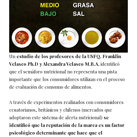
Un
estudio de los profesores de la USFQ, Franklin
Velasco Ph.D y Alexandra Velasco M.B.A,
identificó
que el semáforo nutricional no representa una pista
importante que los consumidores utilizan en el proceso
de evaluación de consumo de alimentos.
A través de experimentos realizados con consumidores
ecuatorianos, británicos y chilenos (mercados que
adoptaron este sistema de alerta nutricional)
se
identificó que la reputación de la marca es un factor
psicológico determinante que hace que el