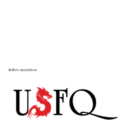
Sobre nosotros