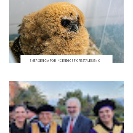
EMERGENCIA POR INCENDIOS FORESTALES EN Q...