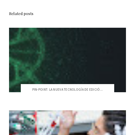
Related posts
PIN-POINT: LA NUEVA TECNOLOGÍA DE EDICIÓ...