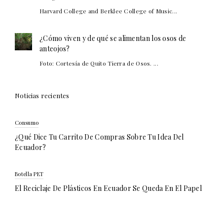
Harvard College and Berklee College of Music...
¿Cómo viven y de qué se alimentan los osos de
anteojos?
Foto: Cortesía de Quito Tierra de Osos. ...
Noticias recientes
Consumo
¿Qué Dice Tu Carrito De Compras Sobre Tu Idea Del
Ecuador?
Botella PET
El Reciclaje De Plásticos En Ecuador Se Queda En El Papel