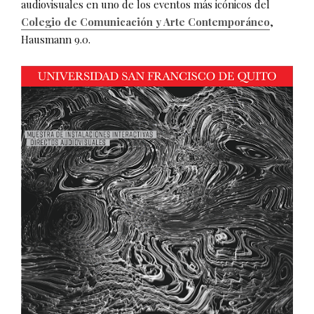
audiovisuales en uno de los eventos más icónicos del
Colegio de Comunicación y Arte Contemporáneo
,
Hausmann 9.0.