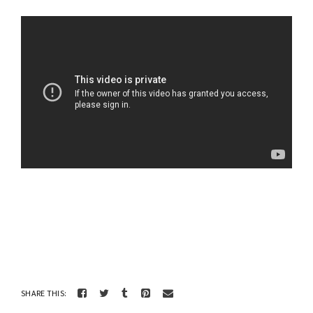
SHARE THIS: