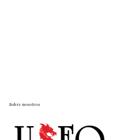
Sobre nosotros