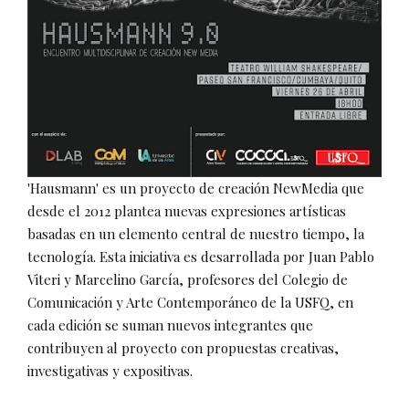
'Hausmann' es un proyecto de creación NewMedia que
desde el 2012 plantea nuevas expresiones artísticas
basadas en un elemento central de nuestro tiempo, la
tecnología. Esta iniciativa es desarrollada por Juan Pablo
Viteri y Marcelino García, profesores del Colegio de
Comunicación y Arte Contemporáneo de la USFQ, en
cada edición se suman nuevos integrantes que
contribuyen al proyecto con propuestas creativas,
investigativas y expositivas.