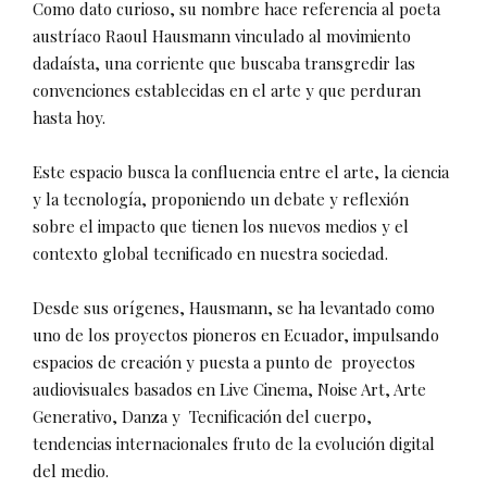
Como dato curioso, su nombre hace referencia al poeta
austríaco Raoul Hausmann vinculado al movimiento
dadaísta, una corriente que buscaba transgredir las
convenciones establecidas en el arte y que perduran
hasta hoy.
Este espacio busca la confluencia entre el arte, la ciencia
y la tecnología, proponiendo un debate y reflexión
sobre el impacto que tienen los nuevos medios y el
contexto global tecnificado en nuestra sociedad.
Desde sus orígenes, Hausmann, se ha levantado como
uno de los proyectos pioneros en Ecuador, impulsando
espacios de creación y puesta a punto de proyectos
audiovisuales basados en Live Cinema, Noise Art, Arte
Generativo, Danza y Tecnificación del cuerpo,
tendencias internacionales fruto de la evolución digital
del medio.