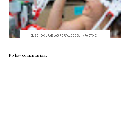
EL SCHOOL FAB LAB FORTALECE SU IMPACTO E...
No hay comentarios.: