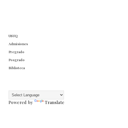
USFQ
Admisiones
Pregrado
Posgrado
Biblioteca
Powered by
Translate