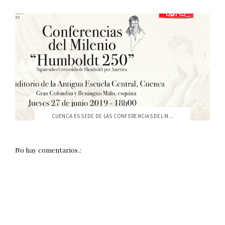
CUENCA ES SEDE DE LAS CONFERENCIAS DEL M...
No hay comentarios.: