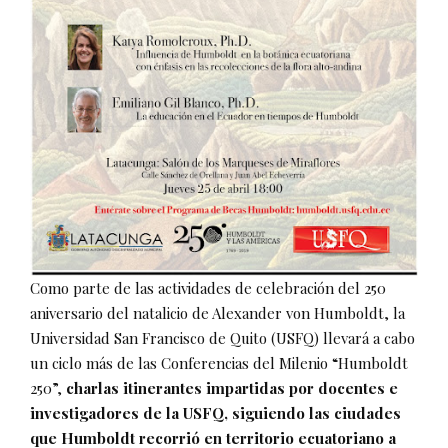
Como parte de las actividades de celebración del 250
aniversario del natalicio de Alexander von Humboldt, la
Universidad San Francisco de Quito (USFQ) llevará a cabo
un ciclo más de las Conferencias del Milenio “Humboldt
250”,
charlas itinerantes impartidas por docentes e
investigadores de la USFQ, siguiendo las ciudades
que Humboldt recorrió en territorio ecuatoriano a