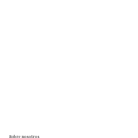
Sobre nosotros