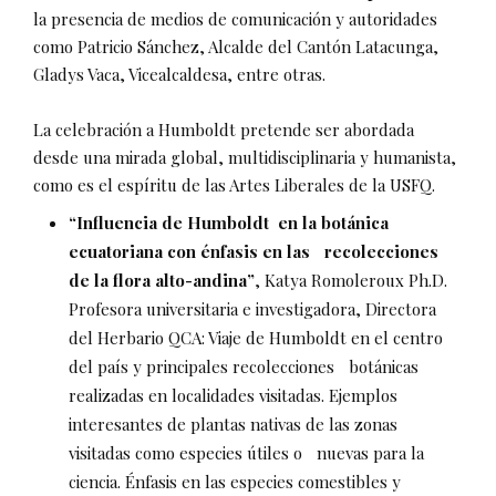
la presencia de medios de comunicación y autoridades
como Patricio Sánchez, Alcalde del Cantón Latacunga,
Gladys Vaca, Vicealcaldesa, entre otras.
La celebración a Humboldt pretende ser abordada
desde una mirada global, multidisciplinaria y humanista,
como es el espíritu de las Artes Liberales de la USFQ.
“Influencia de Humboldt en la botánica
ecuatoriana con énfasis en las recolecciones
de la flora alto-andina”
, Katya Romoleroux Ph.D.
Profesora universitaria e investigadora, Directora
del Herbario QCA: Viaje de Humboldt en el centro
del país y principales recolecciones botánicas
realizadas en localidades visitadas. Ejemplos
interesantes de plantas nativas de las zonas
visitadas como especies útiles o nuevas para la
ciencia. Énfasis en las especies comestibles y