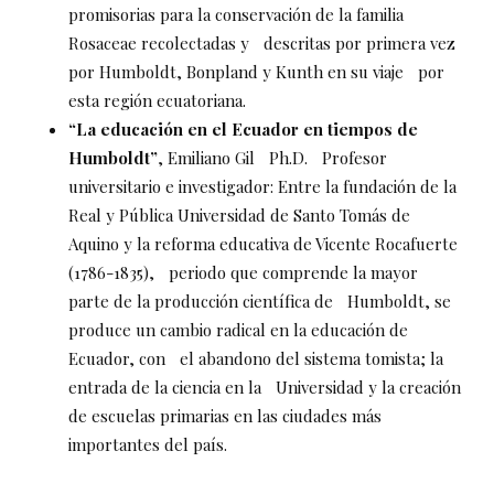
promisorias para la conservación de la familia
Rosaceae recolectadas y descritas por primera vez
por Humboldt, Bonpland y Kunth en su viaje por
esta región ecuatoriana.
“La educación en el Ecuador en tiempos de
Humboldt”
, Emiliano Gil Ph.D. Profesor
universitario e investigador: Entre la fundación de la
Real y Pública Universidad de Santo Tomás de
Aquino y la reforma educativa de Vicente Rocafuerte
(1786-1835), periodo que comprende la mayor
parte de la producción científica de Humboldt, se
produce un cambio radical en la educación de
Ecuador, con el abandono del sistema tomista; la
entrada de la ciencia en la Universidad y la creación
de escuelas primarias en las ciudades más
importantes del país.