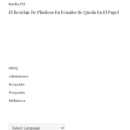
Botella PET
El Reciclaje De Plásticos En Ecuador Se Queda En El Papel
USFQ
Admisiones
Pregrado
Posgrado
Biblioteca