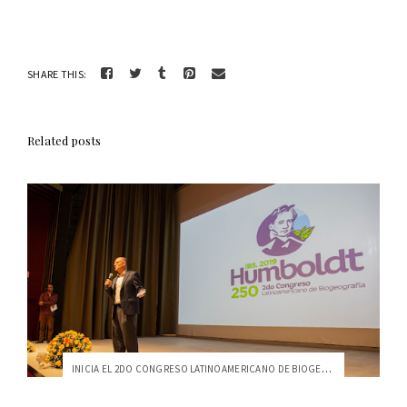
SHARE THIS:
Related posts
INICIA EL 2DO CONGRESO LATINOAMERICANO DE BIOGEOGRAFÍA