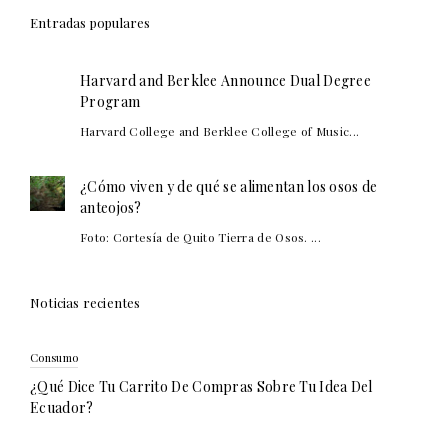
Entradas populares
Harvard and Berklee Announce Dual Degree
Program
Harvard College and Berklee College of Music...
¿Cómo viven y de qué se alimentan los osos de
anteojos?
Foto: Cortesía de Quito Tierra de Osos. ...
Noticias recientes
Consumo
¿Qué Dice Tu Carrito De Compras Sobre Tu Idea Del
Ecuador?