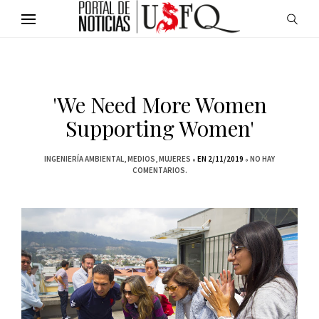
'We Need More Women
Supporting Women'
INGENIERÍA AMBIENTAL
MEDIOS
MUJERES
EN 2/11/2019
NO HAY
COMENTARIOS.