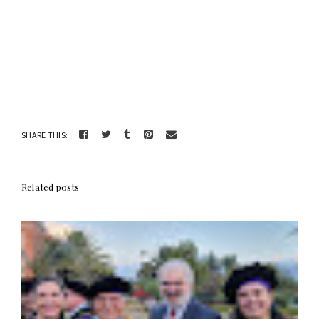
SHARE THIS:
Related posts