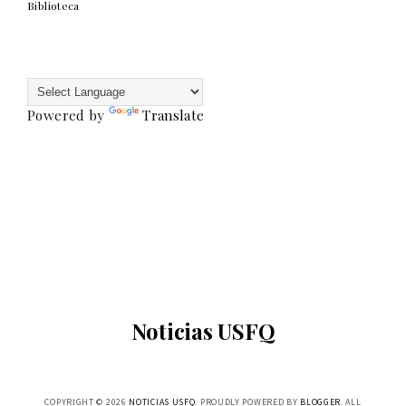
Biblioteca
Powered by
Translate
Noticias USFQ
COPYRIGHT ©
2026
NOTICIAS USFQ
. PROUDLY POWERED BY
BLOGGER
. ALL