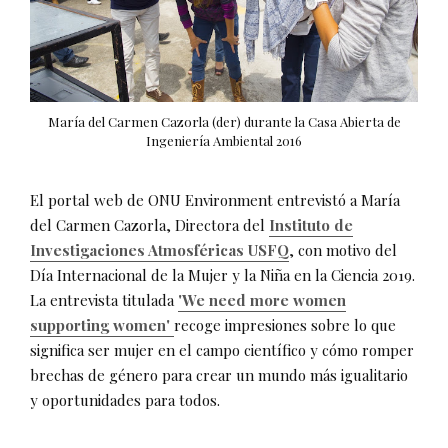
María del Carmen Cazorla (der) durante la Casa Abierta de
Ingeniería Ambiental 2016
El portal web de ONU Environment entrevistó a María
del Carmen Cazorla, Directora del
Instituto de
Investigaciones Atmosféricas USFQ
, con motivo del
Día Internacional de la Mujer y la Niña en la Ciencia 2019.
La entrevista titulada
'We need more women
supporting women'
recoge impresiones sobre lo que
significa ser mujer en el campo científico y cómo romper
brechas de género para crear un mundo más igualitario
y oportunidades para todos.