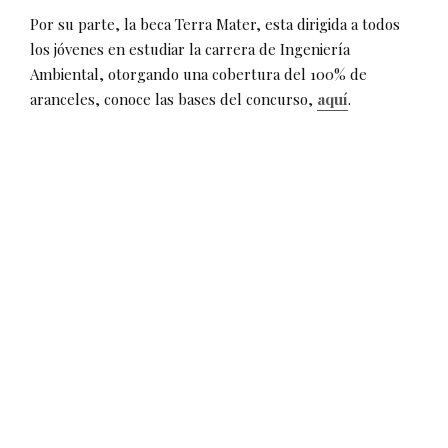
Por su parte, la beca Terra Mater, esta dirigida a todos
los jóvenes en estudiar la carrera de Ingeniería
Ambiental, otorgando una cobertura del 100% de
aranceles, conoce las bases del concurso,
aquí
.