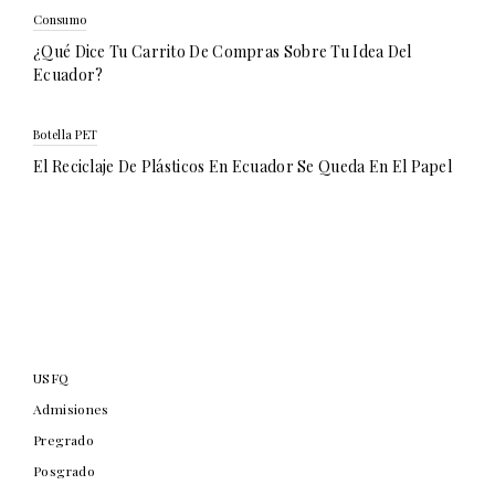
Consumo
¿Qué Dice Tu Carrito De Compras Sobre Tu Idea Del
Ecuador?
Botella PET
El Reciclaje De Plásticos En Ecuador Se Queda En El Papel
USFQ
Admisiones
Pregrado
Posgrado