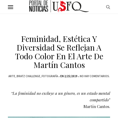
Feminidad, Estética Y
Diversidad Se Reflejan A
Todo Color En El Arte De
Martín Cantos
ARTE
BRATZ CHALLENGE
FOTOGRAFÍA
EN 2/25/2019
NO HAY COMENTARIOS.
“La feminidad no excluye a un género, es un estado mental
compartido”
Martín Cantos.