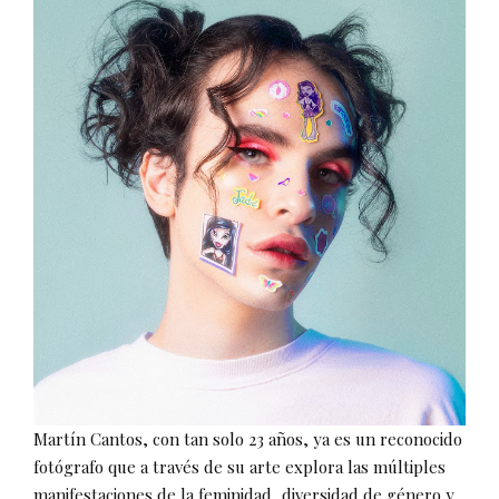
Martín Cantos, con tan solo 23 años, ya es un reconocido
fotógrafo que a través de su arte explora las múltiples
manifestaciones de la feminidad, diversidad de género y