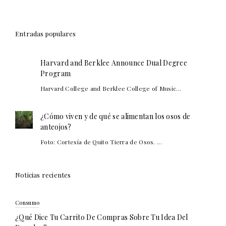
Entradas populares
Harvard and Berklee Announce Dual Degree
Program
Harvard College and Berklee College of Music...
¿Cómo viven y de qué se alimentan los osos de
anteojos?
Foto: Cortesía de Quito Tierra de Osos. ...
Noticias recientes
Consumo
¿Qué Dice Tu Carrito De Compras Sobre Tu Idea Del