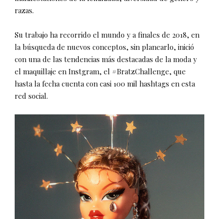
razas.
Su trabajo ha recorrido el mundo y a finales de 2018, en
la búsqueda de nuevos conceptos, sin planearlo, inició
con una de las tendencias más destacadas de la moda y
el maquillaje en Instgram, el #BratzChallenge, que
hasta la fecha cuenta con casi 100 mil hashtags en esta
red social.