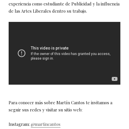
experiencia como estudiante de Publicidad y la influencia
de las Artes Liberales dentro su trabajo.
Para conocer más sobre Martín Cantos te invitamos a
seguir sus redes y visitar su sitio web:
Instagram:
@martincantos