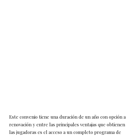
Este convenio tiene una duración de un año con opción a
renovación y entre las principales ventajas que obtienen
las jugadoras es el acceso a un completo programa de