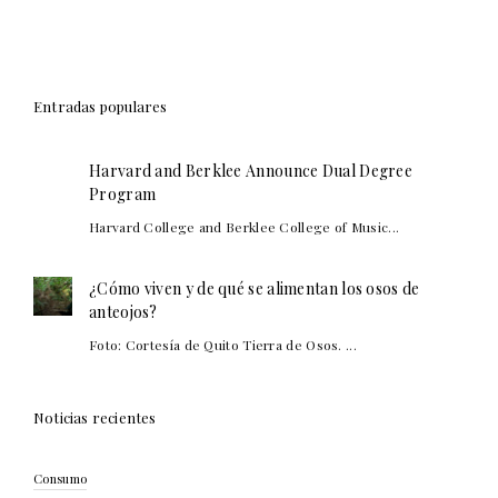
Entradas populares
Harvard and Berklee Announce Dual Degree
Program
Harvard College and Berklee College of Music...
¿Cómo viven y de qué se alimentan los osos de
anteojos?
Foto: Cortesía de Quito Tierra de Osos. ...
Noticias recientes
Consumo