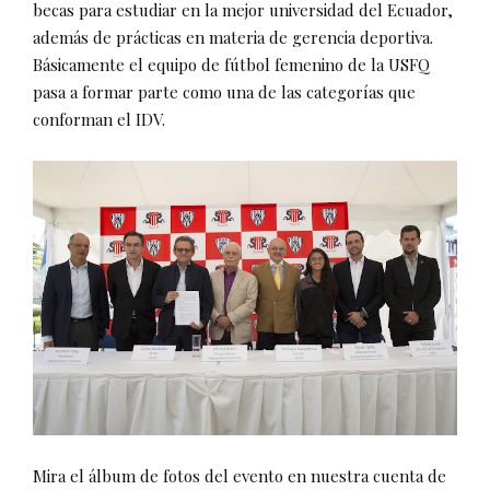
becas para estudiar en la mejor universidad del Ecuador,
además de prácticas en materia de gerencia deportiva.
Básicamente el equipo de fútbol femenino de la USFQ
pasa a formar parte como una de las categorías que
conforman el IDV.
Mira el álbum de fotos del evento en nuestra cuenta de