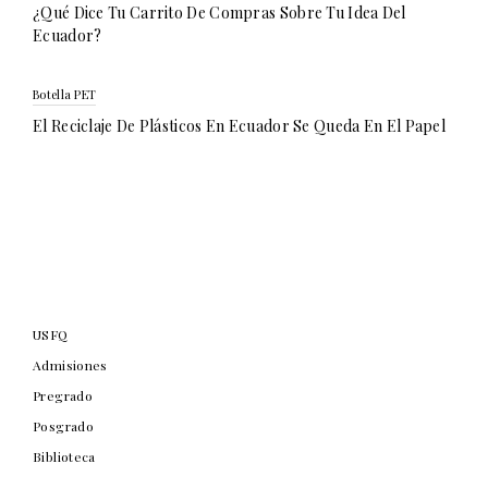
¿Qué Dice Tu Carrito De Compras Sobre Tu Idea Del
Ecuador?
Botella PET
El Reciclaje De Plásticos En Ecuador Se Queda En El Papel
USFQ
Admisiones
Pregrado
Posgrado
Biblioteca