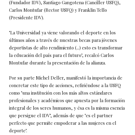
(Fundador IDV), Santiago Gangotena (Canciller USFQ),
Carlos Montufar (Rector USFQ) y Franklin Tello
(Presidente IDV).
"La Universidad ya viene valorando el deporte en los
últimos años a través de nuestras becas para jóvenes
deportistas de alto rendimiento (...) esto es transformar
la educación del país para el futuro", recalcó Carlos
Montufar durante la presentación de la alianza.
Por su parte Michel Deller, manifestó la importancia de
concretar este tipo de acciones, refiriéndose a la USFQ
como "una institución con los más altos estándares
profesionales y académicos que apuesta por la formación
integral de los seres humanos, y ésa es la misma esencia
que persigue el IDV", además de que "es el partner
perfecto que permite empoderar a las mujeres en el
deporte".