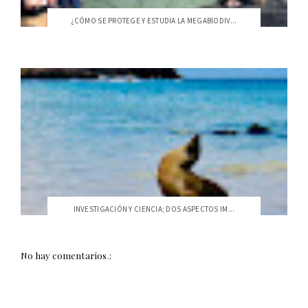
¿CÓMO SE PROTEGE Y ESTUDIA LA MEGABIODIV...
INVESTIGACIÓN Y CIENCIA; DOS ASPECTOS IM...
No hay comentarios.: