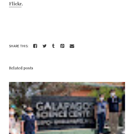
Flickr
.
SHARE THIS:
Related posts