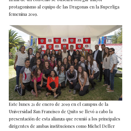
protagonismo al equipo de las Dragonas en la Superliga
femenina 2019.
Este lunes 21 de enero de 2019 en el campus de la
Universidad San Francisco de Quito se llevó a cabo la
presentación de esta alianza que reunió a los principales
dirigentes de ambas instituciones como Michel Deller