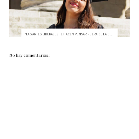
“LAS ARTES LIBERALES TE HACEN PENSAR FUERA DE LA CAJA”
No hay comentarios.: