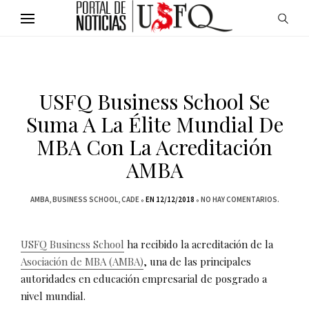
USFQ Business School Se
Suma A La Élite Mundial De
MBA Con La Acreditación
AMBA
AMBA
BUSINESS SCHOOL
CADE
EN 12/12/2018
NO HAY COMENTARIOS.
USFQ Business School
ha recibido la acreditación de la
Asociación de MBA (AMBA)
, una de las principales
autoridades en educación empresarial de posgrado a
nivel mundial.