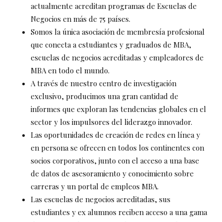
actualmente acreditan programas de Escuelas de
Negocios en más de 75 países.
Somos la única asociación de membresía profesional
que conecta a estudiantes y graduados de MBA,
escuelas de negocios acreditadas y empleadores de
MBA en todo el mundo.
A través de nuestro centro de investigación
exclusivo, producimos una gran cantidad de
informes que exploran las tendencias globales en el
sector y los impulsores del liderazgo innovador.
Las oportunidades de creación de redes en línea y
en persona se ofrecen en todos los continentes con
socios corporativos, junto con el acceso a una base
de datos de asesoramiento y conocimiento sobre
carreras y un portal de empleos MBA.
Las escuelas de negocios acreditadas, sus
estudiantes y ex alumnos reciben acceso a una gama