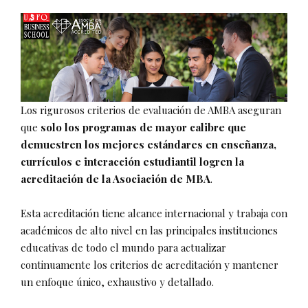
Los rigurosos criterios de evaluación de AMBA aseguran
que
solo los programas de mayor calibre que
demuestren los mejores estándares en enseñanza,
currículos e interacción estudiantil logren la
acreditación de la Asociación de MBA
.
Esta acreditación tiene alcance internacional y trabaja con
académicos de alto nivel en las principales instituciones
educativas de todo el mundo para actualizar
continuamente los criterios de acreditación y mantener
un enfoque único, exhaustivo y detallado.