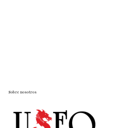
Sobre nosotros