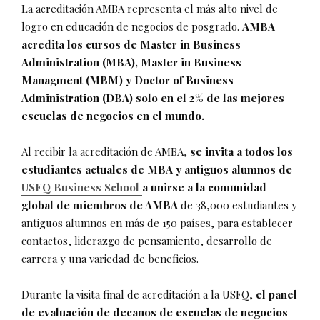
La acreditación AMBA representa el más alto nivel de
logro en educación de negocios de posgrado.
AMBA
acredita los cursos de Master in Business
Administration (MBA),
Master in Business
Managment
(MBM) y Doctor of Business
Administration (DBA) solo en el 2% de las mejores
escuelas de negocios en el mundo.
Al recibir la acreditación de AMBA,
se invita a todos los
estudiantes actuales de MBA y antiguos alumnos de
USFQ Business School
a unirse a la comunidad
global de miembros de AMBA
de 38,000 estudiantes y
antiguos alumnos en más de 150 países, para establecer
contactos, liderazgo de pensamiento, desarrollo de
carrera y una variedad de beneficios.
Durante la visita final de acreditación a la USFQ,
el panel
de evaluación de decanos de escuelas de negocios