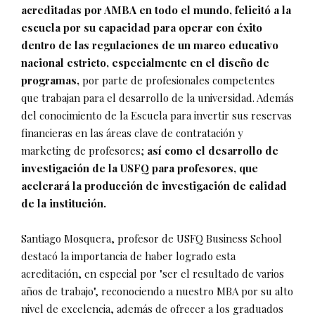
acreditadas por AMBA en todo el mundo, felicitó a la
escuela por su capacidad para operar con éxito
dentro de las regulaciones de un marco educativo
nacional estricto, especialmente en el diseño de
programas,
por parte de profesionales competentes
que trabajan para el desarrollo de la universidad. Además
del conocimiento de la Escuela para invertir sus reservas
financieras en las áreas clave de contratación y
marketing de profesores;
así como el desarrollo de
investigación de la USFQ para profesores, que
acelerará la producción de investigación de calidad
de la institución.
Santiago Mosquera, profesor de USFQ Business School
destacó la importancia de haber logrado esta
acreditación, en especial por "ser el resultado de varios
años de trabajo", reconociendo a nuestro MBA por su alto
nivel de excelencia, además de ofrecer a los graduados