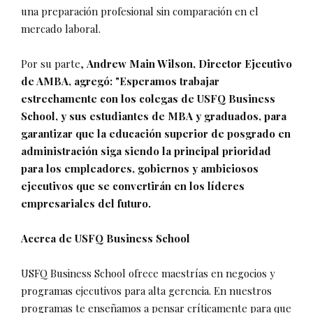
una preparación profesional sin comparación en el
mercado laboral.
Por su parte,
Andrew Main Wilson, Director Ejecutivo
de AMBA, agregó: "Esperamos trabajar
estrechamente con los colegas de USFQ Business
School, y sus estudiantes de MBA y graduados, para
garantizar que la educación superior de posgrado en
administración siga siendo la principal prioridad
para los empleadores, gobiernos y ambiciosos
ejecutivos que se convertirán en los líderes
empresariales del futuro.
Acerca de USFQ Business School
USFQ Business School ofrece maestrías en negocios y
programas ejecutivos para alta gerencia. En nuestros
programas te enseñamos a pensar críticamente para que