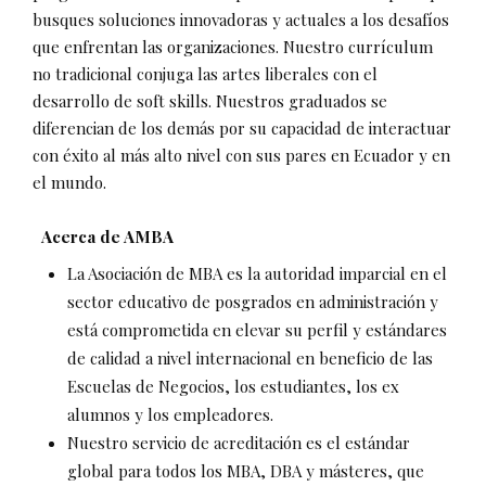
busques soluciones innovadoras y actuales a los desafíos
que enfrentan las organizaciones. Nuestro currículum
no tradicional conjuga las artes liberales con el
desarrollo de soft skills. Nuestros graduados se
diferencian de los demás por su capacidad de interactuar
con éxito al más alto nivel con sus pares en Ecuador y en
el mundo.
Acerca de AMBA
La Asociación de MBA es la autoridad imparcial en el
sector educativo de posgrados en administración y
está comprometida en elevar su perfil y estándares
de calidad a nivel internacional en beneficio de las
Escuelas de Negocios, los estudiantes, los ex
alumnos y los empleadores.
Nuestro servicio de acreditación es el estándar
global para todos los MBA, DBA y másteres, que