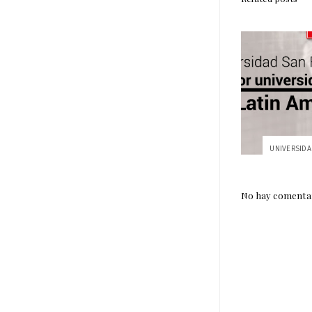
No hay comentar