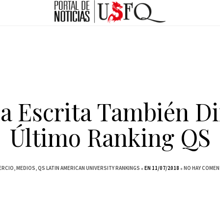
a Escrita También D
Último Ranking QS
ERCIO
MEDIOS
QS LATIN AMERICAN UNIVERSITY RANKINGS
EN 11/07/2018
NO HAY COMEN