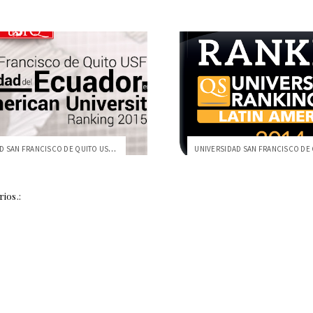
UNIVERSIDAD SAN FRANCISCO DE QUITO USFQ ...
ios.: