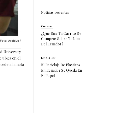
Noticias recientes
Consumo
¿Qué Dice Tu Carrito De
Compras Sobre Tu Idea
Del Ecuador?
d University
e ubica en el
Botella PET
cede a la nota
El Reciclaje De Plásticos
En Ecuador Se Queda En
El Papel