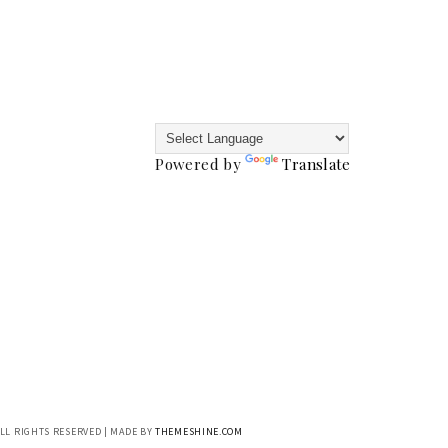
Powered by
Translate
ALL RIGHTS RESERVED | MADE BY
THEMESHINE.COM