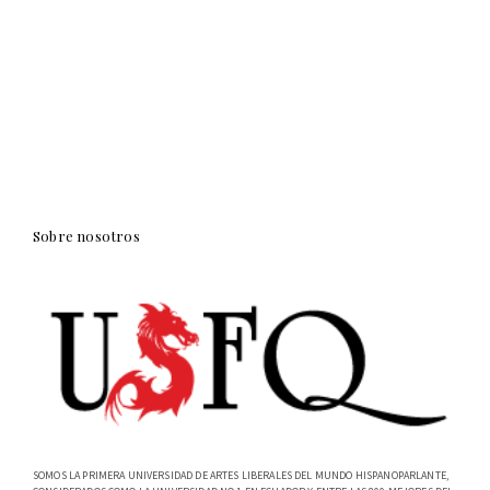
Sobre nosotros
SOMOS LA PRIMERA UNIVERSIDAD DE ARTES LIBERALES DEL MUNDO HISPANOPARLANTE,