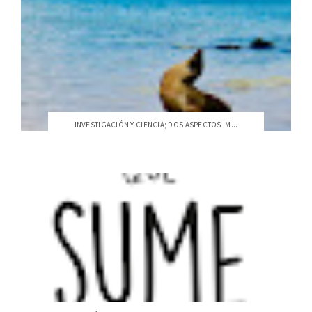
INVESTIGACIÓN Y CIENCIA; DOS ASPECTOS IM...