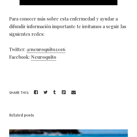
Para conocer más sobre esta enfermedad y ayudar a
difundir información importante te invitamos a seguir las
siguientes redes:
Twitter:
@neuroquito2016
Facebook:
Neuroquito
SHARE THIS:
Related posts