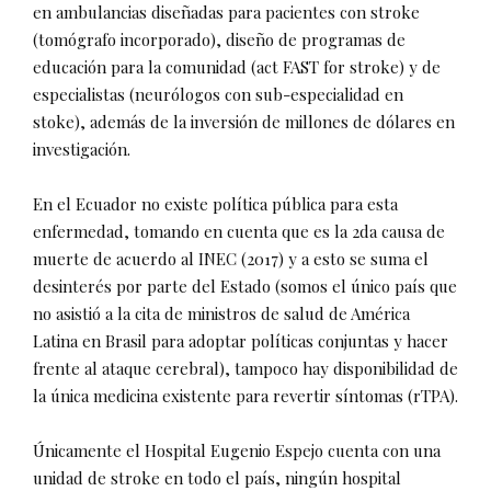
en ambulancias diseñadas para pacientes con stroke
(tomógrafo incorporado), diseño de programas de
educación para la comunidad (act FAST for stroke) y de
especialistas (neurólogos con sub-especialidad en
stoke), además de la inversión de millones de dólares en
investigación.
En el Ecuador no existe política pública para esta
enfermedad, tomando en cuenta que es la 2da causa de
muerte de acuerdo al INEC (2017) y a esto se suma el
desinterés por parte del Estado (somos el único país que
no asistió a la cita de ministros de salud de América
Latina en Brasil para adoptar políticas conjuntas y hacer
frente al ataque cerebral), tampoco hay disponibilidad de
la única medicina existente para revertir síntomas (rTPA).
Únicamente el Hospital Eugenio Espejo cuenta con una
unidad de stroke en todo el país, ningún hospital