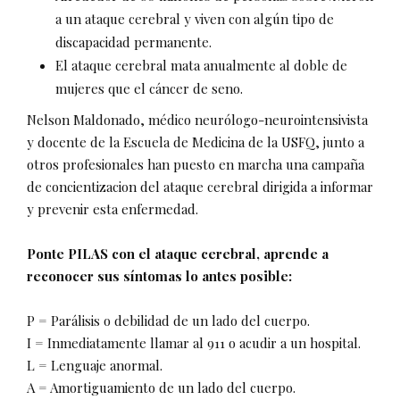
a un ataque cerebral y viven con algún tipo de
discapacidad permanente.
El ataque cerebral mata anualmente al doble de
mujeres que el cáncer de seno.
Nelson Maldonado, médico neurólogo-neurointensivista
y docente de la Escuela de Medicina de la USFQ, junto a
otros profesionales han puesto en marcha una campaña
de concientizacion del ataque cerebral dirigida a informar
y prevenir esta enfermedad.
Ponte PILAS con el ataque cerebral, aprende a
reconocer sus síntomas lo antes posible:
P = Parálisis o debilidad de un lado del cuerpo.
I = Inmediatamente llamar al 911 o acudir a un hospital.
L = Lenguaje anormal.
A = Amortiguamiento de un lado del cuerpo.