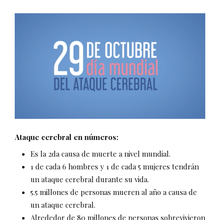
Ataque cerebral en números:
Es la 2da causa de muerte a nivel mundial.
1 de cada 6 hombres y 1 de cada 5 mujeres tendrán
un ataque cerebral durante su vida.
5.5 millones de personas mueren al año a causa de
un ataque cerebral.
Alrededor de 80 millones de personas sobrevivieron