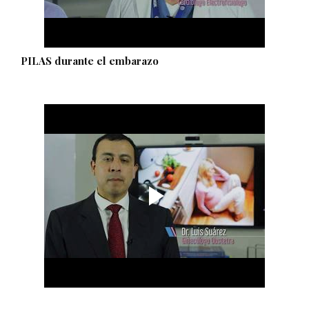
PILAS durante el embarazo