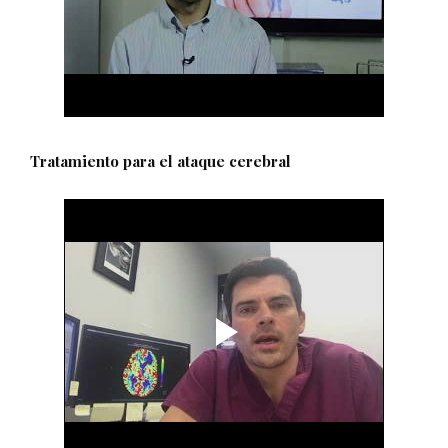
Tratamiento para el ataque cerebral