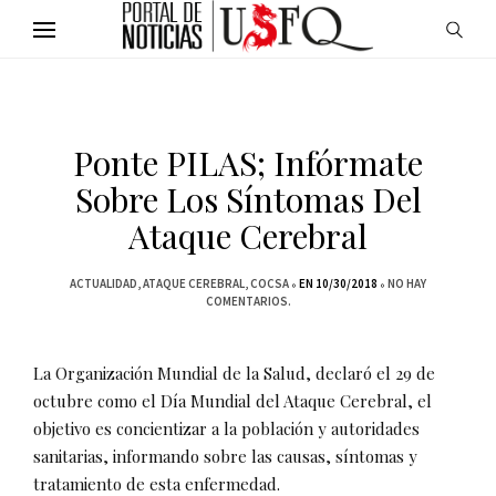
Ponte PILAS; Infórmate
Sobre Los Síntomas Del
Ataque Cerebral
ACTUALIDAD
ATAQUE CEREBRAL
COCSA
EN 10/30/2018
NO HAY
COMENTARIOS.
La Organización Mundial de la Salud, declaró el 29 de
octubre como el Día Mundial del Ataque Cerebral, el
objetivo es concientizar a la población y autoridades
sanitarias, informando sobre las causas, síntomas y
tratamiento de esta enfermedad.