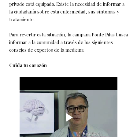
privado está equipado. Existe la necesidad de informar a
la ciudadanía sobre esta enfermedad, sus síntomas y
tratamiento.
Para revertir esta situación, la campaña Ponte Pilas busca
informar a la comunidad a través de los siguientes
consejos de expertos de la medicina:
Cuida tu corazón