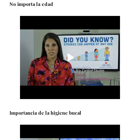
No importa la edad
Importancia de la higiene bucal