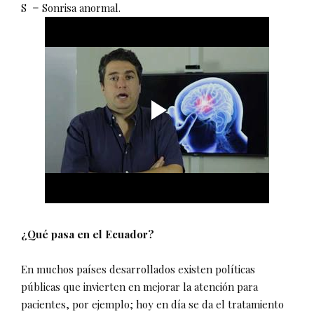
S = Sonrisa anormal.
¿Qué pasa en el Ecuador?
En muchos países desarrollados existen políticas
públicas que invierten en mejorar la atención para
pacientes, por ejemplo; hoy en día se da el tratamiento