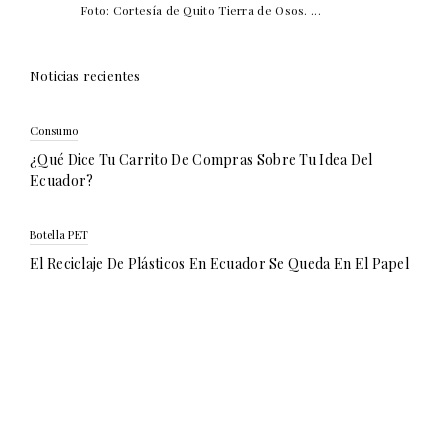
Foto: Cortesía de Quito Tierra de Osos. ...
Noticias recientes
Consumo
¿Qué Dice Tu Carrito De Compras Sobre Tu Idea Del
Ecuador?
Botella PET
El Reciclaje De Plásticos En Ecuador Se Queda En El Papel