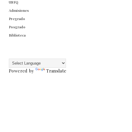
USFQ
Admisiones
Pregrado
Posgrado
Biblioteca
Powered by
Translate