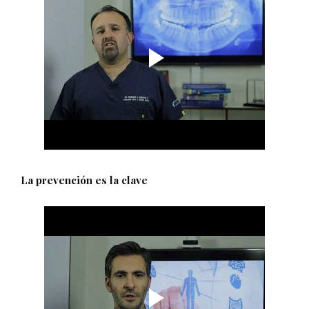
La prevención es la clave