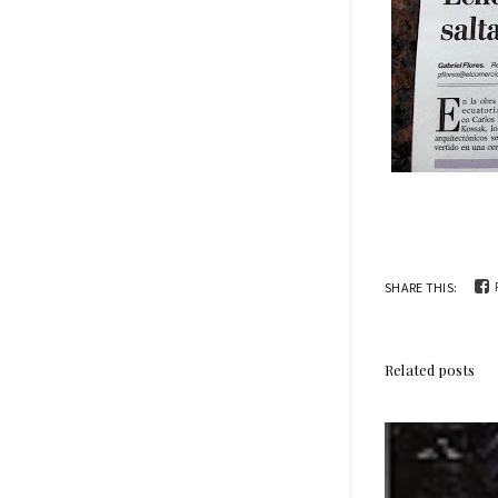
SHARE THIS:
Related posts