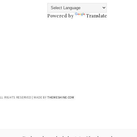
Powered by
Translate
ALL RIGHTS RESERVED | MADE BY
THEMESHINE.COM