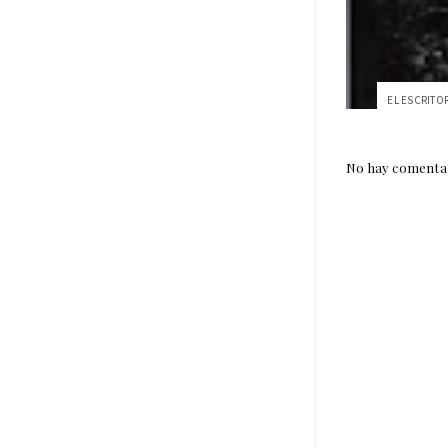
No hay comentar