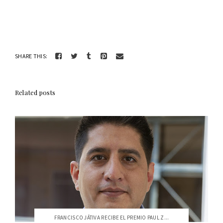
SHARE THIS:
Related posts
FRANCISCO JÁTIVA RECIBE EL PREMIO PAUL Z...