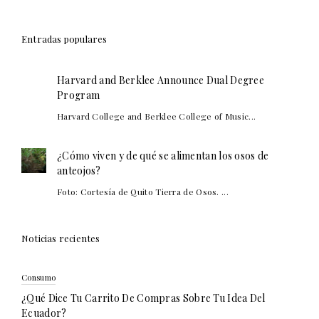
Entradas populares
Harvard and Berklee Announce Dual Degree
Program
Harvard College and Berklee College of Music...
¿Cómo viven y de qué se alimentan los osos de
anteojos?
Foto: Cortesía de Quito Tierra de Osos. ...
Noticias recientes
Consumo
¿Qué Dice Tu Carrito De Compras Sobre Tu Idea Del
Ecuador?