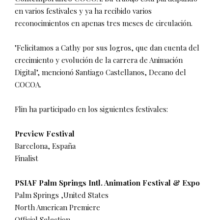
en varios festivales y ya ha recibido varios
reconocimientos en apenas tres meses de circulación.
"Felicitamos a Cathy por sus logros, que dan cuenta del
crecimiento y evolución de la carrera de Animación
Digital", mencionó Santiago Castellanos, Decano del
COCOA.
Flin ha participado en los siguientes festivales:
Preview Festival
Barcelona, España
Finalist
PSIAF Palm Springs Intl. Animation Festival & Expo
Palm Springs ,United States
North American Premiere
Official Selection