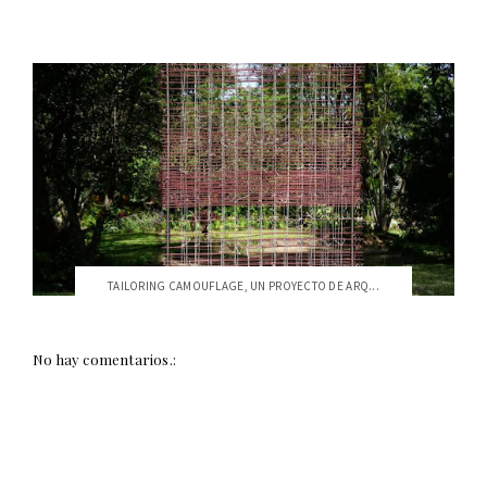
TAILORING CAMOUFLAGE, UN PROYECTO DE ARQ...
No hay comentarios.: