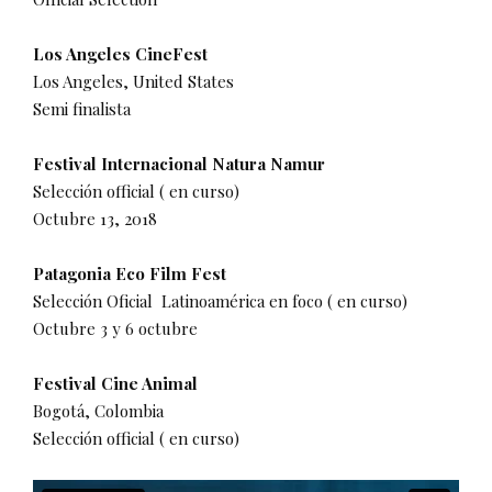
Los Angeles CineFest
Los Angeles, United States
Semi finalista
Festival Internacional Natura Namur
Selección official ( en curso)
Octubre 13, 2018
Patagonia Eco Film Fest
Selección Oficial Latinoamérica en foco ( en curso)
Octubre 3 y 6 octubre
Festival Cine Animal
Bogotá, Colombia
Selección official ( en curso)