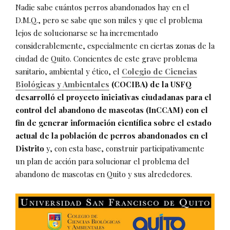
Nadie sabe cuántos perros abandonados hay en el
D.M.Q., pero se sabe que son miles y que el problema
lejos de solucionarse se ha incrementado
considerablemente, especialmente en ciertas zonas de la
ciudad de Quito. Concientes de este grave problema
sanitario, ambiental y ético, el
Colegio de Ciencias
Biológicas y Ambientales
(COCIBA)
de la USFQ
desarrolló el proyecto iniciativas ciudadanas para el
control del abandono de mascotas (InCCAM)
con el
fin de generar información científica sobre el estado
actual de la población de perros abandonados en el
Distrito
y, con esta base, construir participativamente
un plan de acción para solucionar el problema del
abandono de mascotas en Quito y sus alrededores.