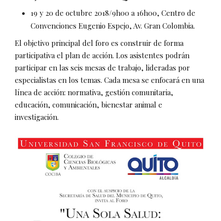
19 y 20 de octubre 2018/9h00 a 16h00, Centro de
Convenciones Eugenio Espejo, Av. Gran Colombia.
El objetivo principal del foro es construir de forma
participativa el plan de acción. Los asistentes podrán
participar en las seis mesas de trabajo, lideradas por
especialistas en los temas. Cada mesa se enfocará en una
línea de acción: normativa, gestión comunitaria,
educación, comunicación, bienestar animal e
investigación.