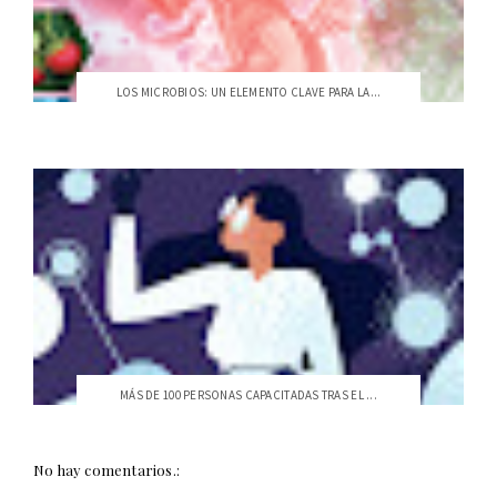
LOS MICROBIOS: UN ELEMENTO CLAVE PARA LA...
MÁS DE 100 PERSONAS CAPACITADAS TRAS EL ...
No hay comentarios.: