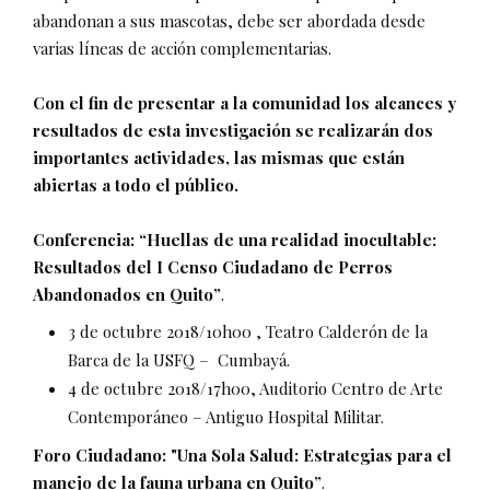
abandonan a sus mascotas, debe ser abordada desde
varias líneas de acción complementarias.
Con el fin de presentar a la comunidad los alcances y
resultados de esta investigación se realizarán dos
importantes actividades, las mismas que están
abiertas a todo el público.
Conferencia: “Huellas de una realidad inocultable:
Resultados del I Censo Ciudadano de Perros
Abandonados en Quito”
.
3 de octubre 2018/10h00 , Teatro Calderón de la
Barca de la USFQ – Cumbayá.
4 de octubre 2018/17h00, Auditorio Centro de Arte
Contemporáneo – Antiguo Hospital Militar.
Foro Ciudadano: "Una Sola Salud: Estrategias para el
manejo de la fauna urbana en Quito”
.