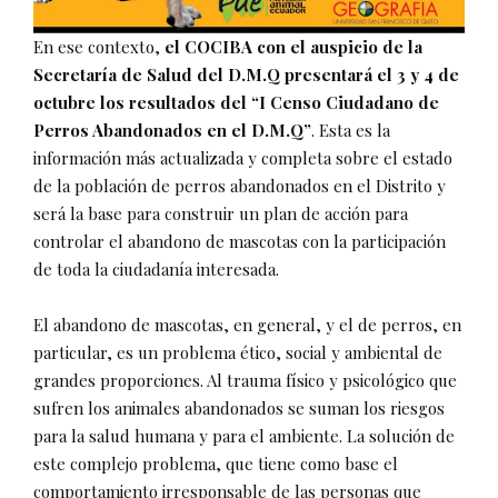
En ese contexto,
el COCIBA con el auspicio de la
Secretaría de Salud del D.M.Q presentará el 3 y 4 de
octubre los resultados del “I Censo Ciudadano de
Perros Abandonados en el D.M.Q”
. Esta es la
información más actualizada y completa sobre el estado
de la población de perros abandonados en el Distrito y
será la base para construir un plan de acción para
controlar el abandono de mascotas con la participación
de toda la ciudadanía interesada.
El abandono de mascotas, en general, y el de perros, en
particular, es un problema ético, social y ambiental de
grandes proporciones. Al trauma físico y psicológico que
sufren los animales abandonados se suman los riesgos
para la salud humana y para el ambiente. La solución de
este complejo problema, que tiene como base el
comportamiento irresponsable de las personas que