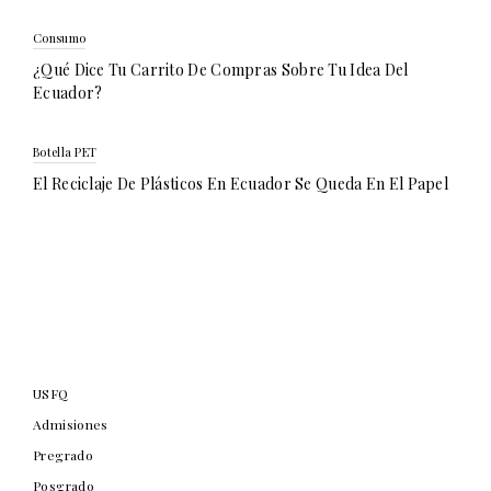
Consumo
¿Qué Dice Tu Carrito De Compras Sobre Tu Idea Del
Ecuador?
Botella PET
El Reciclaje De Plásticos En Ecuador Se Queda En El Papel
USFQ
Admisiones
Pregrado
Posgrado