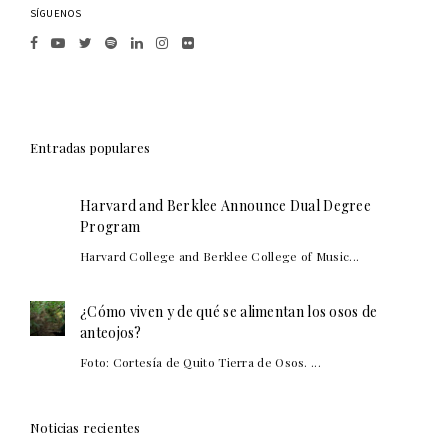
SÍGUENOS
Entradas populares
Harvard and Berklee Announce Dual Degree
Program
Harvard College and Berklee College of Music...
¿Cómo viven y de qué se alimentan los osos de
anteojos?
Foto: Cortesía de Quito Tierra de Osos. ...
Noticias recientes