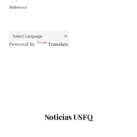
Biblioteca
Powered by
Translate
Noticias USFQ