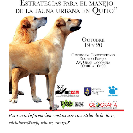
Para más información contactarse con Stella de la Torre,
sdelatorre@usfq.edu.ec
,
2971798.