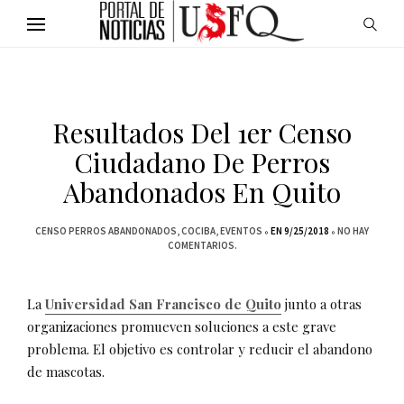
Resultados Del 1er Censo
Ciudadano De Perros
Abandonados En Quito
CENSO PERROS ABANDONADOS
COCIBA
EVENTOS
EN 9/25/2018
NO HAY
COMENTARIOS.
La
Universidad San Francisco de Quito
junto a otras
organizaciones promueven soluciones a este grave
problema. El objetivo es controlar y reducir el abandono
de mascotas.