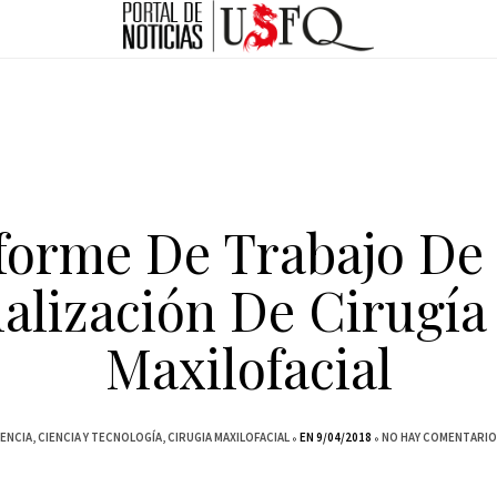
forme De Trabajo De
alización De Cirugía
Maxilofacial
IENCIA
CIENCIA Y TECNOLOGÍA
CIRUGIA MAXILOFACIAL
EN 9/04/2018
NO HAY COMENTARIO