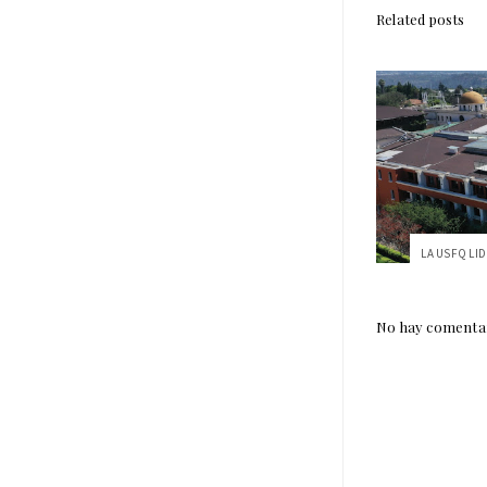
Related posts
No hay comentar