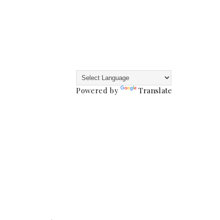
Powered by
Translate