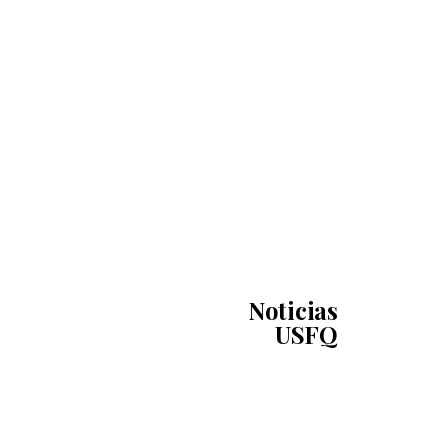
Noticias
USFQ