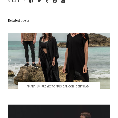
SHARE THIS:
Related posts
AMARA: UN PROYECTO MUSICAL CON IDENTIDAD...