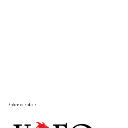
Sobre nosotros