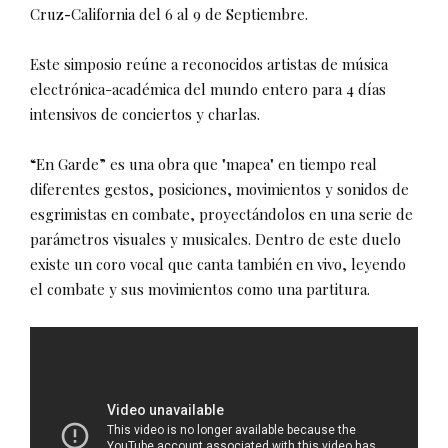
Cruz
-
California del 6 al 9 de Septiembre.
Este simposio reúne a reconocidos artistas de música
electrónica-académica del mundo entero para 4 días
intensivos de conciertos y charlas.
“En Garde” es una obra que "mapea" en tiempo real
diferentes gestos, posiciones, movimientos y sonidos de
esgrimistas en combate, proyectándolos en una serie de
parámetros visuales y musicales. Dentro de este duelo
existe un coro vocal que canta también en vivo, leyendo
el combate y sus movimientos como una partitura.