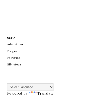
USFQ
Admisiones
Pregrado
Posgrado
Biblioteca
Powered by
Translate