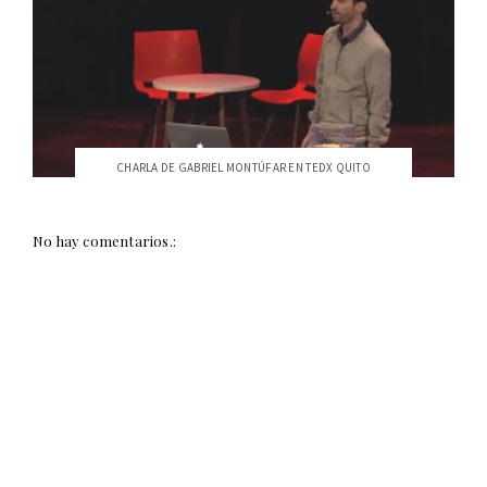
CHARLA DE GABRIEL MONTÚFAR EN TEDX QUITO
No hay comentarios.: