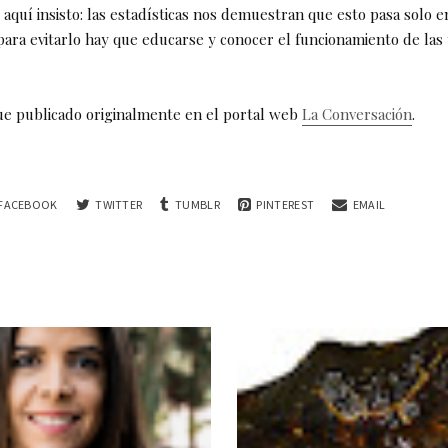
aquí insisto: las estadísticas nos demuestran que esto pasa solo e
para evitarlo hay que educarse y conocer el funcionamiento de las
fue publicado originalmente en el portal web
La Conversación
.
FACEBOOK
TWITTER
TUMBLR
PINTEREST
EMAIL