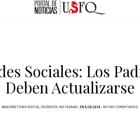
des Sociales: Los Pad
Deben Actualizarse
ANALFABETISMO DIGITAL
FACEBOOK
INSTAGRAM
EN 8/29/2018
NO HAY COMENTARIOS.