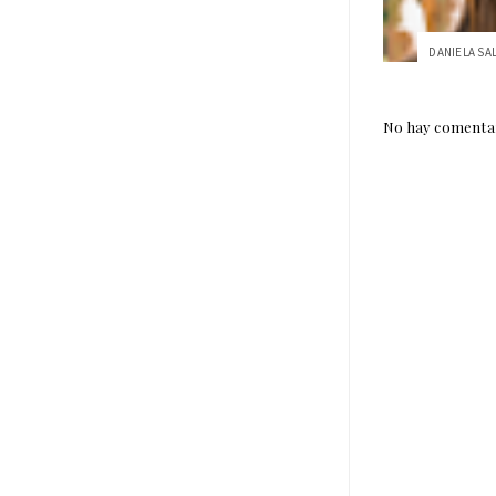
No hay comentar