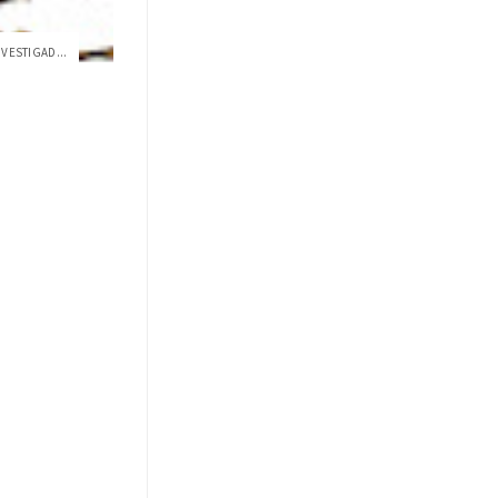
NVESTIGAD...