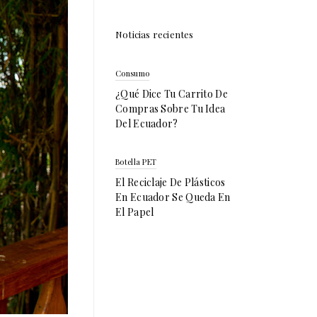
Noticias recientes
Consumo
¿Qué Dice Tu Carrito De
Compras Sobre Tu Idea
Del Ecuador?
Botella PET
El Reciclaje De Plásticos
En Ecuador Se Queda En
El Papel