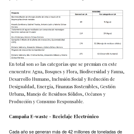
En total son 10 las categorías que se premian en este
encuentro: Agua, Bosques y Flora, Biodiversidad y Fauna,
Desarrollo Humano, Inclusión Social y Reducción de
Desigualdad, Energía, Finanzas Sostenibles, Gestión
Urbana, Manejo de Residuos Sólidos, Océanos y
Producción y Consumo Responsable.
Campaña E-waste - Reciclaje Electrónico
Cada año se generan más de 42 millones de toneladas de