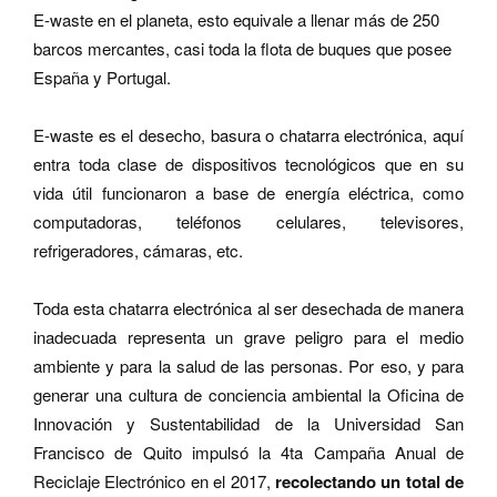
E-waste en el planeta, esto equivale a llenar más de 250
barcos mercantes, casi toda la flota de buques que posee
España y Portugal.
E-waste es el desecho, basura o chatarra electrónica, aquí
entra toda clase de dispositivos tecnológicos que en su
vida útil funcionaron a base de energía eléctrica, como
computadoras, teléfonos celulares, televisores,
refrigeradores, cámaras, etc.
Toda esta chatarra electrónica al ser desechada de manera
inadecuada representa un grave peligro para el medio
ambiente y para la salud de las personas.
Por eso, y para
generar una cultura de conciencia ambiental la Oficina de
Innovación y Sustentabilidad de la Universidad San
Francisco de Quito impulsó la 4ta Campaña Anual de
Reciclaje Electrónico en el 2017,
recolectando un total de