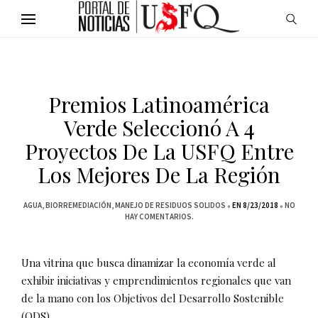
Premios Latinoamérica
Verde Seleccionó A 4
Proyectos De La USFQ Entre
Los Mejores De La Región
AGUA
BIORREMEDIACIÓN
MANEJO DE RESIDUOS SOLIDOS
EN 8/23/2018
NO
HAY COMENTARIOS.
Una vitrina que busca dinamizar la economía verde al
exhibir iniciativas y emprendimientos regionales que van
de la mano con los Objetivos del Desarrollo Sostenible
(ODS).