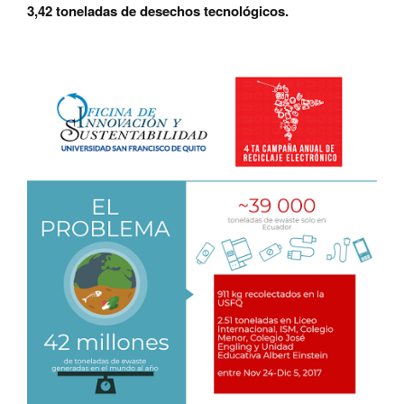
3,42 toneladas de desechos tecnológicos.