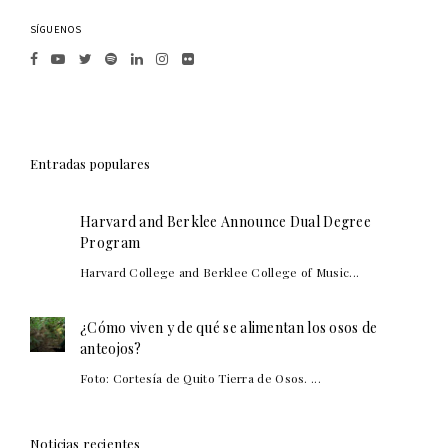
SÍGUENOS
Entradas populares
Harvard and Berklee Announce Dual Degree
Program
Harvard College and Berklee College of Music...
¿Cómo viven y de qué se alimentan los osos de
anteojos?
Foto: Cortesía de Quito Tierra de Osos. ...
Noticias recientes