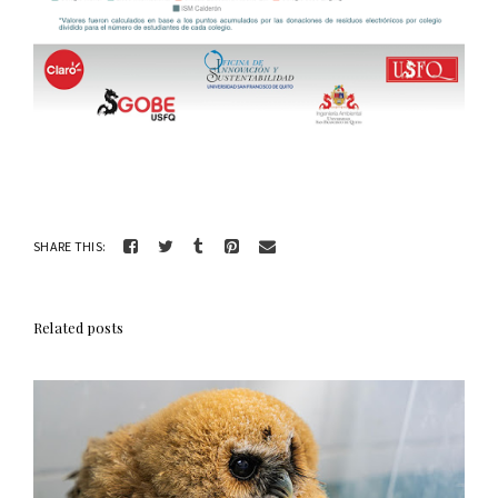
SHARE THIS:
Related posts