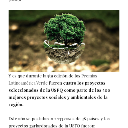
Y es que durante la 5ta edición de los
Premios
Latinoamérica Verde
fueron
cuatro los proyectos
seleccionados de la USFQ como parte de los 500
mejores proyectos sociales y ambientales de la
región.
Este año se postularon 2.733 casos de 38 países y los
proyectos garlardonados de la USFQ fueron: