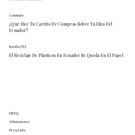
Consumo
¿Qué Dice Tu Carrito De Compras Sobre Tu Idea Del
Ecuador?
Botella PET
El Reciclaje De Plásticos En Ecuador Se Queda En El Papel
USFQ
Admisiones
Pregrado