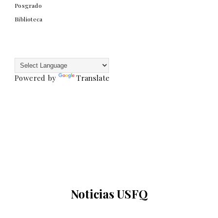
Posgrado
Biblioteca
Powered by
Translate
Noticias USFQ