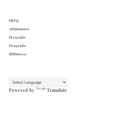
USFQ
Admisiones
Pregrado
Posgrado
Biblioteca
Powered by
Translate