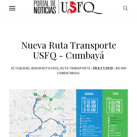
Nueva Ruta Transporte
USFQ - Cumbayá
ACTUALIDAD
NUEVA RUTA USFQ
RUTA TRANSPORTE
EN 8/17/2018
NO HAY
COMENTARIOS.