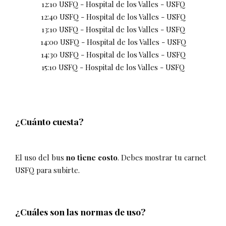
12:10 USFQ - Hospital de los Valles - USFQ
12:40 USFQ - Hospital de los Valles - USFQ
13:10 USFQ - Hospital de los Valles - USFQ
14:00 USFQ - Hospital de los Valles - USFQ
14:30 USFQ - Hospital de los Valles - USFQ
15:10 USFQ - Hospital de los Valles - USFQ
¿Cuánto cuesta?
El uso del bus
no tiene costo
. Debes mostrar tu carnet
USFQ para subirte.
¿Cuáles son las normas de uso?