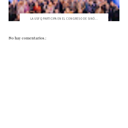
LA USFQ PARTICIPA EN EL CONGRESO DE SINÓ...
No hay comentarios.: