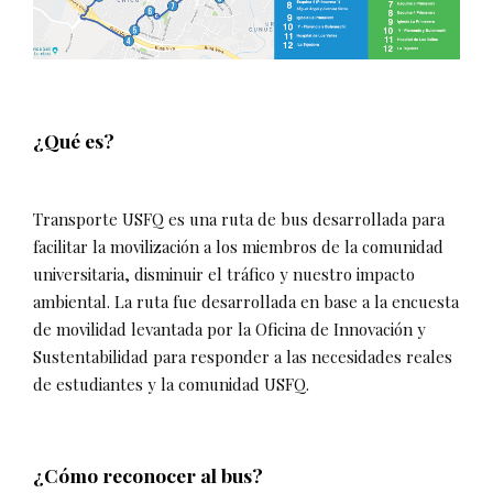
¿Qué es?
Transporte USFQ es una ruta de bus desarrollada para
facilitar la movilización a los miembros de la comunidad
universitaria, disminuir el tráfico y nuestro impacto
ambiental. La ruta fue desarrollada en base a la encuesta
de movilidad levantada por la Oficina de Innovación y
Sustentabilidad para responder a las necesidades reales
de estudiantes y la comunidad USFQ.
¿Cómo reconocer al bus?