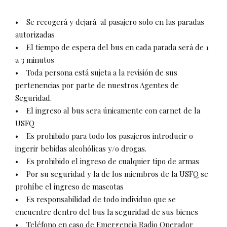
• Se recogerá y dejará al pasajero solo en las paradas
autorizadas
• El tiempo de espera del bus en cada parada será de 1
a 3 minutos
• Toda persona está sujeta a la revisión de sus
pertenencias por parte de nuestros Agentes de
Seguridad.
• El ingreso al bus sera únicamente con carnet de la
USFQ
• Es prohibido para todo los pasajeros introducir o
ingerir bebidas alcohólicas y/o drogas.
• Es prohibido el ingreso de cualquier tipo de armas
• Por su seguridad y la de los miembros de la USFQ se
prohíbe el ingreso de mascotas
• Es responsabilidad de todo individuo que se
encuentre dentro del bus la seguridad de sus bienes
• Teléfono en caso de Emergencia Radio Operador