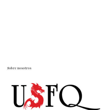
Sobre nosotros