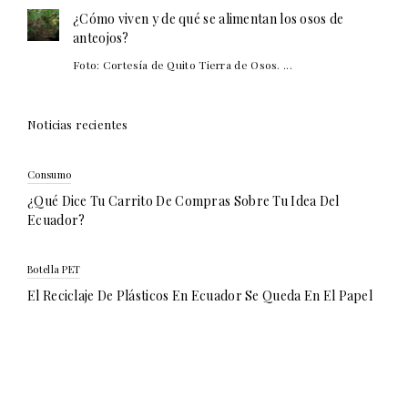
¿Cómo viven y de qué se alimentan los osos de
anteojos?
Foto: Cortesía de Quito Tierra de Osos. ...
Noticias recientes
Consumo
¿Qué Dice Tu Carrito De Compras Sobre Tu Idea Del
Ecuador?
Botella PET
El Reciclaje De Plásticos En Ecuador Se Queda En El Papel