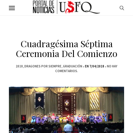
Cuadragésima Séptima
Ceremonia Del Comienzo
2018
DRAGONES POR SIEMPRE
GRADUACIÓN
EN 7/04/2018
NO HAY
COMENTARIOS.