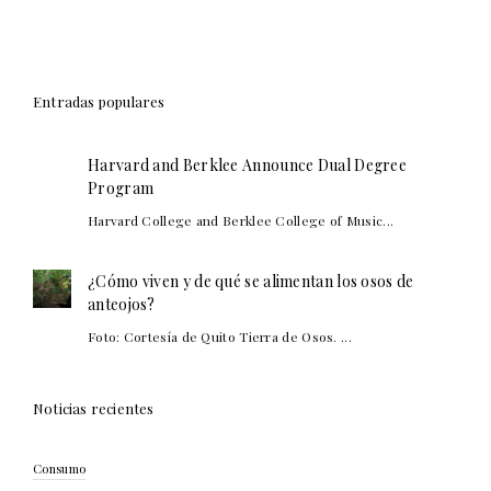
Entradas populares
Harvard and Berklee Announce Dual Degree
Program
Harvard College and Berklee College of Music...
¿Cómo viven y de qué se alimentan los osos de
anteojos?
Foto: Cortesía de Quito Tierra de Osos. ...
Noticias recientes
Consumo