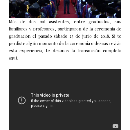
Más de dos mil asistentes, entre graduados, sus
familiares y profesores, participaron de la ceremonia de
graduación el pasado sábado 23 de junio de 2018. Si te
perdiste algún momento de la ceremonia o deseas revivir
esta experiencia, te dejamos la transmisión completa
aquí.