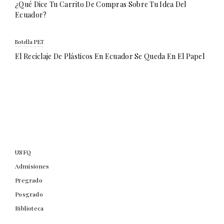
¿Qué Dice Tu Carrito De Compras Sobre Tu Idea Del
Ecuador?
Botella PET
El Reciclaje De Plásticos En Ecuador Se Queda En El Papel
USFQ
Admisiones
Pregrado
Posgrado
Biblioteca