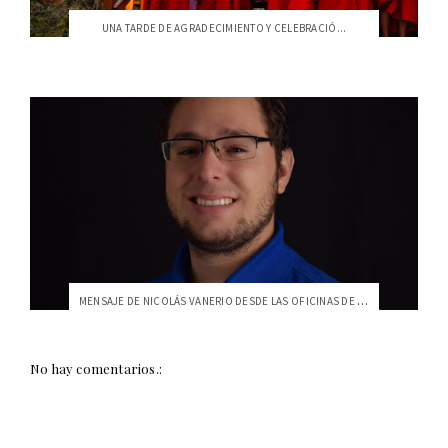
UNA TARDE DE AGRADECIMIENTO Y CELEBRACIÓ...
MENSAJE DE NICOLÁS VANERIO DESDE LAS OFICINAS DE AMAZON
No hay comentarios.: