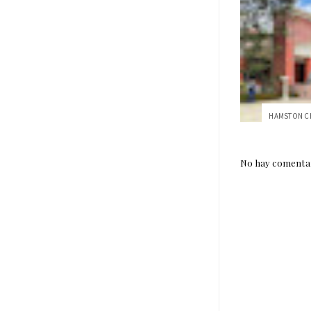
No hay comentar