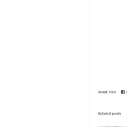
SHARE THIS:
Related posts