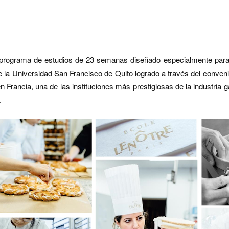
 programa de estudios de 23 semanas diseñado especialmente para
la Universidad San Francisco de Quito logrado a través del conven
n Francia, una de las instituciones más prestigiosas de la industria 
.