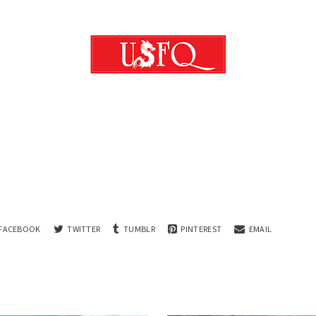
FACEBOOK
TWITTER
TUMBLR
PINTEREST
EMAIL