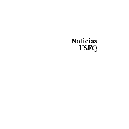
Noticias
USFQ