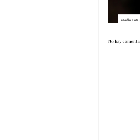
No hay comentar