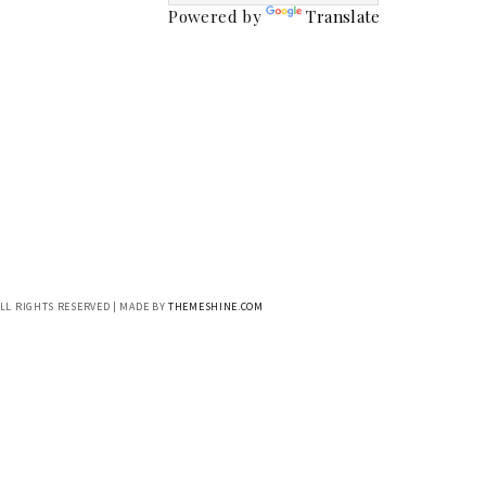
Powered by
Translate
ALL RIGHTS RESERVED | MADE BY
THEMESHINE.COM