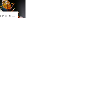
; PROTAG...