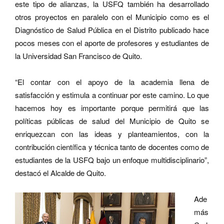
este tipo de alianzas, la USFQ también ha desarrollado
otros proyectos en paralelo con el Municipio como es el
Diagnóstico de Salud Pública en el Distrito publicado hace
pocos meses con el aporte de profesores y estudiantes de
la Universidad San Francisco de Quito.
“El contar con el apoyo de la academia llena de
satisfacción y estimula a continuar por este camino. Lo que
hacemos hoy es importante porque permitirá que las
políticas públicas de salud del Municipio de Quito se
enriquezcan con las ideas y planteamientos, con la
contribución científica y técnica tanto de docentes como de
estudiantes de la USFQ bajo un enfoque multidisciplinario”,
destacó el Alcalde de Quito.
Ade
más