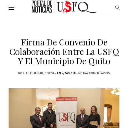
Firma De Convenio De
Colaboración Entre La USFQ
Y El Municipio De Quito
2018
ACTUALIDAD
COCSA
EN 5/24/2018
NO HAY COMENTARIOS.