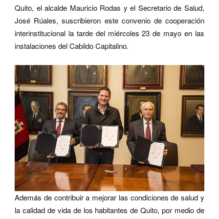
Quito, el alcalde Mauricio Rodas y el Secretario de Salud,
José Rúales, suscribieron este convenio de cooperación
interinstitucional la tarde del miércoles 23 de mayo en las
instalaciones del Cabildo Capitalino.
Además de contribuir a mejorar las condiciones de salud y
la calidad de vida de los habitantes de Quito, por medio de