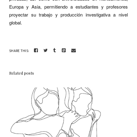
Europa y Asia, permitiendo a estudiantes y profesores
proyectar su trabajo y producción investigativa a nivel
global.
SHARE THIS:
Related posts