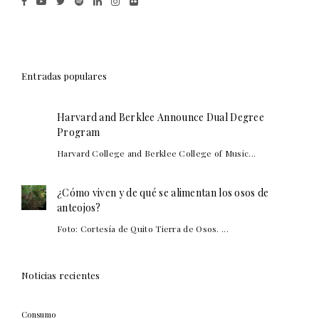
Entradas populares
Harvard and Berklee Announce Dual Degree
Program
Harvard College and Berklee College of Music...
¿Cómo viven y de qué se alimentan los osos de
anteojos?
Foto: Cortesía de Quito Tierra de Osos. ...
Noticias recientes
Consumo