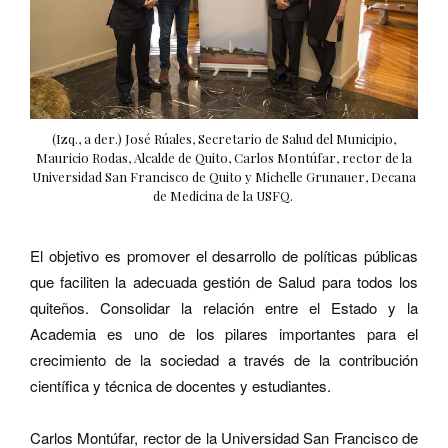
(Izq., a der.) José Rúales, Secretario de Salud del Municipio,
Mauricio Rodas, Alcalde de Quito, Carlos Montúfar, rector de la
Universidad San Francisco de Quito y Michelle Grunauer, Decana
de Medicina de la USFQ.
El objetivo es promover el desarrollo de políticas públicas
que faciliten la adecuada gestión de Salud para todos los
quiteños. Consolidar la relación entre el Estado y la
Academia es uno de los pilares importantes para el
crecimiento de la sociedad a través de la contribución
científica y técnica de docentes y estudiantes.
Carlos Montúfar, rector de la Universidad San Francisco de