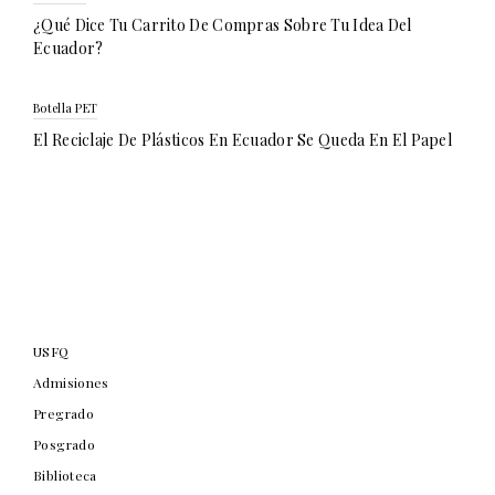
¿Qué Dice Tu Carrito De Compras Sobre Tu Idea Del
Ecuador?
Botella PET
El Reciclaje De Plásticos En Ecuador Se Queda En El Papel
USFQ
Admisiones
Pregrado
Posgrado
Biblioteca