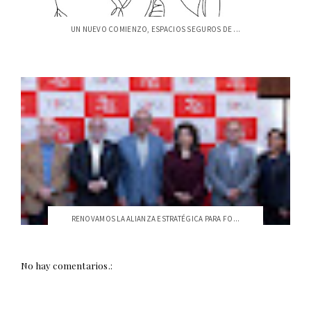
UN NUEVO COMIENZO, ESPACIOS SEGUROS DE ...
RENOVAMOS LA ALIANZA ESTRATÉGICA PARA FO...
No hay comentarios.: