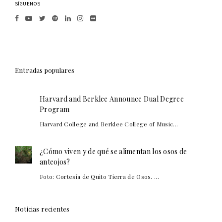
SÍGUENOS
Entradas populares
Harvard and Berklee Announce Dual Degree
Program
Harvard College and Berklee College of Music...
¿Cómo viven y de qué se alimentan los osos de
anteojos?
Foto: Cortesía de Quito Tierra de Osos. ...
Noticias recientes