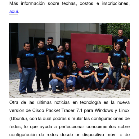
Más información sobre fechas, costos e inscripciones,
aquí
.
Otra de las últimas noticias en tecnología es la nueva
versión de Cisco Packet Tracer 7.1 para Windows y Linux
(Ubuntu), con la cual podrás simular las configuraciones de
redes, lo que ayuda a perfeccionar conocimientos sobre
configuración de redes desde un dispositivo móvil o de