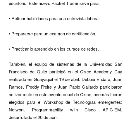
escritorio. Este nuevo Packet Tracer sirve para:
•
Refinar habilidades para una entrevista laboral.
•
Prepararse para un examen de certificación.
•
Practicar lo aprendido en los cursos de redes.
También, el equipo de sistemas de la Universidad San
Francisco de Quito participó en el Cisco Academy Day
realizado en Guayaquil el 19 de abril. Debbie Endara, Juan
Ramos, Freddy Freire y Juan Pablo Gallardo participaron
activamente en este evento anual de Cisco, además fueron
elegidos para el Workshop de Tecnologías emergentes:
Network Programmability with Cisco APIC-EM,
desarrollado el 20 de abril.