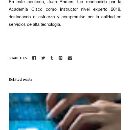
En este contexto, Juan Ramos, fue reconocido por la
Academia Cisco como instructor nivel experto 2018,
destacando el esfuerzo y compromiso por la calidad en
servicios de alta tecnología.
SHARE THIS:
Related posts