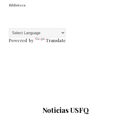
Biblioteca
Powered by
Translate
Noticias USFQ