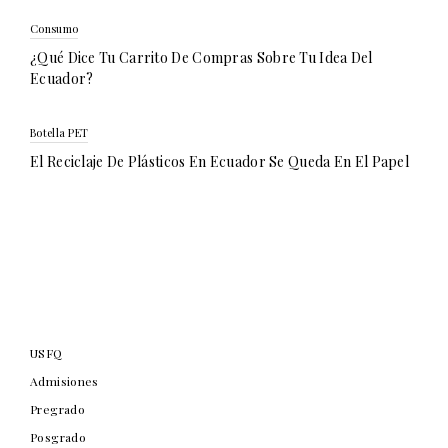
Consumo
¿Qué Dice Tu Carrito De Compras Sobre Tu Idea Del
Ecuador?
Botella PET
El Reciclaje De Plásticos En Ecuador Se Queda En El Papel
USFQ
Admisiones
Pregrado
Posgrado