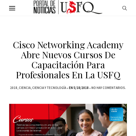
Cisco Networking Academy
Abre Nuevos Cursos De
Capacitación Para
Profesionales En La USFQ
2018
CIENCIA
CIENCIA Y TECNOLOGÍA
EN 5/18/2018
NO HAY COMENTARIOS.