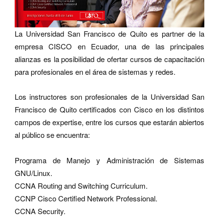
La Universidad San Francisco de Quito es partner de la
empresa CISCO en Ecuador, una de las principales
alianzas es la posibilidad de ofertar cursos de capacitación
para profesionales en el área de sistemas y redes.
Los instructores son profesionales de la Universidad San
Francisco de Quito certificados con Cisco en los distintos
campos de expertise, entre los cursos que estarán abiertos
al público se encuentra:
Programa de Manejo y Administración de Sistemas
GNU/Linux.
CCNA Routing and Switching Curriculum.
CCNP Cisco Certified Network Professional.
CCNA Security.