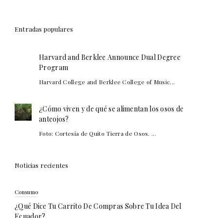
Entradas populares
Harvard and Berklee Announce Dual Degree
Program
Harvard College and Berklee College of Music...
¿Cómo viven y de qué se alimentan los osos de
anteojos?
Foto: Cortesía de Quito Tierra de Osos. ...
Noticias recientes
Consumo
¿Qué Dice Tu Carrito De Compras Sobre Tu Idea Del
Ecuador?