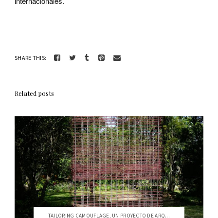
internacionales.
SHARE THIS:
Related posts
TAILORING CAMOUFLAGE, UN PROYECTO DE ARQ...