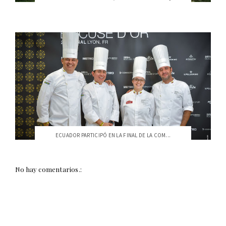
ECUADOR PARTICIPÓ EN LA FINAL DE LA COM...
No hay comentarios.: