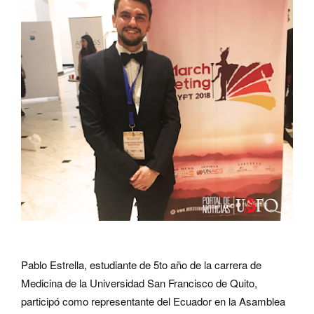
Pablo Estrella, estudiante de 5to año de la carrera de
Medicina de la Universidad San Francisco de Quito,
participó como representante del Ecuador en la Asamblea