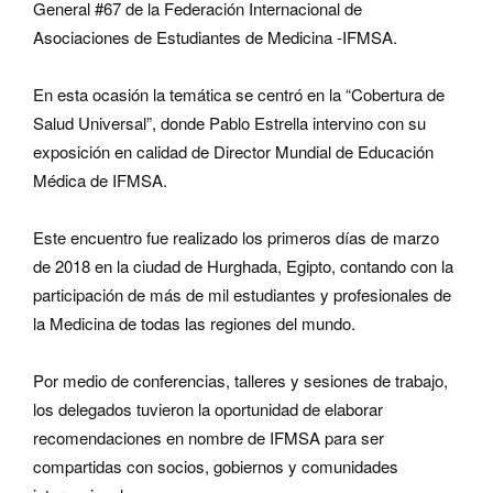
General #67 de la Federación Internacional de
Asociaciones de Estudiantes de Medicina -IFMSA.
En esta ocasión la temática se centró en la “Cobertura de
Salud Universal”, donde Pablo Estrella intervino con su
exposición en calidad de Director Mundial de Educación
Médica de IFMSA.
Este encuentro fue realizado los primeros días de marzo
de 2018 en la ciudad de Hurghada, Egipto, contando con la
participación de más de mil estudiantes y profesionales de
la Medicina de todas las regiones del mundo.
Por medio de conferencias, talleres y sesiones de trabajo,
los delegados tuvieron la oportunidad de elaborar
recomendaciones en nombre de IFMSA para ser
compartidas con socios, gobiernos y comunidades