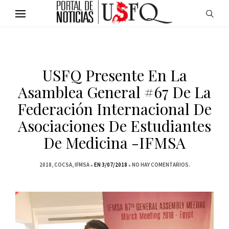
USFQ Presente En La
Asamblea General #67 De La
Federación Internacional De
Asociaciones De Estudiantes
De Medicina -IFMSA
2018
COCSA
IFMSA
EN 3/07/2018
NO HAY COMENTARIOS.